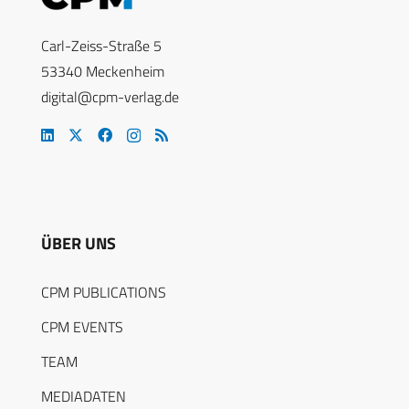
Carl-Zeiss-Straße 5
53340 Meckenheim
digital@cpm-verlag.de
ÜBER UNS
CPM PUBLICATIONS
CPM EVENTS
TEAM
MEDIADATEN