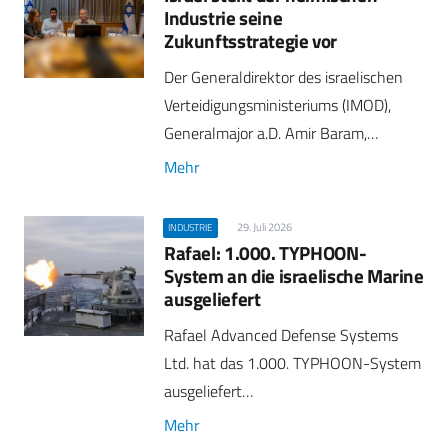
Industrie seine
Zukunftsstrategie vor
Der Generaldirektor des israelischen
Verteidigungsministeriums (IMOD),
Generalmajor a.D. Amir Baram,…
Mehr
29. Juli 2026
INDUSTRIE
Rafael: 1.000. TYPHOON-
System an die israelische Marine
ausgeliefert
Rafael Advanced Defense Systems
Ltd. hat das 1.000. TYPHOON-System
ausgeliefert…
Mehr