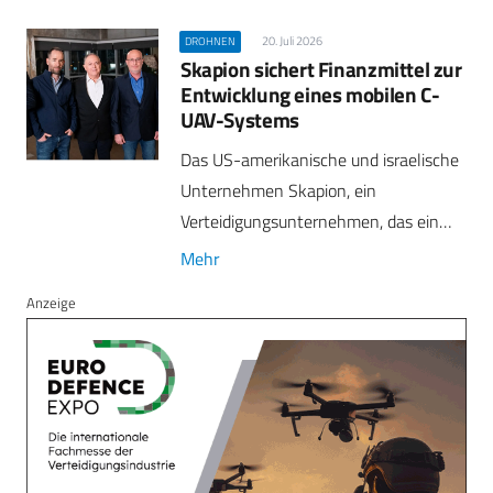
20. Juli 2026
DROHNEN
Skapion sichert Finanzmittel zur
Entwicklung eines mobilen C-
UAV-Systems
Das US-amerikanische und israelische
Unternehmen Skapion, ein
Verteidigungsunternehmen, das ein…
Mehr
Anzeige