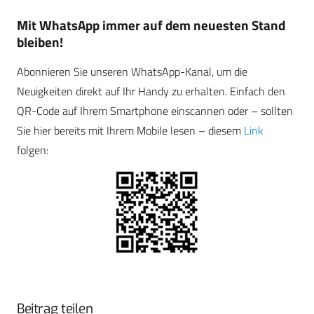
Mit WhatsApp immer auf dem neuesten Stand
bleiben!
Abonnieren Sie unseren WhatsApp-Kanal, um die
Neuigkeiten direkt auf Ihr Handy zu erhalten. Einfach den
QR-Code auf Ihrem Smartphone einscannen oder – sollten
Sie hier bereits mit Ihrem Mobile lesen – diesem
Link
folgen:
Beitrag teilen