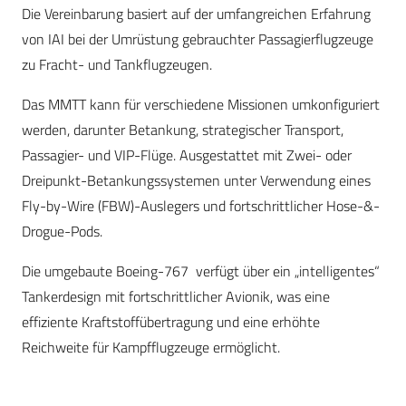
Die Vereinbarung basiert auf der umfangreichen Erfahrung
von IAI bei der Umrüstung gebrauchter Passagierflugzeuge
zu Fracht- und Tankflugzeugen.
Das MMTT kann für verschiedene Missionen umkonfiguriert
werden, darunter Betankung, strategischer Transport,
Passagier- und VIP-Flüge. Ausgestattet mit Zwei- oder
Dreipunkt-Betankungssystemen unter Verwendung eines
Fly-by-Wire (FBW)-Auslegers und fortschrittlicher Hose-&-
Drogue-Pods.
Die umgebaute Boeing-767 verfügt über ein „intelligentes“
Tankerdesign mit fortschrittlicher Avionik, was eine
effiziente Kraftstoffübertragung und eine erhöhte
Reichweite für Kampfflugzeuge ermöglicht.