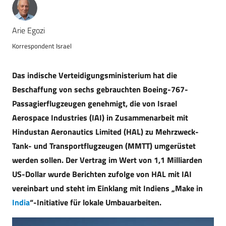
Arie Egozi
Korrespondent Israel
Das indische Verteidigungsministerium hat die
Beschaffung von sechs gebrauchten Boeing-767-
Passagierflugzeugen genehmigt, die von Israel
Aerospace Industries (IAI) in Zusammenarbeit mit
Hindustan Aeronautics Limited (HAL) zu Mehrzweck-
Tank- und Transportflugzeugen (MMTT) umgerüstet
werden sollen. Der Vertrag im Wert von 1,1 Milliarden
US-Dollar wurde Berichten zufolge von HAL mit IAI
vereinbart und steht im Einklang mit Indiens „Make in
India
“-Initiative für lokale Umbauarbeiten.