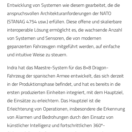
Entwicklung von Systemen wie diesem gearbeitet, die die
anspruchsvollen Architekturanforderungen der NATO
(STANAG 4754 usw.) erfüllen. Diese offene und skalierbare
interoperable Lösung ermöglicht es, die wachsende Anzahl
von Systemen und Sensoren, die von modernen
gepanzerten Fahrzeugen mitgeführt werden, auf einfache
und intuitive Weise zu steuern.
Indra hat das Maestre-System für das 8×8 Dragon-
Fahrzeug der spanischen Armee entwickelt, das sich derzeit
in der Produktionsphase befindet, und hat es bereits in die
ersten produzierten Einheiten integriert, mit dem Hauptziel,
die Einsätze zu erleichtern. Das Hauptziel ist die
Erleichterung von Operationen, insbesondere die Erkennung
von Alarmen und Bedrohungen durch den Einsatz von
künstlicher Intelligenz und fortschrittlichen 360º-