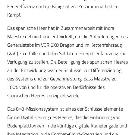
Feuereffizienz und die Fähigkeit zur Zusammenarbeit im
Kampf.
Das spanische Heer hat in Zusammenarbeit mit Indra
Maestre definiert und entwickelt, um die Anforderungen des
Generalstabs im VCR 8X8 Dragon und im Kettenfahrzeug
(VAC) zu erfüllen und den Soldaten ein Spitzenfahrzeug zur
Verfügung zu stellen. Die Beteiligung des spanischen Heeres
an der Entwicklung war der Schlüssel zur Differenzierung
des Systems und zur Gewährleistung, dass Maestre zu
100% von und für die operativen Bedürfnisse des
spanischen Heeres konzipiert wurde.
Das 8×8-Missionssystem ist eines der Schlüsselelemente
für die Digitalisierung des Heeres, das die Einbindung von
Bodenplattformen in die künftige digitale Kampfbrigade und
ihre Integration in die Combat-Cloud-Szenarien und die