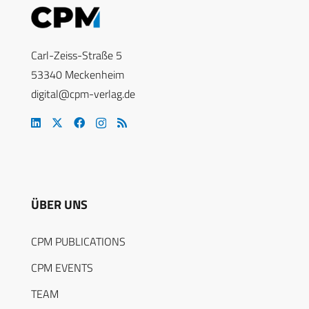
Carl-Zeiss-Straße 5
53340 Meckenheim
digital@cpm-verlag.de
ÜBER UNS
CPM PUBLICATIONS
CPM EVENTS
TEAM