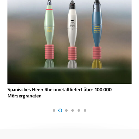
Spanisches Heer: Rheinmetall liefert über 100.000
Mörsergranaten