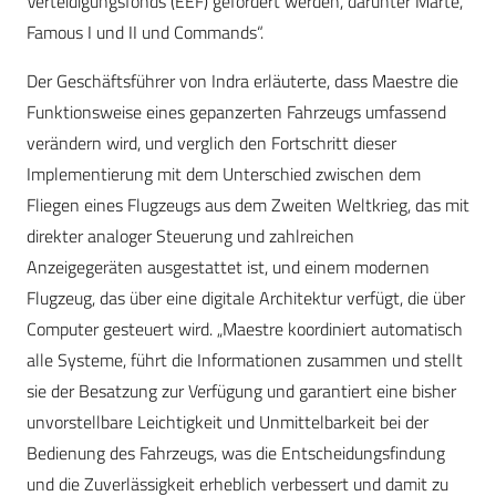
Verteidigungsfonds (EEF) gefördert werden, darunter Marte,
Famous I und II und Commands“.
Der Geschäftsführer von Indra erläuterte, dass Maestre die
Funktionsweise eines gepanzerten Fahrzeugs umfassend
verändern wird, und verglich den Fortschritt dieser
Implementierung mit dem Unterschied zwischen dem
Fliegen eines Flugzeugs aus dem Zweiten Weltkrieg, das mit
direkter analoger Steuerung und zahlreichen
Anzeigegeräten ausgestattet ist, und einem modernen
Flugzeug, das über eine digitale Architektur verfügt, die über
Computer gesteuert wird. „Maestre koordiniert automatisch
alle Systeme, führt die Informationen zusammen und stellt
sie der Besatzung zur Verfügung und garantiert eine bisher
unvorstellbare Leichtigkeit und Unmittelbarkeit bei der
Bedienung des Fahrzeugs, was die Entscheidungsfindung
und die Zuverlässigkeit erheblich verbessert und damit zu