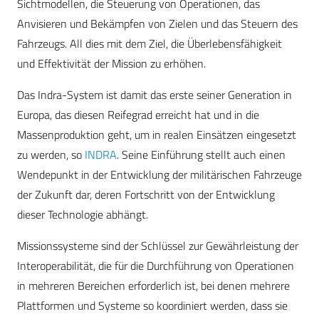
Sichtmodellen, die Steuerung von Operationen, das
Anvisieren und Bekämpfen von Zielen und das Steuern des
Fahrzeugs. All dies mit dem Ziel, die Überlebensfähigkeit
und Effektivität der Mission zu erhöhen.
Das Indra-System ist damit das erste seiner Generation in
Europa, das diesen Reifegrad erreicht hat und in die
Massenproduktion geht, um in realen Einsätzen eingesetzt
zu werden, so
INDRA
. Seine Einführung stellt auch einen
Wendepunkt in der Entwicklung der militärischen Fahrzeuge
der Zukunft dar, deren Fortschritt von der Entwicklung
dieser Technologie abhängt.
Missionssysteme sind der Schlüssel zur Gewährleistung der
Interoperabilität, die für die Durchführung von Operationen
in mehreren Bereichen erforderlich ist, bei denen mehrere
Plattformen und Systeme so koordiniert werden, dass sie