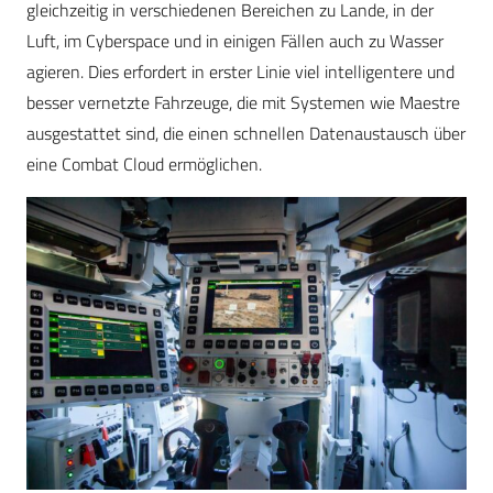
gleichzeitig in verschiedenen Bereichen zu Lande, in der
Luft, im Cyberspace und in einigen Fällen auch zu Wasser
agieren. Dies erfordert in erster Linie viel intelligentere und
besser vernetzte Fahrzeuge, die mit Systemen wie Maestre
ausgestattet sind, die einen schnellen Datenaustausch über
eine Combat Cloud ermöglichen.