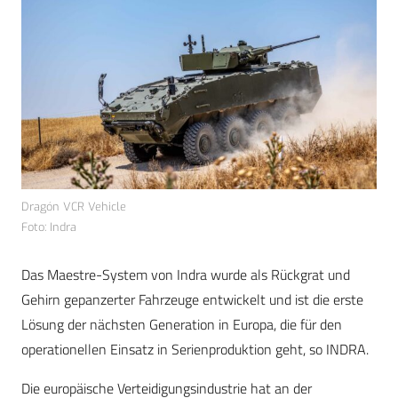
Dragón VCR Vehicle
Foto: Indra
Das Maestre-System von Indra wurde als Rückgrat und
Gehirn gepanzerter Fahrzeuge entwickelt und ist die erste
Lösung der nächsten Generation in Europa, die für den
operationellen Einsatz in Serienproduktion geht, so INDRA.
Die europäische Verteidigungsindustrie hat an der