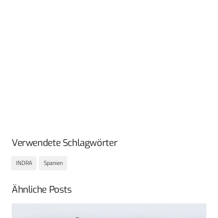
Verwendete Schlagwörter
INDRA
Spanien
Ähnliche Posts