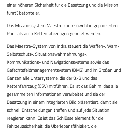
einer höheren Sicherheit für die Besatzung und die Mission
führt“, betonte er.
Das Missionssystem Maestre kann sowohl in gepanzerten
Rad- als auch Kettenfahrzeugen genutzt werden.
Das Maestre-System von Indra steuert die Waffen-, Warn-,
Selbstschutz-, Situationswahrnehmungs-,
Kommunikations- und Navigationssysteme sowie das
Gefechtsfeldmanagementsystem (BMS) und im Großen und
Ganzen alle Untersysteme, die der 8×8 und das
Kettenfahrzeug (CSV) mitführen. Es ist das Gehirn, das alle
gesammelten Informationen verarbeitet und sie der
Besatzung in einem integrierten Bild präsentiert, damit sie
schnell Entscheidungen treffen und auf jede Situation
reagieren kann. Es ist das Schlüsselelement für die
Fahrzeugsicherheit, die Überlebensfähigkeit, die