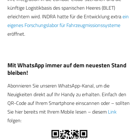
künftige Logistikbasis des spanischen Heeres (BLET)
erleichtern wird. INDRA hatte für die Entwicklung extra
ein
eigenes Forschungslabor für Fahrzeugmissionssysteme
eröffnet.
Mit WhatsApp immer auf dem neuesten Stand
bleiben!
Abonnieren Sie unseren WhatsApp-Kanal, um die
Neuigkeiten direkt auf Ihr Handy zu erhalten. Einfach den
QR-Code auf Ihrem Smartphone einscannen oder – sollten
Sie hier bereits mit Ihrem Mobile lesen – diesem
Link
folgen: