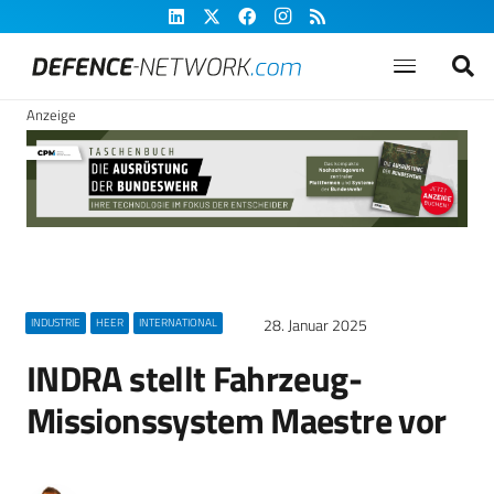
Anzeige
28. Januar 2025
INDUSTRIE
HEER
INTERNATIONAL
INDRA stellt Fahrzeug-
Missionssystem Maestre vor