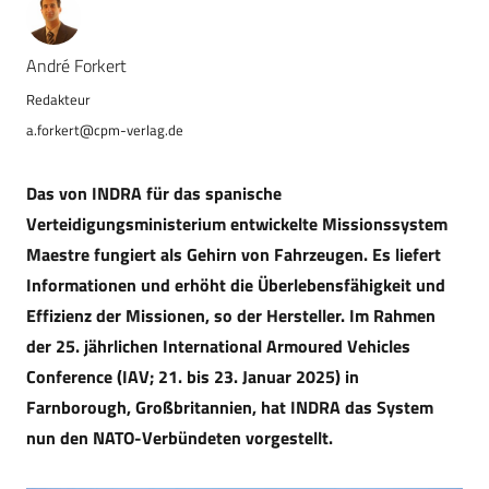
André Forkert
a.forkert@cpm-verlag.de
Das von INDRA für das spanische
Verteidigungsministerium entwickelte Missionssystem
Maestre fungiert als Gehirn von Fahrzeugen. Es liefert
Informationen und erhöht die Überlebensfähigkeit und
Effizienz der Missionen, so der Hersteller. Im Rahmen
der 25. jährlichen International Armoured Vehicles
Conference (IAV; 21. bis 23. Januar 2025) in
Farnborough, Großbritannien, hat INDRA das System
nun den NATO-Verbündeten vorgestellt.