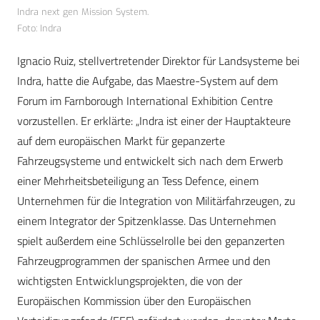
Indra next gen Mission System.
Foto: Indra
Ignacio Ruiz, stellvertretender Direktor für Landsysteme bei
Indra, hatte die Aufgabe, das Maestre-System auf dem
Forum im Farnborough International Exhibition Centre
vorzustellen. Er erklärte: „Indra ist einer der Hauptakteure
auf dem europäischen Markt für gepanzerte
Fahrzeugsysteme und entwickelt sich nach dem Erwerb
einer Mehrheitsbeteiligung an Tess Defence, einem
Unternehmen für die Integration von Militärfahrzeugen, zu
einem Integrator der Spitzenklasse. Das Unternehmen
spielt außerdem eine Schlüsselrolle bei den gepanzerten
Fahrzeugprogrammen der spanischen Armee und den
wichtigsten Entwicklungsprojekten, die von der
Europäischen Kommission über den Europäischen