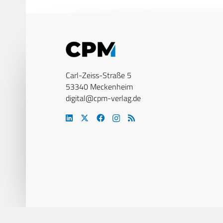
Carl-Zeiss-Straße 5
53340 Meckenheim
digital@cpm-verlag.de