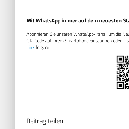
Mit WhatsApp immer auf dem neuesten Sta
Abonnieren Sie unseren WhatsApp-Kanal, um die Neuig
QR-Code auf Ihrem Smartphone einscannen oder – soll
Link
folgen:
Beitrag teilen