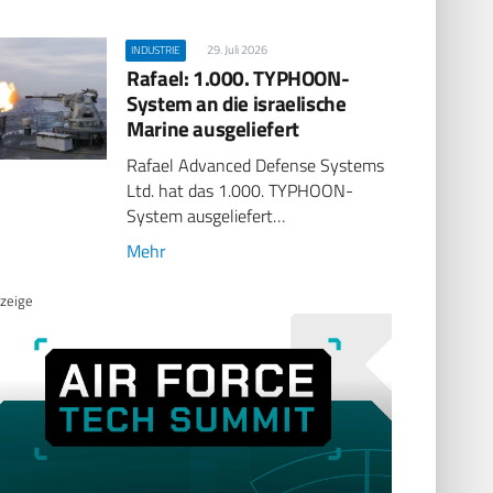
29. Juli 2026
INDUSTRIE
Rafael: 1.000. TYPHOON-
System an die israelische
Marine ausgeliefert
Rafael Advanced Defense Systems
Ltd. hat das 1.000. TYPHOON-
System ausgeliefert…
Mehr
zeige