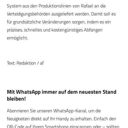
System aus den Produktionslinien von Rafael an die
Verteidigungsbehörden ausgeliefert werden. Damit soll es
für grundsätzliche Veränderungen sorgen, indem es ein
präzises, schnelles und kostengünstiges Abfangen
ermöglicht.
Text: Redaktion / af
Mit WhatsApp immer auf dem neuesten Stand
bleiben!
Abonnieren Sie unseren WhatsApp-Kanal, um die
Neuigkeiten direkt auf Ihr Handy zu erhalten. Einfach den
QR-Code auf Ihrem Smartphone einscannen oder – sollten