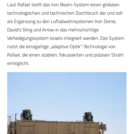
Laut Rafael stellt das Iron Beam-System einen globalen
technologischen und technischen Durchbruch dar und soll
als Ergänzung zu den Luftabwehrsystemen Iron Dome,
David’s Sling und Arrow in das mehrschichtige
Verteidigungssystem Israels integriert werden. Das System
nutzt die einzigartige „adaptive Optik”-Technologie von
Rafael, die einen stabilen, fokussierten und präzisen Strahl
ermöglicht.