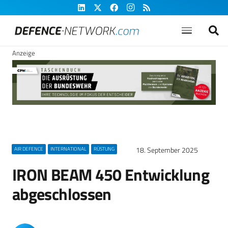
Anzeige
18. September 2025
AIR DEFENCE
INTERNATIONAL
RÜSTUNG
IRON BEAM 450 Entwicklung
abgeschlossen