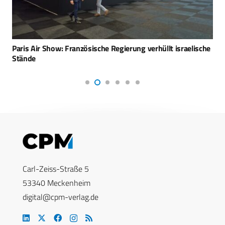
Paris Air Show: Französische Regierung verhüllt israelische
Stände
Carl-Zeiss-Straße 5
53340 Meckenheim
digital@cpm-verlag.de