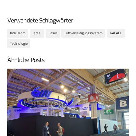
Verwendete Schlagwörter
Iron Beam
Israel
Laser
Luftverteidigungssystem
RAFAEL
Technologie
Ähnliche Posts