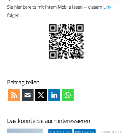
Sie hier bereits mit Ihrem Mobile lesen – diesem
Link
folgen:
Beitrag teilen
Das könnte Sie auch interessieren
7. August 2026
INTERNATIONAL
BUNDESWEHR