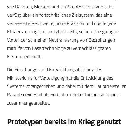
wie Raketen, Mörsern und UAVs entwickelt wurde. Es
verfügt über ein fortschrittliches Zielsystem, das eine
verbesserte Reichweite, hohe Präzision und überlegene
Effizienz ermöglicht und gleichzeitig seinen einzigartigen
Vorteil der schnellen Neutralisierung von Bedrohungen
mithilfe von Lasertechnologie zu vernachlässigbaren
Kosten beibehält.
Die Forschungs- und Entwicklungsabteilung des
Ministeriums für Verteidigung hat die Entwicklung des
Systems vorangetrieben und dabei mit dem Haupthersteller
Rafael sowie Elbit als Subunternehmer für die Laserquelle
zusammengearbeitet.
Prototypen bereits im Krieg genutzt