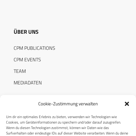
ÜBER UNS
CPM PUBLICATIONS
CPM EVENTS
TEAM
MEDIADATEN
Cookie-Zustimmung verwalten
Um dir ein optimales Erlebnis zu bieten, verwenden wir Technologien wie
RECHTLICHES
Cookies, um Geräteinformationen zu speichern und/oder darauf zuzugreifen.
Wenn du diesen Technologien zustimmst, können wir Daten wie das
Surfverhalten oder eindeutige IDs auf dieser Website verarbeiten. Wenn du deine