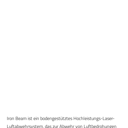
Iron Beam ist ein bodengestütztes Hochleistungs-Laser-
Luftabwehrsystem, das zur Abwehr von Luftbedrohungen