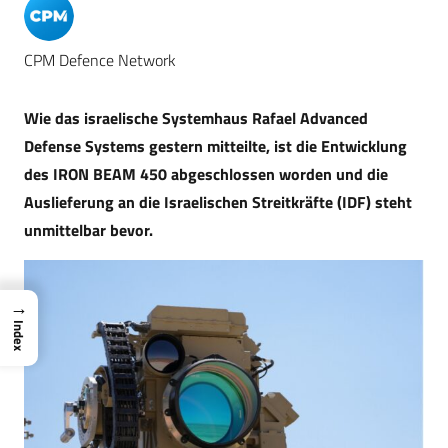
CPM Defence Network
Wie das israelische Systemhaus Rafael Advanced
Defense Systems gestern mitteilte, ist die Entwicklung
des IRON BEAM 450 abgeschlossen worden und die
Auslieferung an die Israelischen Streitkräfte (IDF) steht
unmittelbar bevor.
→
Index