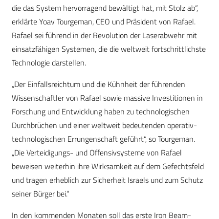
die das System hervorragend bewältigt hat, mit Stolz ab“,
erklärte Yoav Tourgeman, CEO und Präsident von Rafael.
Rafael sei führend in der Revolution der Laserabwehr mit
einsatzfähigen Systemen, die die weltweit fortschrittlichste
Technologie darstellen.
„Der Einfallsreichtum und die Kühnheit der führenden
Wissenschaftler von Rafael sowie massive Investitionen in
Forschung und Entwicklung haben zu technologischen
Durchbrüchen und einer weltweit bedeutenden operativ-
technologischen Errungenschaft geführt“, so Tourgeman.
„Die Verteidigungs- und Offensivsysteme von Rafael
beweisen weiterhin ihre Wirksamkeit auf dem Gefechtsfeld
und tragen erheblich zur Sicherheit Israels und zum Schutz
seiner Bürger bei.“
In den kommenden Monaten soll das erste Iron Beam-