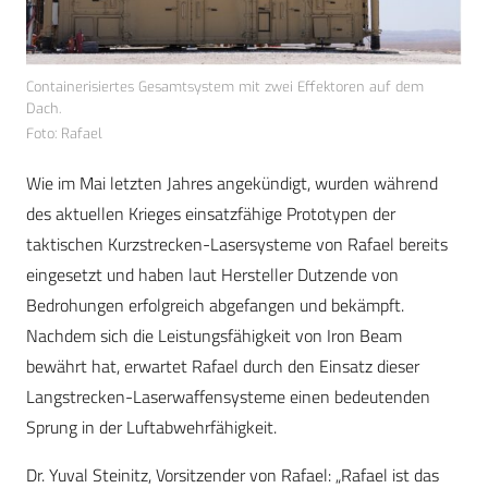
Containerisiertes Gesamtsystem mit zwei Effektoren auf dem
Dach.
Foto: Rafael
Wie im Mai letzten Jahres angekündigt, wurden während
des aktuellen Krieges einsatzfähige Prototypen der
taktischen Kurzstrecken-Lasersysteme von Rafael bereits
eingesetzt und haben laut Hersteller Dutzende von
Bedrohungen erfolgreich abgefangen und bekämpft.
Nachdem sich die Leistungsfähigkeit von Iron Beam
bewährt hat, erwartet Rafael durch den Einsatz dieser
Langstrecken-Laserwaffensysteme einen bedeutenden
Sprung in der Luftabwehrfähigkeit.
Dr. Yuval Steinitz, Vorsitzender von Rafael: „Rafael ist das