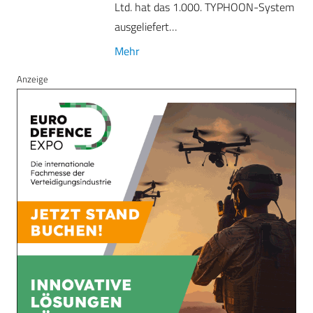
Ltd. hat das 1.000. TYPHOON-System
ausgeliefert…
Mehr
Anzeige