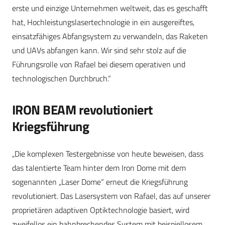
erste und einzige Unternehmen weltweit, das es geschafft
hat, Hochleistungslasertechnologie in ein ausgereiftes,
einsatzfähiges Abfangsystem zu verwandeln, das Raketen
und UAVs abfangen kann. Wir sind sehr stolz auf die
Führungsrolle von Rafael bei diesem operativen und
technologischen Durchbruch.“
IRON BEAM revolutioniert
Kriegsführung
„Die komplexen Testergebnisse von heute beweisen, dass
das talentierte Team hinter dem Iron Dome mit dem
sogenannten „Laser Dome“ erneut die Kriegsführung
revolutioniert. Das Lasersystem von Rafael, das auf unserer
proprietären adaptiven Optiktechnologie basiert, wird
zweifellos ein bahnbrechendes System mit beispiellosem