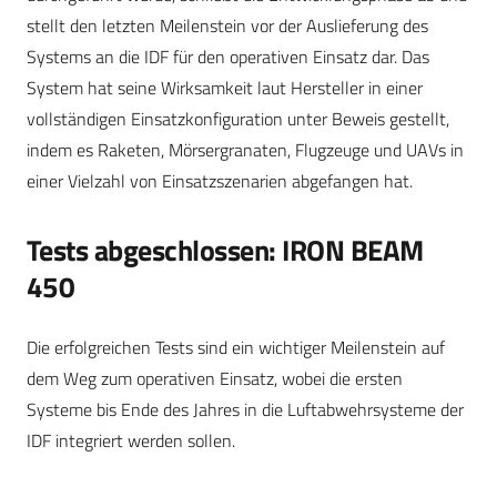
stellt den letzten Meilenstein vor der Auslieferung des
Systems an die IDF für den operativen Einsatz dar. Das
System hat seine Wirksamkeit laut Hersteller in einer
vollständigen Einsatzkonfiguration unter Beweis gestellt,
indem es Raketen, Mörsergranaten, Flugzeuge und UAVs in
einer Vielzahl von Einsatzszenarien abgefangen hat.
Tests abgeschlossen: IRON BEAM
450
Die erfolgreichen Tests sind ein wichtiger Meilenstein auf
dem Weg zum operativen Einsatz, wobei die ersten
Systeme bis Ende des Jahres in die Luftabwehrsysteme der
IDF integriert werden sollen.