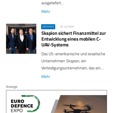
ausgeliefert…
Mehr
20. Juli 2026
DROHNEN
Skapion sichert Finanzmittel zur
Entwicklung eines mobilen C-
UAV-Systems
Das US-amerikanische und israelische
Unternehmen Skapion, ein
Verteidigungsunternehmen, das ein…
Mehr
Anzeige