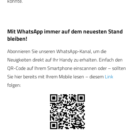
könnte.
Mit WhatsApp immer auf dem neuesten Stand
bleiben!
Abonnieren Sie unseren WhatsApp-Kanal, um die
Neuigkeiten direkt auf Ihr Handy zu erhalten. Einfach den
QR-Code auf Ihrem Smartphone einscannen oder – sollten
Sie hier bereits mit Ihrem Mobile lesen – diesem
Link
folgen: