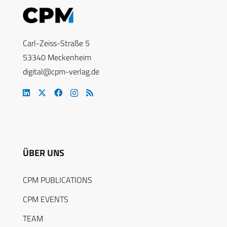
Carl-Zeiss-Straße 5
53340 Meckenheim
digital@cpm-verlag.de
ÜBER UNS
CPM PUBLICATIONS
CPM EVENTS
TEAM