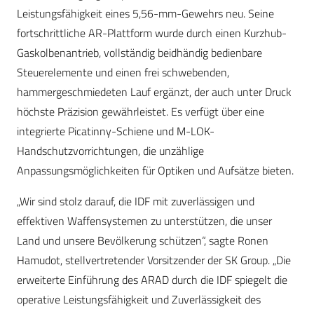
Leistungsfähigkeit eines 5,56-mm-Gewehrs neu. Seine
fortschrittliche AR-Plattform wurde durch einen Kurzhub-
Gaskolbenantrieb, vollständig beidhändig bedienbare
Steuerelemente und einen frei schwebenden,
hammergeschmiedeten Lauf ergänzt, der auch unter Druck
höchste Präzision gewährleistet. Es verfügt über eine
integrierte Picatinny-Schiene und M-LOK-
Handschutzvorrichtungen, die unzählige
Anpassungsmöglichkeiten für Optiken und Aufsätze bieten.
„Wir sind stolz darauf, die IDF mit zuverlässigen und
effektiven Waffensystemen zu unterstützen, die unser
Land und unsere Bevölkerung schützen“, sagte Ronen
Hamudot, stellvertretender Vorsitzender der SK Group. „Die
erweiterte Einführung des ARAD durch die IDF spiegelt die
operative Leistungsfähigkeit und Zuverlässigkeit des