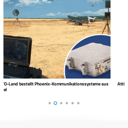
Attis Aviation errichtet Produktionsstätte in Europa