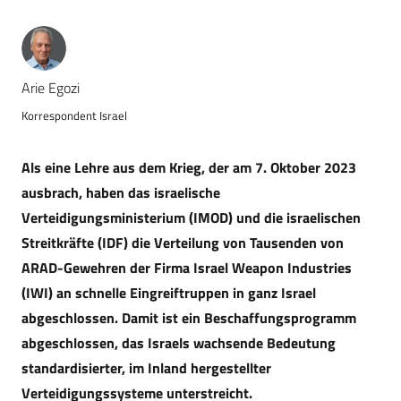
Arie Egozi
Korrespondent Israel
Als eine Lehre aus dem Krieg, der am 7. Oktober 2023
ausbrach, haben das israelische
Verteidigungsministerium (IMOD) und die israelischen
Streitkräfte (IDF) die Verteilung von Tausenden von
ARAD-Gewehren der Firma Israel Weapon Industries
(IWI) an schnelle Eingreiftruppen in ganz Israel
abgeschlossen. Damit ist ein Beschaffungsprogramm
abgeschlossen, das Israels wachsende Bedeutung
standardisierter, im Inland hergestellter
Verteidigungssysteme unterstreicht.