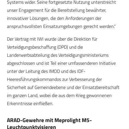
Systems wider. Seine fortgesetzte Nutzung unterstreicht
unser Engagement für die Bereitstellung bewährter,
innovativer Lösungen, die den Anforderungen der
anspruchsvollsten Einsatzumgebungen gerecht werden.“
Der Vertrag mit IWI wurde über die Direktion für
Verteidigungsbeschaffung (DPD) und die
Landerwerbsabteilung des Verteidigungsministeriums
abgeschlossen und ist Teil einer umfassenderen Initiative
unter der Leitung des IMOD und des IDF-
Heeresführungskommandos zur Verbesserung der
Sicherheit auf Gemeindeebene und der Einsatzbereitschaft
im ganzen Land, wobei die aus dem Krieg gewonnenen
Erkenntnisse einfließen.
ARAD-Gewehre mit Meprolight M5-
Leuchtpunktvisieren