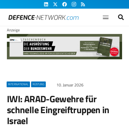
Anzeige
10. Januar 2026
INTERNATIONAL
RÜSTUNG
IWI: ARAD-Gewehre für
schnelle Eingreiftruppen in
Israel