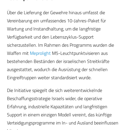
Über die Lieferung der Gewehre hinaus umfasst die
Vereinbarung ein umfassendes 10-Jahres-Paket für
Wartung und Instandhaltung, um die langfristige
Verfügbarkeit und den Lebenszyklus-Support
sicherzustellen. Im Rahmen des Programms wurden die
Waffen mit
Meprolight
M5-Leuchtpunktvisieren aus
bestehenden Beständen der israelischen Streitkräfte
ausgestattet, wodurch die Ausrüstung der schnellen
Eingreiftruppen weiter standardisiert wurde.
Die Initiative spiegelt die sich weiterentwickelnde
Beschaffungsstrategie Israels wider, die operative
Erfahrung, industrielle Kapazitäten und langfristigen
Support in einem einzigen Modell vereint, das künftige
Verteidigungsprogramme im In- und Ausland beeinflussen