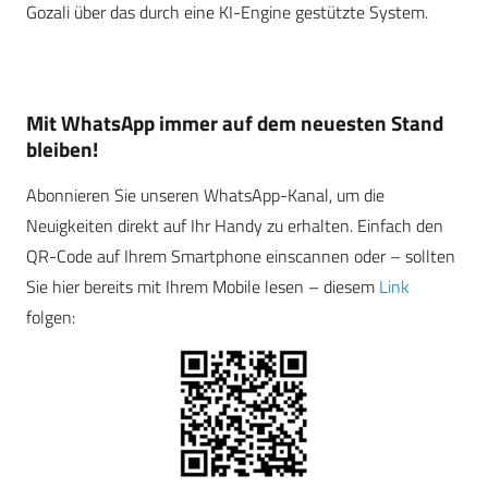
Gozali über das durch eine KI-Engine gestützte System.
Mit WhatsApp immer auf dem neuesten Stand
bleiben!
Abonnieren Sie unseren WhatsApp-Kanal, um die
Neuigkeiten direkt auf Ihr Handy zu erhalten. Einfach den
QR-Code auf Ihrem Smartphone einscannen oder – sollten
Sie hier bereits mit Ihrem Mobile lesen – diesem
Link
folgen: