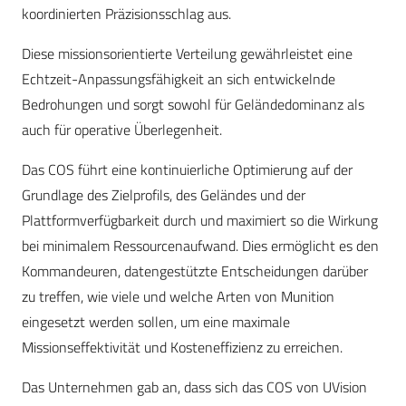
koordinierten Präzisionsschlag aus.
Diese missionsorientierte Verteilung gewährleistet eine
Echtzeit-Anpassungsfähigkeit an sich entwickelnde
Bedrohungen und sorgt sowohl für Geländedominanz als
auch für operative Überlegenheit.
Das COS führt eine kontinuierliche Optimierung auf der
Grundlage des Zielprofils, des Geländes und der
Plattformverfügbarkeit durch und maximiert so die Wirkung
bei minimalem Ressourcenaufwand. Dies ermöglicht es den
Kommandeuren, datengestützte Entscheidungen darüber
zu treffen, wie viele und welche Arten von Munition
eingesetzt werden sollen, um eine maximale
Missionseffektivität und Kosteneffizienz zu erreichen.
Das Unternehmen gab an, dass sich das COS von UVision