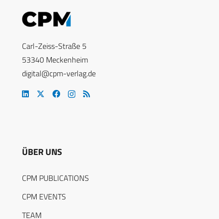
Carl-Zeiss-Straße 5
53340 Meckenheim
digital@cpm-verlag.de
ÜBER UNS
CPM PUBLICATIONS
CPM EVENTS
TEAM