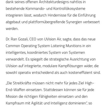
dank seines offenen Architekturdesigns nahtlos in
bestehende Kommando- und Kontrollökosysteme
integrieren lässt, wodurch Hindernisse für die Einführung
abgebaut und plattformübergreifende Synergien verbessert
werden.
Dr. Ran Gozali, CEO von UVision Air, sagte, dass das neue
Common Operating System Loitering Munitions in ein
intelligentes, koordiniertes System von Systemen
verwandelt. Es spiegelt die strategische Ausrichtung von
UVision auf integrierte, modulare Kampflösungen wider, die
sowohl operativ entscheidend als auch kosteneffizient sind.
„Die Streitkräfte müssen nicht mehr für jedes Ziel High-
End-Waffen einsetzen. Stattdessen können sie für jede
Mission die richtigen Fähigkeiten einsetzen und den
Kampfraum mit Agilität und Intelligenz dominieren“, so