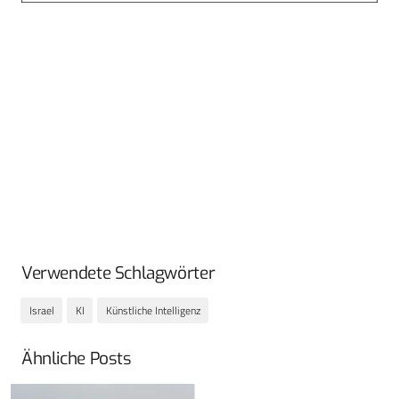
Verwendete Schlagwörter
Israel
KI
Künstliche Intelligenz
Ähnliche Posts