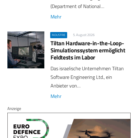
(Department of National…
Mehr
5. August 2026
INDUSTRIE
Tiltan Hardware-in-the-Loop-
Simulationssystem ermöglicht
Feldtests im Labor
Das israelische Unternehmen Tiltan
Software Engineering Ltd., ein
Anbieter von…
Mehr
Anzeige