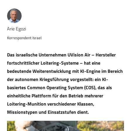
Arie Egozi
Korrespondent Israel
Das israelische Unternehmen UVision Air – Hersteller
fortschrittlicher Loitering-Systeme – hat eine
bedeutende Weiterentwicklung mit KI-Engine im Bereich
der autonomen Kriegsführung vorgestellt: ein KI-
basiertes Common Operating System (COS), das als
einheitliche Plattform für den Betrieb mehrerer
Loitering-Munition verschiedener Klassen,
Missionstypen und Einsatzstufen dient.