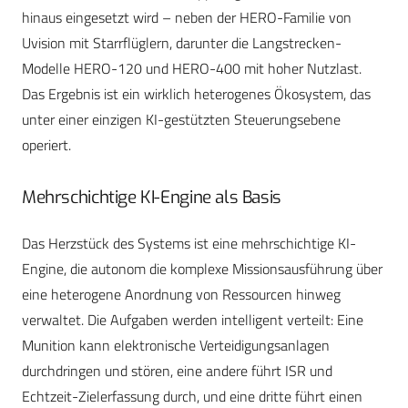
hinaus eingesetzt wird – neben der HERO-Familie von
Uvision mit Starrflüglern, darunter die Langstrecken-
Modelle HERO-120 und HERO-400 mit hoher Nutzlast.
Das Ergebnis ist ein wirklich heterogenes Ökosystem, das
unter einer einzigen KI-gestützten Steuerungsebene
operiert.
Mehrschichtige KI-Engine als Basis
Das Herzstück des Systems ist eine mehrschichtige KI-
Engine, die autonom die komplexe Missionsausführung über
eine heterogene Anordnung von Ressourcen hinweg
verwaltet. Die Aufgaben werden intelligent verteilt: Eine
Munition kann elektronische Verteidigungsanlagen
durchdringen und stören, eine andere führt ISR und
Echtzeit-Zielerfassung durch, und eine dritte führt einen