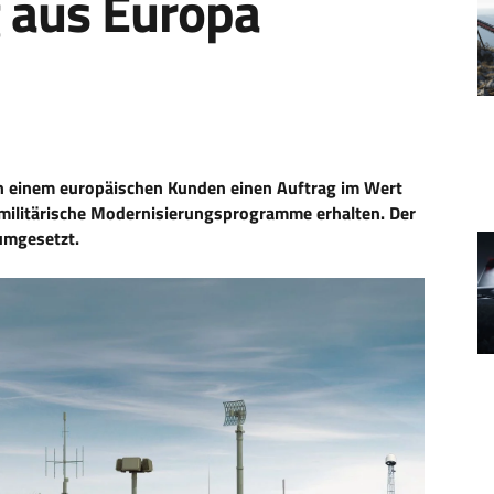
g aus Europa
on einem europäischen Kunden einen Auftrag im Wert
 militärische Modernisierungsprogramme erhalten. Der
umgesetzt.