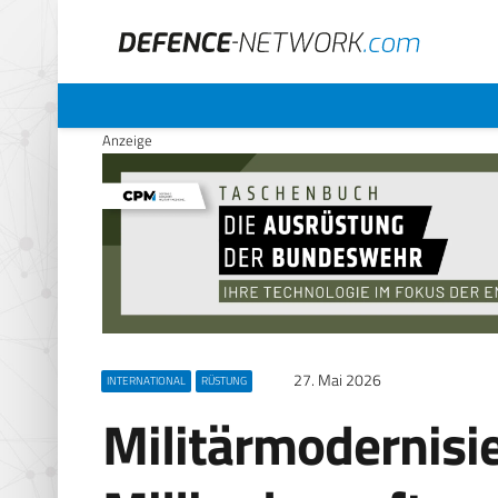
Anzeige
27. Mai 2026
INTERNATIONAL
RÜSTUNG
Militärmodernisie