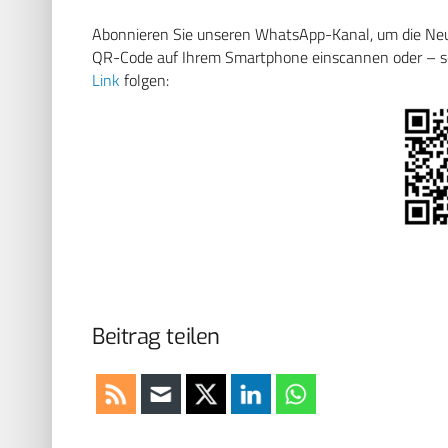
Abonnieren Sie unseren WhatsApp-Kanal, um die Neuig
QR-Code auf Ihrem Smartphone einscannen oder – soll
Link
folgen:
Beitrag teilen