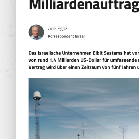
Milliardenauftra
Arie Egozi
Korrespondent Israel
Das israelische Unternehmen Elbit Systems hat v
von rund 1,4 Milliarden US-Dollar für umfassende
Vertrag wird über einen Zeitraum von fünf Jahren 