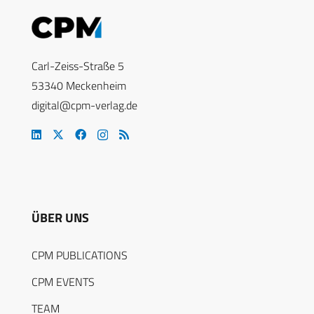
Carl-Zeiss-Straße 5
53340 Meckenheim
digital@cpm-verlag.de
ÜBER UNS
CPM PUBLICATIONS
CPM EVENTS
TEAM