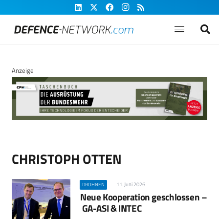
Anzeige
CHRISTOPH OTTEN
11. Juni 2026
DROHNEN
Neue Kooperation geschlossen –
GA-ASI & INTEC