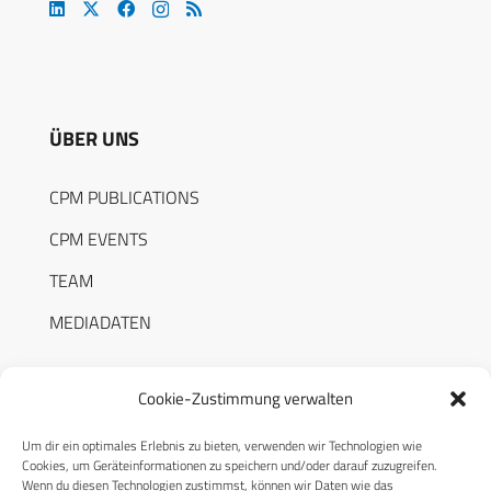
ÜBER UNS
CPM PUBLICATIONS
CPM EVENTS
TEAM
MEDIADATEN
Cookie-Zustimmung verwalten
Um dir ein optimales Erlebnis zu bieten, verwenden wir Technologien wie
RECHTLICHES
Cookies, um Geräteinformationen zu speichern und/oder darauf zuzugreifen.
Wenn du diesen Technologien zustimmst, können wir Daten wie das