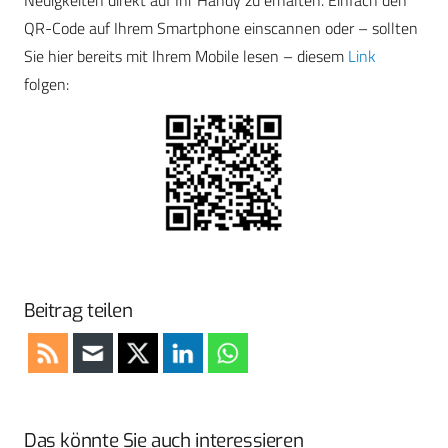
Neuigkeiten direkt auf Ihr Handy zu erhalten. Einfach den
QR-Code auf Ihrem Smartphone einscannen oder – sollten
Sie hier bereits mit Ihrem Mobile lesen – diesem
Link
folgen:
Beitrag teilen
Das könnte Sie auch interessieren