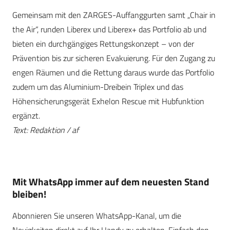
Gemeinsam mit den ZARGES-Auffanggurten samt „Chair in
the Air“, runden Liberex und Liberex+ das Portfolio ab und
bieten ein durchgängiges Rettungskonzept – von der
Prävention bis zur sicheren Evakuierung. Für den Zugang zu
engen Räumen und die Rettung daraus wurde das Portfolio
zudem um das Aluminium-Dreibein Triplex und das
Höhensicherungsgerät Exhelon Rescue mit Hubfunktion
ergänzt.
Text: Redaktion / af
Mit WhatsApp immer auf dem neuesten Stand
bleiben!
Abonnieren Sie unseren WhatsApp-Kanal, um die