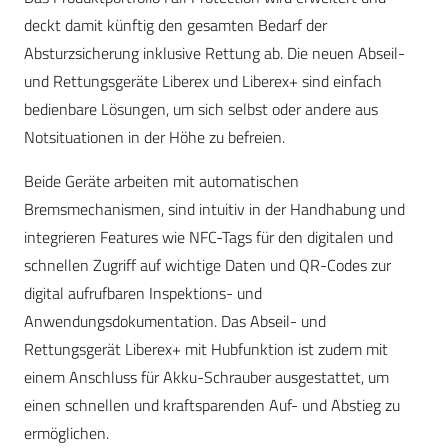
deckt damit künftig den gesamten Bedarf der
Absturzsicherung inklusive Rettung ab. Die neuen Abseil-
und Rettungsgeräte Liberex und Liberex+ sind einfach
bedienbare Lösungen, um sich selbst oder andere aus
Notsituationen in der Höhe zu befreien.
Beide Geräte arbeiten mit automatischen
Bremsmechanismen, sind intuitiv in der Handhabung und
integrieren Features wie NFC-Tags für den digitalen und
schnellen Zugriff auf wichtige Daten und QR-Codes zur
digital aufrufbaren Inspektions- und
Anwendungsdokumentation. Das Abseil- und
Rettungsgerät Liberex+ mit Hubfunktion ist zudem mit
einem Anschluss für Akku-Schrauber ausgestattet, um
einen schnellen und kraftsparenden Auf- und Abstieg zu
ermöglichen.