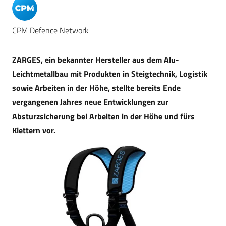
CPM Defence Network
ZARGES, ein bekannter Hersteller aus dem Alu-
Leichtmetallbau mit Produkten in Steigtechnik, Logistik
sowie Arbeiten in der Höhe, stellte bereits Ende
vergangenen Jahres neue Entwicklungen zur
Absturzsicherung bei Arbeiten in der Höhe und fürs
Klettern vor.