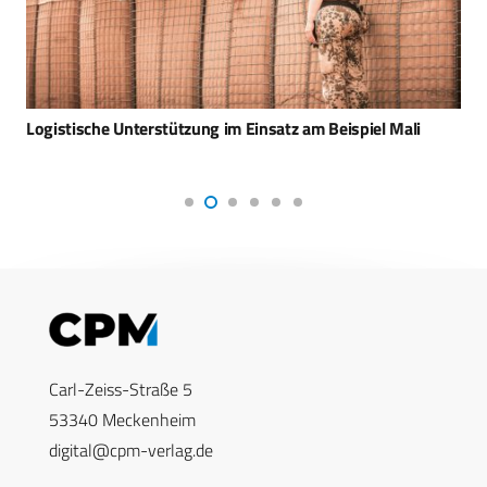
Logistische Unterstützung im Einsatz am Beispiel Mali
Carl-Zeiss-Straße 5
53340 Meckenheim
digital@cpm-verlag.de