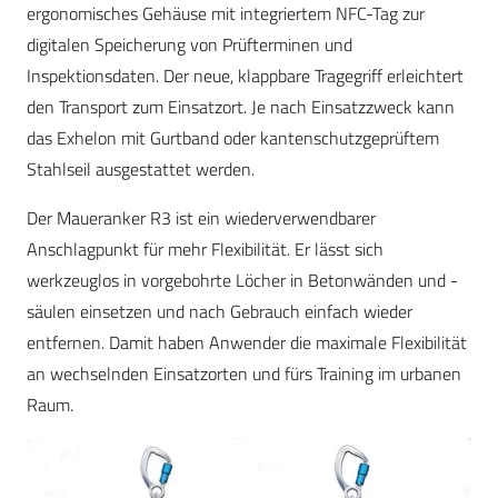
ergonomisches Gehäuse mit integriertem NFC-Tag zur
digitalen Speicherung von Prüfterminen und
Inspektionsdaten. Der neue, klappbare Tragegriff erleichtert
den Transport zum Einsatzort. Je nach Einsatzzweck kann
das Exhelon mit Gurtband oder kantenschutzgeprüftem
Stahlseil ausgestattet werden.
Der Maueranker R3 ist ein wiederverwendbarer
Anschlagpunkt für mehr Flexibilität. Er lässt sich
werkzeuglos in vorgebohrte Löcher in Betonwänden und -
säulen einsetzen und nach Gebrauch einfach wieder
entfernen. Damit haben Anwender die maximale Flexibilität
an wechselnden Einsatzorten und fürs Training im urbanen
Raum.