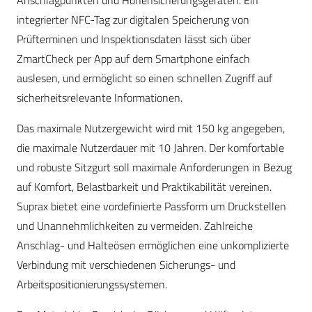
integrierter NFC-Tag zur digitalen Speicherung von
Prüfterminen und Inspektionsdaten lässt sich über
ZmartCheck per App auf dem Smartphone einfach
auslesen, und ermöglicht so einen schnellen Zugriff auf
sicherheitsrelevante Informationen.
Das maximale Nutzergewicht wird mit 150 kg angegeben,
die maximale Nutzerdauer mit 10 Jahren. Der komfortable
und robuste Sitzgurt soll maximale Anforderungen in Bezug
auf Komfort, Belastbarkeit und Praktikabilität vereinen.
Suprax bietet eine vordefinierte Passform um Druckstellen
und Unannehmlichkeiten zu vermeiden. Zahlreiche
Anschlag- und Halteösen ermöglichen eine unkomplizierte
Verbindung mit verschiedenen Sicherungs- und
Arbeitspositionierungssystemen.