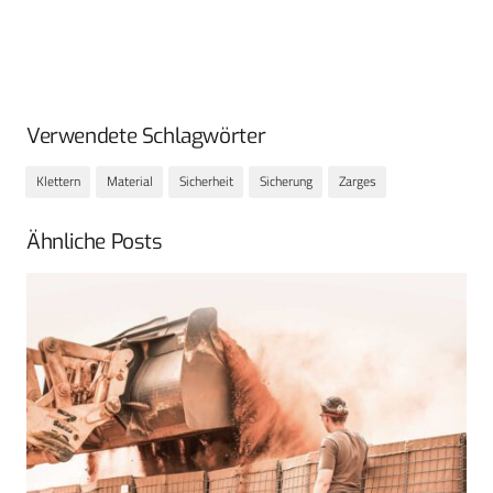
Verwendete Schlagwörter
Klettern
Material
Sicherheit
Sicherung
Zarges
Ähnliche Posts