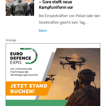
– Gore stellt neue
Kampfuniform vor
Bei Einsatzkräften von Polizei oder den
Streitkräften gleicht kein Tag…
Mehr
Anzeige