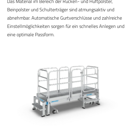
Das Material im Bereich der Rücken- und Hüftpolster,
Beinpolster und Schulterträger sind atmungsaktiv und
abnehmbar. Automatische Gurtverschlüsse und zahlreiche
Einstellmöglichkeiten sorgen für ein schnelles Anlegen und
eine optimale Passform.