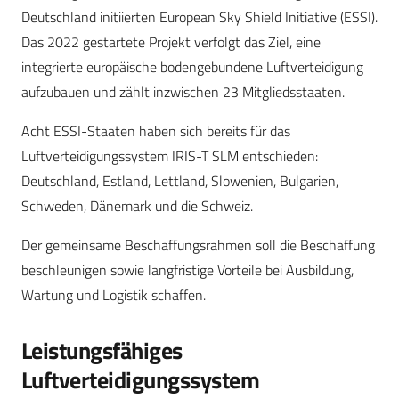
Deutschland initiierten European Sky Shield Initiative (ESSI).
Das 2022 gestartete Projekt verfolgt das Ziel, eine
integrierte europäische bodengebundene Luftverteidigung
aufzubauen und zählt inzwischen 23 Mitgliedsstaaten.
Acht ESSI-Staaten haben sich bereits für das
Luftverteidigungssystem IRIS-T SLM entschieden:
Deutschland, Estland, Lettland, Slowenien, Bulgarien,
Schweden, Dänemark und die Schweiz.
Der gemeinsame Beschaffungsrahmen soll die Beschaffung
beschleunigen sowie langfristige Vorteile bei Ausbildung,
Wartung und Logistik schaffen.
Leistungsfähiges
Luftverteidigungssystem