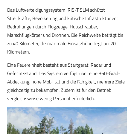
Das Luftverteidigungssystem IRIS-T SLM schützt
Streitkräfte, Bevölkerung und kritische Infrastruktur vor
Bedrohungen durch Flugzeuge, Hubschrauber,
Marschflugkörper und Drohnen. Die Reichweite beträgt bis
zu 40 Kilometer, die maximale Einsatzhöhe liegt bei 20
Kilometern.
Eine Feuereinheit besteht aus Startgerät, Radar und
Gefechtsstand. Das System verfügt über eine 360-Grad-
Abdeckung, hohe Mobilität und die Fähigkeit, mehrere Ziele
gleichzeitig zu bekämpfen. Zudem ist für den Betrieb
vergleichsweise wenig Personal erforderlich.