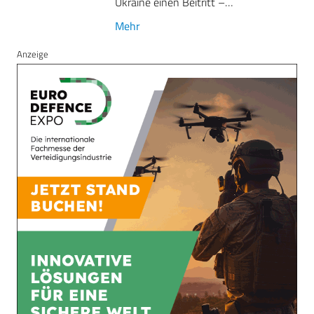
Ukraine einen Beitritt –…
Mehr
Anzeige