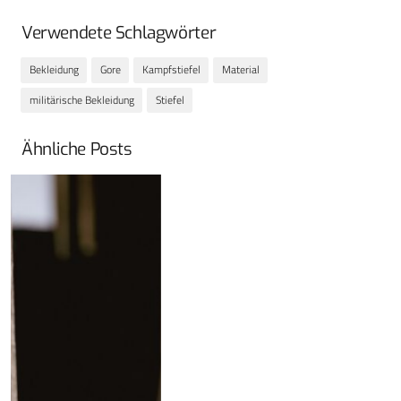
Verwendete Schlagwörter
Bekleidung
Gore
Kampfstiefel
Material
militärische Bekleidung
Stiefel
Ähnliche Posts