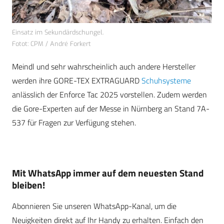
Einsatz im Sekundärdschungel.
Fotot: CPM / André Forkert
Meindl und sehr wahrscheinlich auch andere Hersteller
werden ihre GORE-TEX EXTRAGUARD
Schuhsysteme
anlässlich der Enforce Tac 2025 vorstellen. Zudem werden
die Gore-Experten auf der Messe in Nürnberg an Stand 7A-
537 für Fragen zur Verfügung stehen.
Mit WhatsApp immer auf dem neuesten Stand
bleiben!
Abonnieren Sie unseren WhatsApp-Kanal, um die
Neuigkeiten direkt auf Ihr Handy zu erhalten. Einfach den