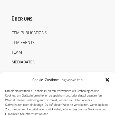
ÜBER UNS
CPM PUBLICATIONS
CPM EVENTS
TEAM
MEDIADATEN
Cookie-Zustimmung verwalten
Um dir ein optimales Erlebnis zu bieten, verwenden wir Technologien wie
RECHTLICHES
Cookies, um Geräteinformationen zu speichern und/oder darauf zuzugreifen.
Wenn du diesen Technologien zustimmst, können wir Daten wie das
Surfverhalten oder eindeutige IDs auf dieser Website verarbeiten. Wenn du deine
Datenschutzerklärung
Zustimmung nicht erteilst oder zurückziehst, können bestimmte Merkmale und
Funktionen beeinträchtigt werden.