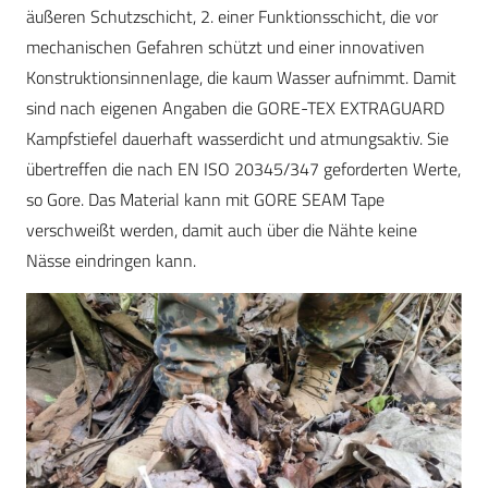
äußeren Schutzschicht, 2. einer Funktionsschicht, die vor
mechanischen Gefahren schützt und einer innovativen
Konstruktionsinnenlage, die kaum Wasser aufnimmt. Damit
sind nach eigenen Angaben die GORE-TEX EXTRAGUARD
Kampfstiefel dauerhaft wasserdicht und atmungsaktiv. Sie
übertreffen die nach EN ISO 20345/347 geforderten Werte,
so Gore. Das Material kann mit GORE SEAM Tape
verschweißt werden, damit auch über die Nähte keine
Nässe eindringen kann.