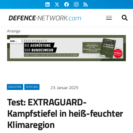
Anzeige
23. Januar 2025
INDUSTRIE
RÜSTUNG
Test: EXTRAGUARD-
Kampfstiefel in heiß-feuchter
Klimaregion