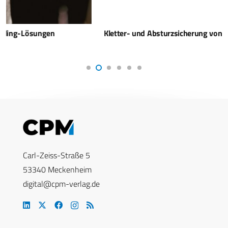
Kletter- und Absturzsicherung von Zarges
Carl-Zeiss-Straße 5
53340 Meckenheim
digital@cpm-verlag.de