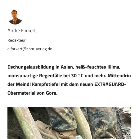
André Forkert
a.forkert@cpm-verlag.de
Dschungelausbildung in Asien, heiß-feuchtes Klima,
monsunartige Regenfälle bei 30 °C und mehr. Mittendrin
der Meindl Kampfstiefel mit dem neuen EXTRAGUARD-
Obermaterial von Gore.