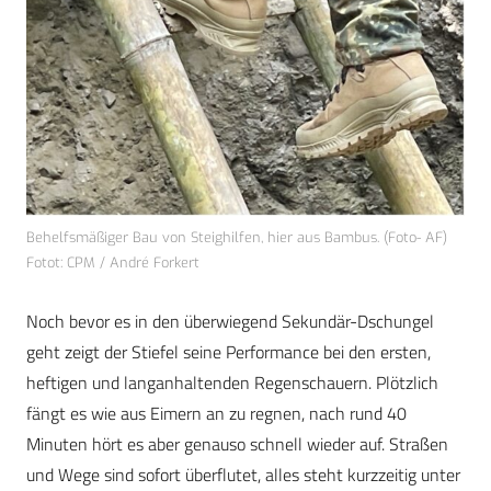
Behelfsmäßiger Bau von Steighilfen, hier aus Bambus. (Foto- AF)
Fotot: CPM / André Forkert
Noch bevor es in den überwiegend Sekundär-Dschungel
geht zeigt der Stiefel seine Performance bei den ersten,
heftigen und langanhaltenden Regenschauern. Plötzlich
fängt es wie aus Eimern an zu regnen, nach rund 40
Minuten hört es aber genauso schnell wieder auf. Straßen
und Wege sind sofort überflutet, alles steht kurzzeitig unter