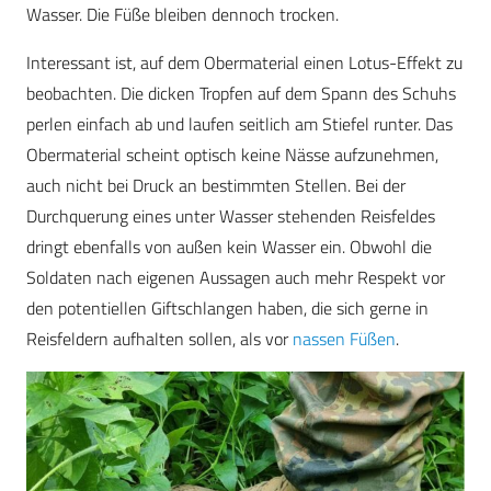
Wasser. Die Füße bleiben dennoch trocken.
Interessant ist, auf dem Obermaterial einen Lotus-Effekt zu
beobachten. Die dicken Tropfen auf dem Spann des Schuhs
perlen einfach ab und laufen seitlich am Stiefel runter. Das
Obermaterial scheint optisch keine Nässe aufzunehmen,
auch nicht bei Druck an bestimmten Stellen. Bei der
Durchquerung eines unter Wasser stehenden Reisfeldes
dringt ebenfalls von außen kein Wasser ein. Obwohl die
Soldaten nach eigenen Aussagen auch mehr Respekt vor
den potentiellen Giftschlangen haben, die sich gerne in
Reisfeldern aufhalten sollen, als vor
nassen Füßen
.