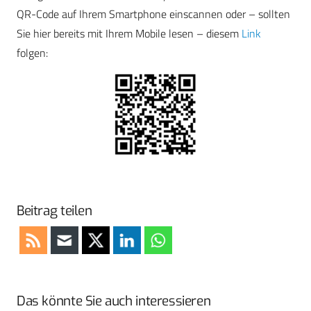
QR-Code auf Ihrem Smartphone einscannen oder – sollten
Sie hier bereits mit Ihrem Mobile lesen – diesem
Link
folgen:
Beitrag teilen
Das könnte Sie auch interessieren