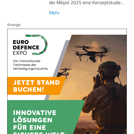
der Milipol 2025 eine Konzeptstudie…
Mehr
Anzeige