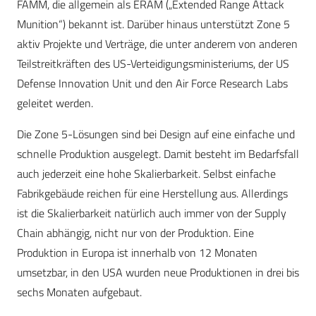
FAMM, die allgemein als ERAM („Extended Range Attack
Munition“) bekannt ist. Darüber hinaus unterstützt Zone 5
aktiv Projekte und Verträge, die unter anderem von anderen
Teilstreitkräften des US-Verteidigungsministeriums, der US
Defense Innovation Unit und den Air Force Research Labs
geleitet werden.
Die Zone 5-Lösungen sind bei Design auf eine einfache und
schnelle Produktion ausgelegt. Damit besteht im Bedarfsfall
auch jederzeit eine hohe Skalierbarkeit. Selbst einfache
Fabrikgebäude reichen für eine Herstellung aus. Allerdings
ist die Skalierbarkeit natürlich auch immer von der Supply
Chain abhängig, nicht nur von der Produktion. Eine
Produktion in Europa ist innerhalb von 12 Monaten
umsetzbar, in den USA wurden neue Produktionen in drei bis
sechs Monaten aufgebaut.