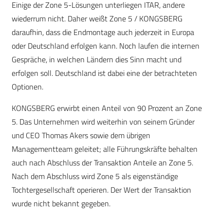
Einige der Zone 5-Lösungen unterliegen ITAR, andere
wiederrum nicht. Daher weißt Zone 5 / KONGSBERG
daraufhin, dass die Endmontage auch jederzeit in Europa
oder Deutschland erfolgen kann. Noch laufen die internen
Gespräche, in welchen Ländern dies Sinn macht und
erfolgen soll. Deutschland ist dabei eine der betrachteten
Optionen.
KONGSBERG erwirbt einen Anteil von 90 Prozent an Zone
5. Das Unternehmen wird weiterhin von seinem Gründer
und CEO Thomas Akers sowie dem übrigen
Managementteam geleitet; alle Führungskräfte behalten
auch nach Abschluss der Transaktion Anteile an Zone 5.
Nach dem Abschluss wird Zone 5 als eigenständige
Tochtergesellschaft operieren. Der Wert der Transaktion
wurde nicht bekannt gegeben.