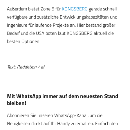
Außerdem bietet Zone 5 für
KONGSBERG
gerade schnell
verfügbare und zusätzliche Entwicklungskapazitäten und
Ingenieure für laufende Projekte an. Hier bestand großer
Bedarf und die USA boten laut KONGSBERG aktuell die
besten Optionen.
Text: Redaktion / af
Mit WhatsApp immer auf dem neuesten Stand
bleiben!
Abonnieren Sie unseren WhatsApp-Kanal, um die
Neuigkeiten direkt auf Ihr Handy zu erhalten. Einfach den