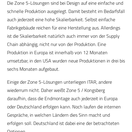
Die Zone 5-Lösungen sind bei Design auf eine einfache und
schnelle Produktion ausgelegt. Damit besteht im Bedarfsfall
auch jederzeit eine hohe Skalierbarkeit. Selbst einfache
Fabrikgebäude reichen für eine Herstellung aus. Allerdings
ist die Skalierbarkeit natürlich auch immer von der Supply
Chain abhängig, nicht nur von der Produktion. Eine
Produktion in Europa ist innerhalb von 12 Monaten
umsetzbar, in den USA wurden neue Produktionen in drei bis
sechs Monaten aufgebaut.
Einige der Zone 5-Lösungen unterliegen ITAR, andere
wiederrum nicht. Daher weißt Zone 5 / Kongsberg
daraufhin, dass die Endmontage auch jederzeit in Europa
oder Deutschland erfolgen kann. Noch laufen die internen
Gespräche, in welchen Ländern dies Sinn macht und
erfolgen soll. Deutschland ist dabei eine der betrachteten
Optionen.