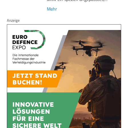
Mehr
Anzeige