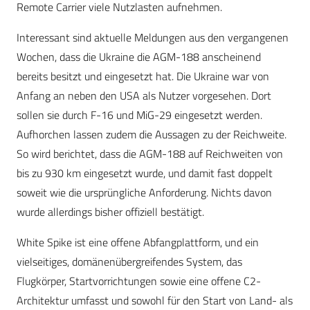
Remote Carrier viele Nutzlasten aufnehmen.
Interessant sind aktuelle Meldungen aus den vergangenen
Wochen, dass die Ukraine die AGM-188 anscheinend
bereits besitzt und eingesetzt hat. Die Ukraine war von
Anfang an neben den USA als Nutzer vorgesehen. Dort
sollen sie durch F-16 und MiG-29 eingesetzt werden.
Aufhorchen lassen zudem die Aussagen zu der Reichweite.
So wird berichtet, dass die AGM-188 auf Reichweiten von
bis zu 930 km eingesetzt wurde, und damit fast doppelt
soweit wie die ursprüngliche Anforderung. Nichts davon
wurde allerdings bisher offiziell bestätigt.
White Spike ist eine offene Abfangplattform, und ein
vielseitiges, domänenübergreifendes System, das
Flugkörper, Startvorrichtungen sowie eine offene C2-
Architektur umfasst und sowohl für den Start von Land- als