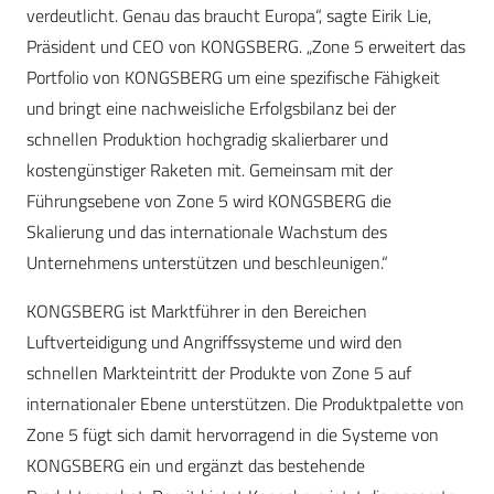
verdeutlicht. Genau das braucht Europa“, sagte Eirik Lie,
Präsident und CEO von KONGSBERG. „Zone 5 erweitert das
Portfolio von KONGSBERG um eine spezifische Fähigkeit
und bringt eine nachweisliche Erfolgsbilanz bei der
schnellen Produktion hochgradig skalierbarer und
kostengünstiger Raketen mit. Gemeinsam mit der
Führungsebene von Zone 5 wird KONGSBERG die
Skalierung und das internationale Wachstum des
Unternehmens unterstützen und beschleunigen.“
KONGSBERG ist Marktführer in den Bereichen
Luftverteidigung und Angriffssysteme und wird den
schnellen Markteintritt der Produkte von Zone 5 auf
internationaler Ebene unterstützen. Die Produktpalette von
Zone 5 fügt sich damit hervorragend in die Systeme von
KONGSBERG ein und ergänzt das bestehende