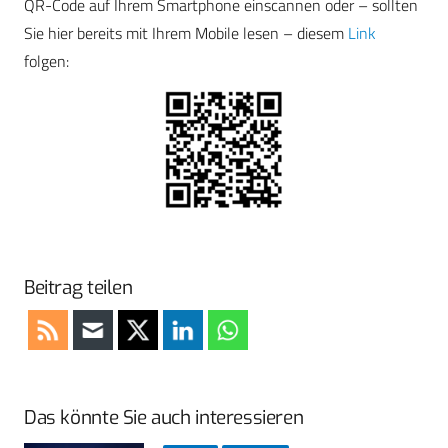
QR-Code auf Ihrem Smartphone einscannen oder – sollten
Sie hier bereits mit Ihrem Mobile lesen – diesem
Link
folgen:
Beitrag teilen
Das könnte Sie auch interessieren