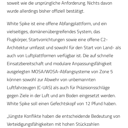
soweit wie die ursprüngliche Anforderung. Nichts davon
wurde allerdings bisher offiziell bestätigt.
White Spike ist eine offene Abfangplattform, und ein
vielseitiges, domänenübergreifendes System, das
Flugkörper, Startvorrichtungen sowie eine offene C2-
Architektur umfasst und sowohl für den Start von Land- als
auch von Luftplattformen verfügbar ist. Die auf schnelle
Einsatzbereitschaft und modulare Anpassungsfähigkeit
ausgelegten MOSA/WOSA-Abfangsysteme von Zone 5
können sowohl zur Abwehr von unbemannten
Luftfahrzeugen (C-UAS) als auch für Präzisionsschläge
gegen Ziele in der Luft und am Boden eingesetzt werden.
White Spike soll einen Gefechtskopf von 12 Pfund haben.
„Jüngste Konflikte haben die entscheidende Bedeutung von
Verteidigungsfähigkeiten mit hohen Stückzahlen