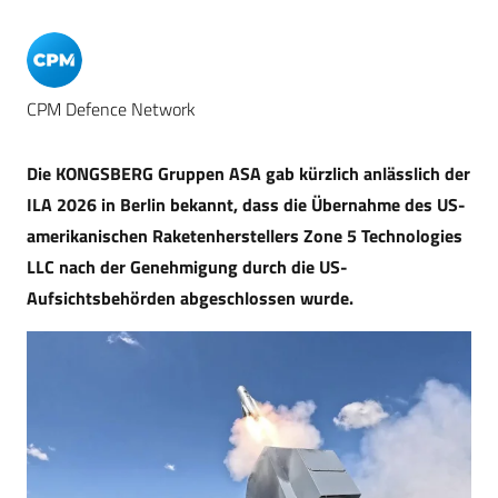
CPM Defence Network
Die KONGSBERG Gruppen ASA gab kürzlich anlässlich der
ILA 2026 in Berlin bekannt, dass die Übernahme des US-
amerikanischen Raketenherstellers Zone 5 Technologies
LLC nach der Genehmigung durch die US-
Aufsichtsbehörden abgeschlossen wurde.