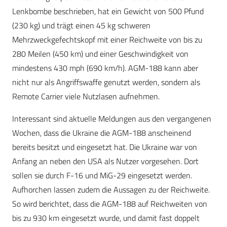
Lenkbombe beschrieben, hat ein Gewicht von 500 Pfund
(230 kg) und trägt einen 45 kg schweren
Mehrzweckgefechtskopf mit einer Reichweite von bis zu
280 Meilen (450 km) und einer Geschwindigkeit von
mindestens 430 mph (690 km/h). AGM-188 kann aber
nicht nur als Angriffswaffe genutzt werden, sondern als
Remote Carrier viele Nutzlasen aufnehmen.
Interessant sind aktuelle Meldungen aus den vergangenen
Wochen, dass die Ukraine die AGM-188 anscheinend
bereits besitzt und eingesetzt hat. Die Ukraine war von
Anfang an neben den USA als Nutzer vorgesehen. Dort
sollen sie durch F-16 und MiG-29 eingesetzt werden.
Aufhorchen lassen zudem die Aussagen zu der Reichweite.
So wird berichtet, dass die AGM-188 auf Reichweiten von
bis zu 930 km eingesetzt wurde, und damit fast doppelt