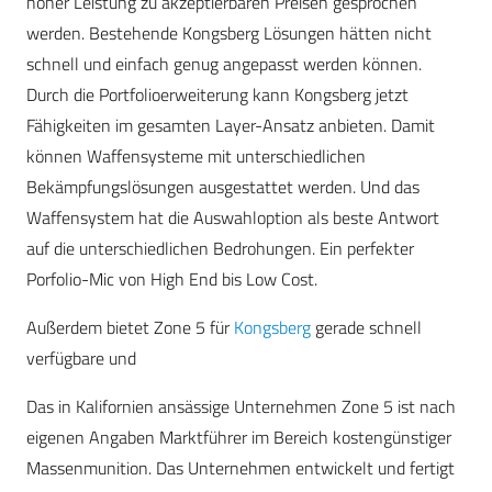
hoher Leistung zu akzeptierbaren Preisen gesprochen
werden. Bestehende Kongsberg Lösungen hätten nicht
schnell und einfach genug angepasst werden können.
Durch die Portfolioerweiterung kann Kongsberg jetzt
Fähigkeiten im gesamten Layer-Ansatz anbieten. Damit
können Waffensysteme mit unterschiedlichen
Bekämpfungslösungen ausgestattet werden. Und das
Waffensystem hat die Auswahloption als beste Antwort
auf die unterschiedlichen Bedrohungen. Ein perfekter
Porfolio-Mic von High End bis Low Cost.
Außerdem bietet Zone 5 für
Kongsberg
gerade schnell
verfügbare und
Das in Kalifornien ansässige Unternehmen Zone 5 ist nach
eigenen Angaben Marktführer im Bereich kostengünstiger
Massenmunition. Das Unternehmen entwickelt und fertigt