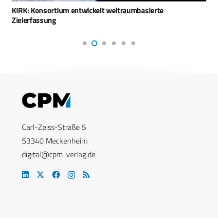
KIRK: Konsortium entwickelt weltraumbasierte
Zielerfassung
Carl-Zeiss-Straße 5
53340 Meckenheim
digital@cpm-verlag.de