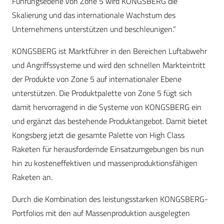
Führungsebene von Zone 5 wird KONGSBERG die
Skalierung und das internationale Wachstum des
Unternehmens unterstützen und beschleunigen.“
KONGSBERG ist Marktführer in den Bereichen Luftabwehr
und Angriffssysteme und wird den schnellen Markteintritt
der Produkte von Zone 5 auf internationaler Ebene
unterstützen. Die Produktpalette von Zone 5 fügt sich
damit hervorragend in die Systeme von KONGSBERG ein
und ergänzt das bestehende Produktangebot. Damit bietet
Kongsberg jetzt die gesamte Palette von High Class
Raketen für herausfordernde Einsatzumgebungen bis nun
hin zu kosteneffektiven und massenproduktionsfähigen
Raketen an.
Durch die Kombination des leistungsstarken KONGSBERG-
Portfolios mit den auf Massenproduktion ausgelegten