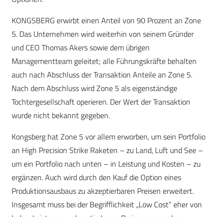
KONGSBERG erwirbt einen Anteil von 90 Prozent an Zone
5. Das Unternehmen wird weiterhin von seinem Gründer
und CEO Thomas Akers sowie dem übrigen
Managementteam geleitet; alle Führungskräfte behalten
auch nach Abschluss der Transaktion Anteile an Zone 5.
Nach dem Abschluss wird Zone 5 als eigenständige
Tochtergesellschaft operieren. Der Wert der Transaktion
wurde nicht bekannt gegeben.
Kongsberg hat Zone 5 vor allem erworben, um sein Portfolio
an High Precision Strike Raketen – zu Land, Luft und See –
um ein Portfolio nach unten – in Leistung und Kosten – zu
ergänzen. Auch wird durch den Kauf die Option eines
Produktionsausbaus zu akzeptierbaren Preisen erweitert.
Insgesamt muss bei der Begrifflichkeit „Low Cost“ eher von