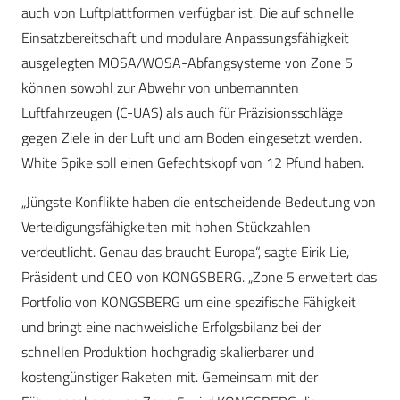
auch von Luftplattformen verfügbar ist. Die auf schnelle
Einsatzbereitschaft und modulare Anpassungsfähigkeit
ausgelegten MOSA/WOSA-Abfangsysteme von Zone 5
können sowohl zur Abwehr von unbemannten
Luftfahrzeugen (C-UAS) als auch für Präzisionsschläge
gegen Ziele in der Luft und am Boden eingesetzt werden.
White Spike soll einen Gefechtskopf von 12 Pfund haben.
„Jüngste Konflikte haben die entscheidende Bedeutung von
Verteidigungsfähigkeiten mit hohen Stückzahlen
verdeutlicht. Genau das braucht Europa“, sagte Eirik Lie,
Präsident und CEO von KONGSBERG. „Zone 5 erweitert das
Portfolio von KONGSBERG um eine spezifische Fähigkeit
und bringt eine nachweisliche Erfolgsbilanz bei der
schnellen Produktion hochgradig skalierbarer und
kostengünstiger Raketen mit. Gemeinsam mit der