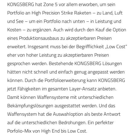
KONGSBERG hat Zone 5 vor allem erworben, um sein
Portfolio an High Precision Strike Raketen – zu Land, Luft
und See – um ein Portfolio nach unten – in Leistung und
Kosten – zu ergänzen. Auch wird durch den Kauf die Option
eines Produktionsausbaus zu akzeptierbaren Preisen
erweitert. Insgesamt muss bei der Begrifflichkeit „Low Cost“
eher von hoher Leistung zu akzeptierbaren Preisen
gesprochen werden. Bestehende KONGSBERG Lösungen
hätten nicht schnell und einfach genug angepasst werden
können. Durch die Portfolioerweiterung kann KONGSBERG
jetzt Fähigkeiten im gesamten Layer-Ansatz anbieten.
Damit können Waffensysteme mit unterschiedlichen
Bekämpfungslösungen ausgestattet werden. Und das
Waffensystem hat die Auswahloption als beste Antwort
auf die unterschiedlichen Bedrohungen. Ein perfekter
Porfolio-Mix von High End bis Low Cost.