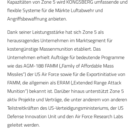
Kapazitäten von Zone 5 wird KONGSBERG umfassende und
flexible Systeme für die Märkte Luftabwehr und
Angriffsbewaffnung anbieten.
Dank seiner Leistungsstärke hat sich Zone 5 als
herausragendes Unternehmen im Marktsegment für
kostengünstige Massenmunition etabliert. Das
Unternehmen erhielt Aufträge für bedeutende Programme
wie das AGM-188 FAMM („Family of Affordable Mass
Missiles“) der US Air Force sowie für die Exportinitiative von
FAMM, die allgemein als ERAM („Extended Range Attack
Munition“) bekannt ist. Darüber hinaus unterstützt Zone 5
aktiv Projekte und Verträge, die unter anderem von anderen
Teilstreitkräften des US-Verteidigungsministeriums, der US
Defense Innovation Unit und den Air Force Research Labs
geleitet werden.