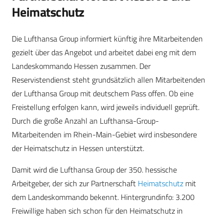
Heimatschutz
Die Lufthansa Group informiert künftig ihre Mitarbeitenden
gezielt über das Angebot und arbeitet dabei eng mit dem
Landeskommando Hessen zusammen. Der
Reservistendienst steht grundsätzlich allen Mitarbeitenden
der Lufthansa Group mit deutschem Pass offen. Ob eine
Freistellung erfolgen kann, wird jeweils individuell geprüft.
Durch die große Anzahl an Lufthansa-Group-
Mitarbeitenden im Rhein-Main-Gebiet wird insbesondere
der Heimatschutz in Hessen unterstützt.
Damit wird die Lufthansa Group der 350. hessische
Arbeitgeber, der sich zur Partnerschaft
Heimatschutz
mit
dem Landeskommando bekennt. Hintergrundinfo: 3.200
Freiwillige haben sich schon für den Heimatschutz in