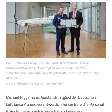
Die Lufthansa Group und das Landeskommando Hessen
unterstreichen die Notwendigkeit eines strukturierten
Sicherheitsdialoges aller privatwirtschaftlicher und öffentlicher
Akteure.
Foto: Lufthansa Group / Oliver Roesler
Michael Niggemann, Vorstandsmitglied der Deutschen
Lufthansa AG und verantwortlich für die Bereiche Personal
& Recht, nahm die Partnerschaftsurkunde von