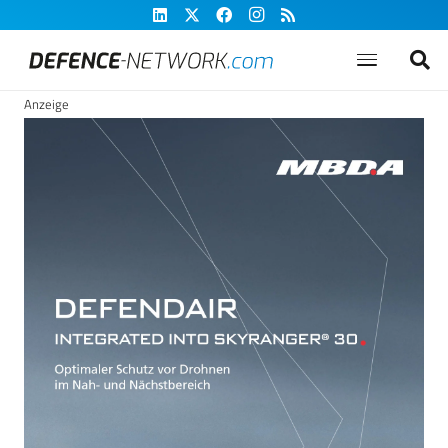
Anzeige