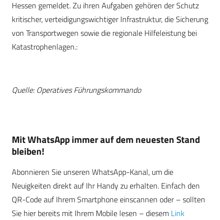
Hessen gemeldet. Zu ihren Aufgaben gehören der Schutz
kritischer, verteidigungswichtiger Infrastruktur, die Sicherung
von Transportwegen sowie die regionale Hilfeleistung bei
Katastrophenlagen.:
Quelle: Operatives Führungskommando
Mit WhatsApp immer auf dem neuesten Stand
bleiben!
Abonnieren Sie unseren WhatsApp-Kanal, um die
Neuigkeiten direkt auf Ihr Handy zu erhalten. Einfach den
QR-Code auf Ihrem Smartphone einscannen oder – sollten
Sie hier bereits mit Ihrem Mobile lesen – diesem
Link