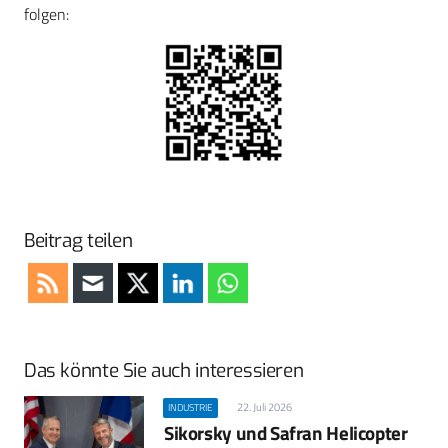
folgen:
Beitrag teilen
Das könnte Sie auch interessieren
22. Juli 2026
INDUSTRIE
Sikorsky und Safran Helicopter