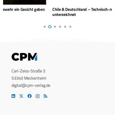
Chile & Deutschland – Technisch-militärisches Abkommen
unterzeichnet
Carl-Zeiss-Straße 5
53340 Meckenheim
digital@cpm-verlag.de