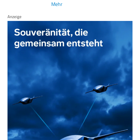
Mehr
Anzeige