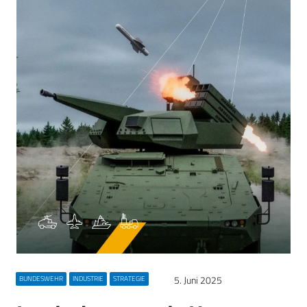
5. Juni 2025
BUNDESWEHR
INDUSTRIE
STRATEGIE