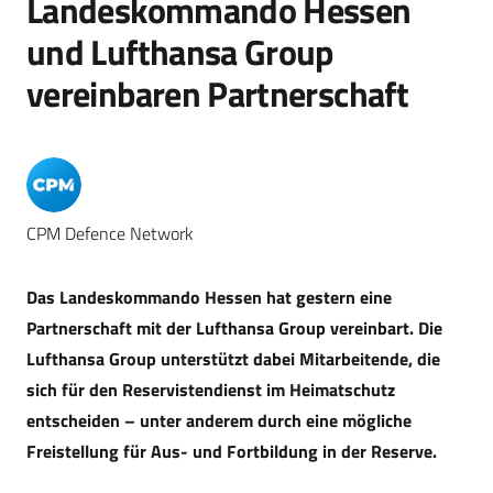
Landeskommando Hessen
und Lufthansa Group
vereinbaren Partnerschaft
CPM Defence Network
Das Landeskommando Hessen hat gestern eine
Partnerschaft mit der Lufthansa Group vereinbart. Die
Lufthansa Group unterstützt dabei Mitarbeitende, die
sich für den Reservistendienst im Heimatschutz
entscheiden – unter anderem durch eine mögliche
Freistellung für Aus- und Fortbildung in der Reserve.