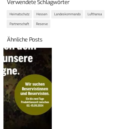
Verwendete Schlagwörter
Heimatschutz
Hessen
Landeskommando
Lufthansa
Partnerschaft
Reserve
Ähnliche Posts