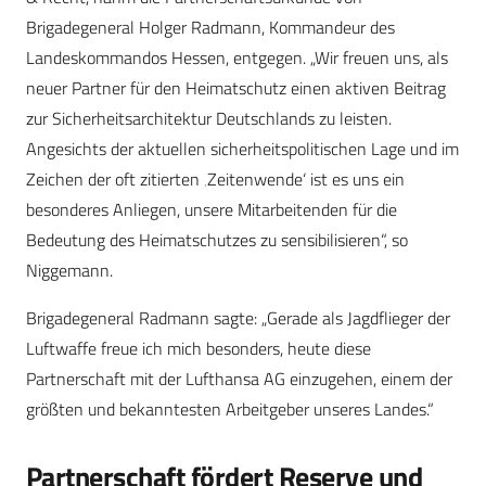
Brigadegeneral Holger Radmann, Kommandeur des
Landeskommandos Hessen, entgegen. „Wir freuen uns, als
neuer Partner für den Heimatschutz einen aktiven Beitrag
zur Sicherheitsarchitektur Deutschlands zu leisten.
Angesichts der aktuellen sicherheitspolitischen Lage und im
Zeichen der oft zitierten ‚Zeitenwende‘ ist es uns ein
besonderes Anliegen, unsere Mitarbeitenden für die
Bedeutung des Heimatschutzes zu sensibilisieren“, so
Niggemann.
Brigadegeneral Radmann sagte: „Gerade als Jagdflieger der
Luftwaffe freue ich mich besonders, heute diese
Partnerschaft mit der Lufthansa AG einzugehen, einem der
größten und bekanntesten Arbeitgeber unseres Landes.“
Partnerschaft fördert Reserve und