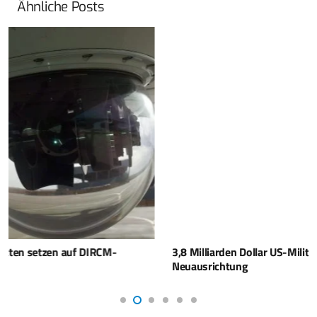
Ähnliche Posts
3,8 Milliarden Dollar US-Militärhilfen – Netanjahu plant
Neuausrichtung