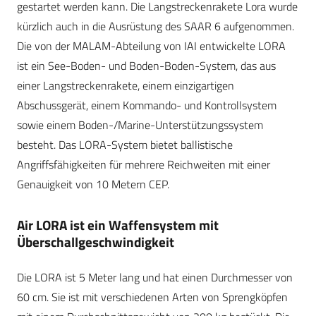
gestartet werden kann. Die Langstreckenrakete Lora wurde
kürzlich auch in die Ausrüstung des SAAR 6 aufgenommen.
Die von der MALAM-Abteilung von IAI entwickelte LORA
ist ein See-Boden- und Boden-Boden-System, das aus
einer Langstreckenrakete, einem einzigartigen
Abschussgerät, einem Kommando- und Kontrollsystem
sowie einem Boden-/Marine-Unterstützungssystem
besteht. Das LORA-System bietet ballistische
Angriffsfähigkeiten für mehrere Reichweiten mit einer
Genauigkeit von 10 Metern CEP.
Air LORA ist ein Waffensystem mit
Überschallgeschwindigkeit
Die LORA ist 5 Meter lang und hat einen Durchmesser von
60 cm. Sie ist mit verschiedenen Arten von Sprengköpfen