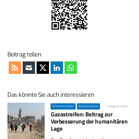
Beitrag teilen
Das könnte Sie auch interessieren
7. August 2026
INTERNATIONAL
BUNDESWEHR
Gazastreifen: Beitrag zur
Verbesserung der humanitären
Lage