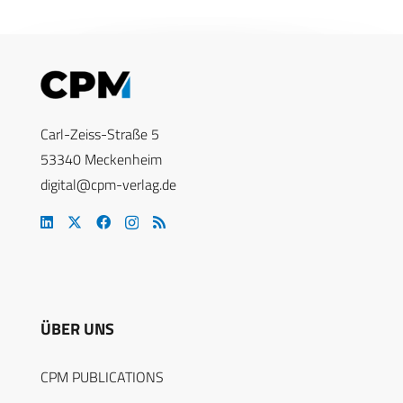
Carl-Zeiss-Straße 5
53340 Meckenheim
digital@cpm-verlag.de
ÜBER UNS
CPM PUBLICATIONS