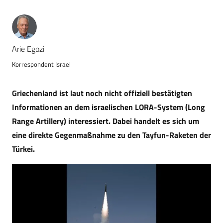
Arie Egozi
Korrespondent Israel
Griechenland ist laut noch nicht offiziell bestätigten
Informationen an dem israelischen LORA-System (Long
Range Artillery) interessiert. Dabei handelt es sich um
eine direkte Gegenmaßnahme zu den Tayfun-Raketen der
Türkei.