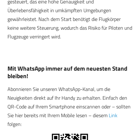
gesteuert, das eine hohe Genauigkeit und
Überlebensfähigkeit in umkämpften Umgebungen
gewährleistet. Nach dem Start benötigt die Flugkörper
keine weitere Steuerung, wodurch das Risiko für Piloten und
Flugzeuge verringert wird.
Mit WhatsApp immer auf dem neuesten Stand
bleiben!
Abonnieren Sie unseren WhatsApp-Kanal, um die
Neuigkeiten direkt auf Ihr Handy zu erhalten. Einfach den
QR-Code auf Ihrem Smartphone einscannen oder – sollten
Sie hier bereits mit Ihrem Mobile lesen – diesem
Link
folgen: