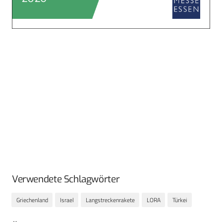
Verwendete Schlagwörter
Griechenland
Israel
Langstreckenrakete
LORA
Türkei