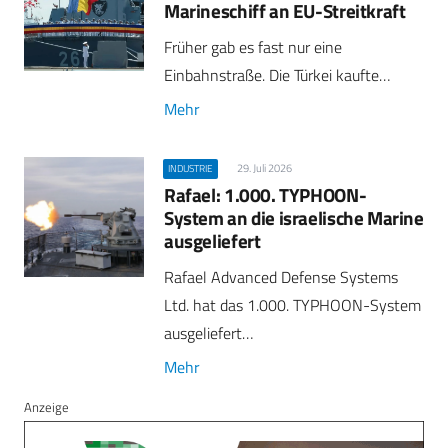
Marineschiff an EU-Streitkraft
Früher gab es fast nur eine
Einbahnstraße. Die Türkei kaufte…
Mehr
29. Juli 2026
INDUSTRIE
Rafael: 1.000. TYPHOON-
System an die israelische Marine
ausgeliefert
Rafael Advanced Defense Systems
Ltd. hat das 1.000. TYPHOON-System
ausgeliefert…
Mehr
Anzeige