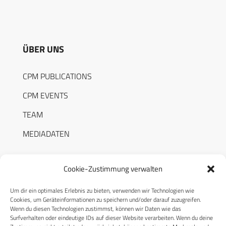
ÜBER UNS
CPM PUBLICATIONS
CPM EVENTS
TEAM
MEDIADATEN
Cookie-Zustimmung verwalten
Um dir ein optimales Erlebnis zu bieten, verwenden wir Technologien wie
RECHTLICHES
Cookies, um Geräteinformationen zu speichern und/oder darauf zuzugreifen.
Wenn du diesen Technologien zustimmst, können wir Daten wie das
Surfverhalten oder eindeutige IDs auf dieser Website verarbeiten. Wenn du deine
Datenschutzerklärung