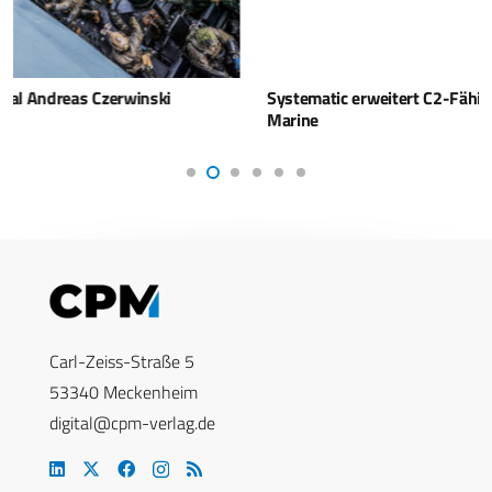
Systematic erweitert C2-Fähigkeiten für die Deutsche
Marine
Carl-Zeiss-Straße 5
53340 Meckenheim
digital@cpm-verlag.de