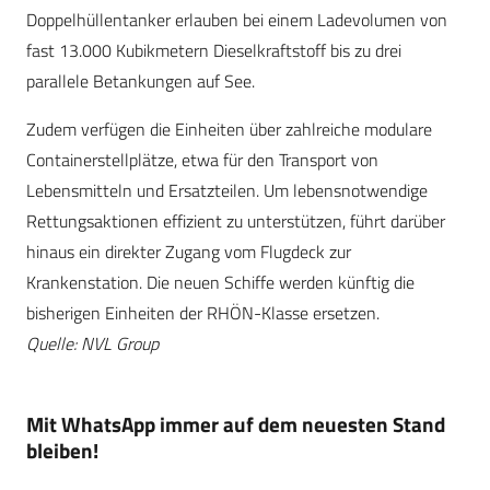
Doppelhüllentanker erlauben bei einem Ladevolumen von
fast 13.000 Kubikmetern Dieselkraftstoff bis zu drei
parallele Betankungen auf See.
Zudem verfügen die Einheiten über zahlreiche modulare
Containerstellplätze, etwa für den Transport von
Lebensmitteln und Ersatzteilen. Um lebensnotwendige
Rettungsaktionen effizient zu unterstützen, führt darüber
hinaus ein direkter Zugang vom Flugdeck zur
Krankenstation. Die neuen Schiffe werden künftig die
bisherigen Einheiten der RHÖN-Klasse ersetzen.
Quelle: NVL Group
Mit WhatsApp immer auf dem neuesten Stand
bleiben!