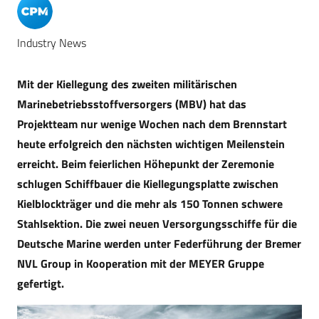
Industry News
Mit der Kiellegung des zweiten militärischen
Marinebetriebsstoffversorgers (MBV) hat das
Projektteam nur wenige Wochen nach dem Brennstart
heute erfolgreich den nächsten wichtigen Meilenstein
erreicht. Beim feierlichen Höhepunkt der Zeremonie
schlugen Schiffbauer die Kiellegungsplatte zwischen
Kielblockträger und die mehr als 150 Tonnen schwere
Stahlsektion. Die zwei neuen Versorgungsschiffe für die
Deutsche Marine werden unter Federführung der Bremer
NVL Group in Kooperation mit der MEYER Gruppe
gefertigt.