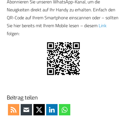
Abonnieren Sie unseren WhatsApp-Kanal, um die
Neuigkeiten direkt auf Ihr Handy zu erhalten. Einfach den
QR-Code auf Ihrem Smartphone einscannen oder – sollten
Sie hier bereits mit Ihrem Mobile lesen – diesem
Link
folgen:
Beitrag teilen