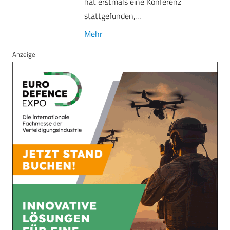
hat erstmals eine Konferenz
stattgefunden,…
Mehr
Anzeige