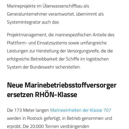
Marineprojekte im Überwasserschiffbau als
Generalunternehmer verantwortet, übernimmt als
Systemintegrator auch das
Projektmanagement, die marinespezifischen Anteile des
Plattform- und Einsatzsystems sowie umfangreiche
Leistungen zur Herstellung der Versorgungsreife, die die
erfolgreiche Betreibbarkeit der Schiffe im logistischen
System der Bundeswehr sicherstellen.
Neue Marinebetriebsstoffversorger
ersetzen RHÖN-Klasse
Die 173 Meter langen
Marineeinheiten der Klasse 707
werden in Rostock gefertigt, in Betrieb genommen und
erprobt. Die 20.000 Tonnen verdrängenden