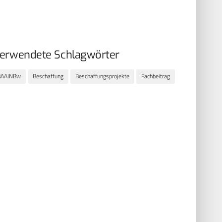
erwendete Schlagwörter
BAAINBw
Beschaffung
Beschaffungsprojekte
Fachbeitrag