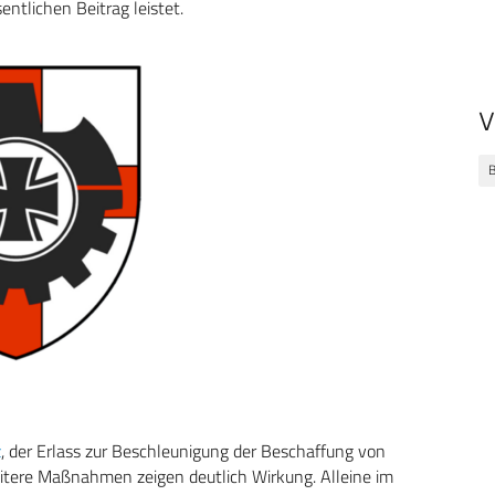
entlichen Beitrag leistet.
V
z
, der Erlass zur Beschleunigung der Beschaffung von
tere Maßnahmen zeigen deutlich Wirkung. Alleine im