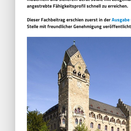
angestrebte Fähigkeitsprofil schnell zu erreichen.
Dieser Fachbeitrag erschien zuerst in der
Ausgabe 
Stelle mit freundlicher Genehmigung veröffentlicht