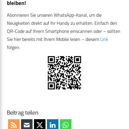
bleiben!
Abonnieren Sie unseren WhatsApp-Kanal, um die
Neuigkeiten direkt auf Ihr Handy zu erhalten. Einfach den
QR-Code auf Ihrem Smartphone einscannen oder – sollten
Sie hier bereits mit Ihrem Mobile lesen – diesem
Link
folgen:
Beitrag teilen