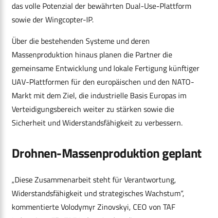
das volle Potenzial der bewährten Dual-Use-Plattform
sowie der Wingcopter-IP.
Über die bestehenden Systeme und deren
Massenproduktion hinaus planen die Partner die
gemeinsame Entwicklung und lokale Fertigung künftiger
UAV-Plattformen für den europäischen und den NATO-
Markt mit dem Ziel, die industrielle Basis Europas im
Verteidigungsbereich weiter zu stärken sowie die
Sicherheit und Widerstandsfähigkeit zu verbessern.
Drohnen-Massenproduktion geplant
„Diese Zusammenarbeit steht für Verantwortung,
Widerstandsfähigkeit und strategisches Wachstum“,
kommentierte Volodymyr Zinovskyi, CEO von TAF