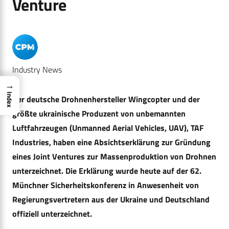
Venture
Industry News
→
Index
Der deutsche Drohnenhersteller Wingcopter und der
größte ukrainische Produzent von unbemannten
Luftfahrzeugen (Unmanned Aerial Vehicles, UAV), TAF
Industries, haben eine Absichtserklärung zur Gründung
eines Joint Ventures zur Massenproduktion von Drohnen
unterzeichnet. Die Erklärung wurde heute auf der 62.
Münchner Sicherheitskonferenz in Anwesenheit von
Regierungsvertretern aus der Ukraine und Deutschland
offiziell unterzeichnet.