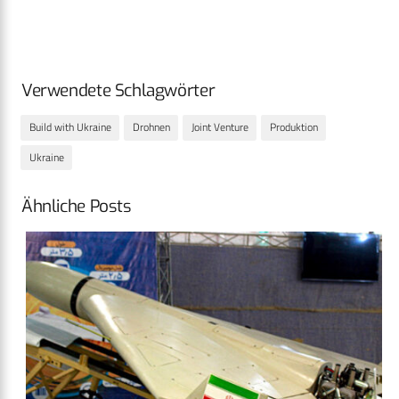
Verwendete Schlagwörter
Build with Ukraine
Drohnen
Joint Venture
Produktion
Ukraine
Ähnliche Posts