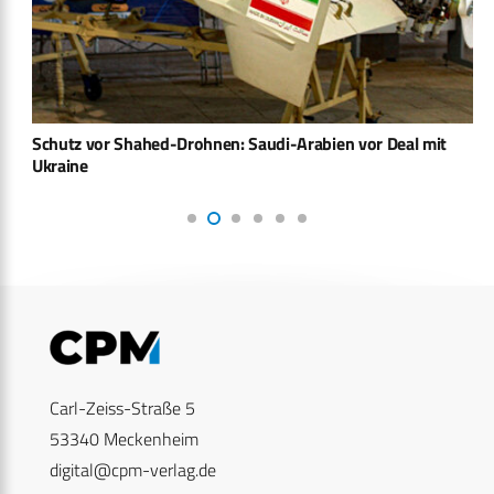
Schutz vor Shahed-Drohnen: Saudi-Arabien vor Deal mit
Ukraine
Carl-Zeiss-Straße 5
53340 Meckenheim
digital@cpm-verlag.de