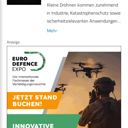
Kleine Drohnen kommen zunehmend
in Industrie, Katastrophenschutz sowie
sicherheitsrelevanten Anwendungen…
Mehr
Anzeige