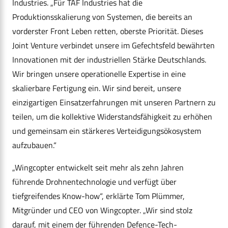
Industries. „Für TAF Industries hat die
Produktionsskalierung von Systemen, die bereits an
vorderster Front Leben retten, oberste Priorität. Dieses
Joint Venture verbindet unsere im Gefechtsfeld bewährten
Innovationen mit der industriellen Stärke Deutschlands.
Wir bringen unsere operationelle Expertise in eine
skalierbare Fertigung ein. Wir sind bereit, unsere
einzigartigen Einsatzerfahrungen mit unseren Partnern zu
teilen, um die kollektive Widerstandsfähigkeit zu erhöhen
und gemeinsam ein stärkeres Verteidigungsökosystem
aufzubauen.“
„Wingcopter entwickelt seit mehr als zehn Jahren
führende Drohnentechnologie und verfügt über
tiefgreifendes Know-how“, erklärte Tom Plümmer,
Mitgründer und CEO von Wingcopter. „Wir sind stolz
darauf, mit einem der führenden Defence-Tech-