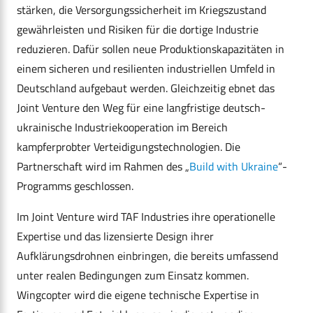
stärken, die Versorgungssicherheit im Kriegszustand
gewährleisten und Risiken für die dortige Industrie
reduzieren. Dafür sollen neue Produktionskapazitäten in
einem sicheren und resilienten industriellen Umfeld in
Deutschland aufgebaut werden. Gleichzeitig ebnet das
Joint Venture den Weg für eine langfristige deutsch-
ukrainische Industriekooperation im Bereich
kampferprobter Verteidigungstechnologien. Die
Partnerschaft wird im Rahmen des „
Build with Ukraine
“-
Programms geschlossen.
Im Joint Venture wird TAF Industries ihre operationelle
Expertise und das lizensierte Design ihrer
Aufklärungsdrohnen einbringen, die bereits umfassend
unter realen Bedingungen zum Einsatz kommen.
Wingcopter wird die eigene technische Expertise in