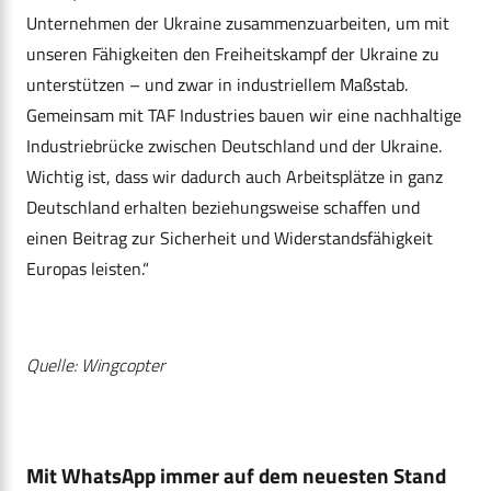
Unternehmen der Ukraine zusammenzuarbeiten, um mit
unseren Fähigkeiten den Freiheitskampf der Ukraine zu
unterstützen – und zwar in industriellem Maßstab.
Gemeinsam mit TAF Industries bauen wir eine nachhaltige
Industriebrücke zwischen Deutschland und der Ukraine.
Wichtig ist, dass wir dadurch auch Arbeitsplätze in ganz
Deutschland erhalten beziehungsweise schaffen und
einen Beitrag zur Sicherheit und Widerstandsfähigkeit
Europas leisten.“
Quelle: Wingcopter
Mit WhatsApp immer auf dem neuesten Stand