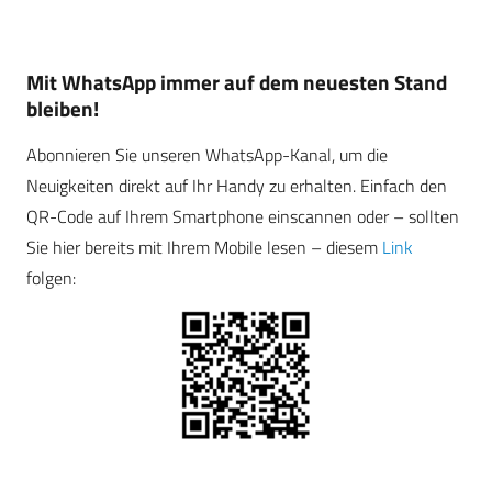
Mit WhatsApp immer auf dem neuesten Stand
bleiben!
Abonnieren Sie unseren WhatsApp-Kanal, um die
Neuigkeiten direkt auf Ihr Handy zu erhalten. Einfach den
QR-Code auf Ihrem Smartphone einscannen oder – sollten
Sie hier bereits mit Ihrem Mobile lesen – diesem
Link
folgen: