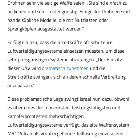
Drohnen sehr vielseitige Waffe seien: „Sie sind einfach zu
bedienen und sehr kostengünstig. Einige der Drohnen sind
handelsübliche Modelle, die mit Nutzlasten oder
Sprengköpfen ausgestattet wurden.“
Er fügte hinzu, dass die Streitkräfte oft sehr teure
Luftverteidigungssysteme einsetzen müssten, um diese
sehr preisgünstigen Systeme abzufangen. „Der Einsatz
dieser UAV wird
dramatisch zunehmen
und die
Streitkräfte zwingen, sich an deren schnelle Verbreitung
anzupassen.“
Diese problematische Lage zwingt Israel nun dazu, obwohl
es über eines der modernsten, leistungsfähigsten und
kampferprobtesten mehrschichtigen
Luftverteidigungssysteme verfügt, das alte Waffensystem
M61 Vulcan als vorübergehende Teillösung einzusetzen.