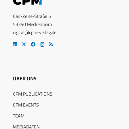
Carl-Zeiss-Straße 5
53340 Meckenheim
digital@cpm-verlag.de
ÜBER UNS
CPM PUBLICATIONS
CPM EVENTS
TEAM
MEDIADATEN