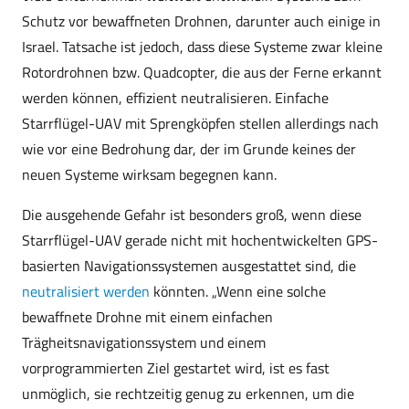
Schutz vor bewaffneten Drohnen, darunter auch einige in
Israel. Tatsache ist jedoch, dass diese Systeme zwar kleine
Rotordrohnen bzw. Quadcopter, die aus der Ferne erkannt
werden können, effizient neutralisieren. Einfache
Starrflügel-UAV mit Sprengköpfen stellen allerdings nach
wie vor eine Bedrohung dar, der im Grunde keines der
neuen Systeme wirksam begegnen kann.
Die ausgehende Gefahr ist besonders groß, wenn diese
Starrflügel-UAV gerade nicht mit hochentwickelten GPS-
basierten Navigationssystemen ausgestattet sind, die
neutralisiert werden
könnten. „Wenn eine solche
bewaffnete Drohne mit einem einfachen
Trägheitsnavigationssystem und einem
vorprogrammierten Ziel gestartet wird, ist es fast
unmöglich, sie rechtzeitig genug zu erkennen, um die