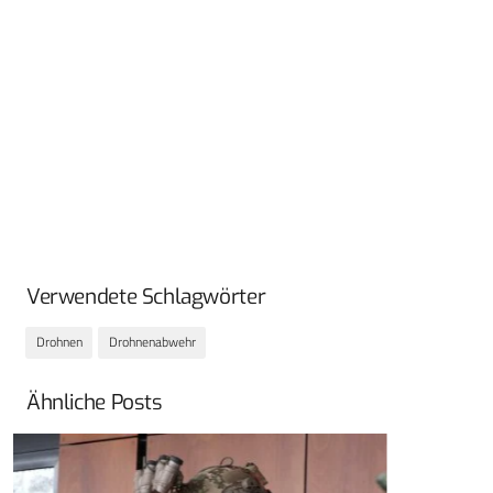
Verwendete Schlagwörter
Drohnen
Drohnenabwehr
Ähnliche Posts