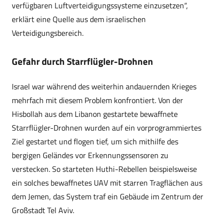
verfügbaren Luftverteidigungssysteme einzusetzen“,
erklärt eine Quelle aus dem israelischen
Verteidigungsbereich.
Gefahr durch Starrflügler-Drohnen
Israel war während des weiterhin andauernden Krieges
mehrfach mit diesem Problem konfrontiert. Von der
Hisbollah aus dem Libanon gestartete bewaffnete
Starrflügler-Drohnen wurden auf ein vorprogrammiertes
Ziel gestartet und flogen tief, um sich mithilfe des
bergigen Geländes vor Erkennungssensoren zu
verstecken. So starteten Huthi-Rebellen beispielsweise
ein solches bewaffnetes UAV mit starren Tragflächen aus
dem Jemen, das System traf ein Gebäude im Zentrum der
Großstadt Tel Aviv.