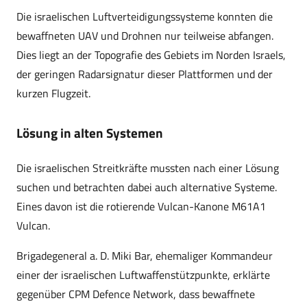
Die israelischen Luftverteidigungssysteme konnten die
bewaffneten UAV und Drohnen nur teilweise abfangen.
Dies liegt an der Topografie des Gebiets im Norden Israels,
der geringen Radarsignatur dieser Plattformen und der
kurzen Flugzeit.
Lösung in alten Systemen
Die israelischen Streitkräfte mussten nach einer Lösung
suchen und betrachten dabei auch alternative Systeme.
Eines davon ist die rotierende Vulcan-Kanone M61A1
Vulcan.
Brigadegeneral a. D. Miki Bar, ehemaliger Kommandeur
einer der israelischen Luftwaffenstützpunkte, erklärte
gegenüber CPM Defence Network, dass bewaffnete