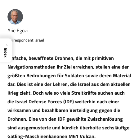
Arie Egozi
Korrespondent Israel
→
Index
Einfache, bewaffnete Drohnen, die mit primitiven
Navigationsmethoden ihr Ziel erreichen, stellen eine der
größten Bedrohungen für Soldaten sowie deren Material
dar. Dies ist eine der Lehren, die Israel aus dem aktuellen
Krieg zieht. Doch wie so viele Streitkräfte suchen auch
die Israel Defense Forces (IDF) weiterhin nach einer
wirksamen und bezahlbaren Verteidigung gegen die
Drohnen. Eine von den IDF gewählte Zwischenlösung
sind ausgemusterte und kürzlich überholte sechsläufige
Gatling-Maschinenkanonen M61 Vulcan.