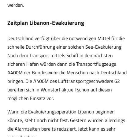
werden.
Zeitplan Libanon-Evakuierung
Deutschland verfügt über die notwendigen Mittel für die
schnelle Durchführung einer solchen See-Evakuierung.
Nach dem Transport mittels Schiff in den nächsten
sicheren Hafen würden dann die Transportflugzeuge
A400M der Bundeswehr die Menschen nach Deutschland
bringen. Die A400M des Lufttransportgeschwaders 62
bereiten sich in Wunstorf aktuell schon auf diesen
möglichen Einsatz vor.
Wann die Evakuierungsoperation Libanon beginnen
könnte, steht noch nicht fest. Gestern wurden allerdings
die Alarmzeiten bereits reduziert. Jetzt kann es sehr