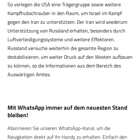
So verlegen die USA eine Trägergruppe sowie weitere
Kampfhubschrauber in den Raum, um Israel im Kampf
gegen den Iran zu unterstützen. Der Iran wird wiederum
Unterstützung von Russland erhalten, besonders durch
Luftverteidigungssysteme und weitere Effektoren.
Russland versuche weiterhin die gesamte Region zu
destabilisieren, um weiter Druck auf den Westen aufbauen
zu können, so die Informationen aus dem Bereich des
Auswärtigen Amtes.
Mit WhatsApp immer auf dem neuesten Stand
bleiben!
Abonnieren Sie unseren WhatsApp-Kanal, um die
Neuigkeiten direkt auf Ihr Handy zu erhalten. Einfach den