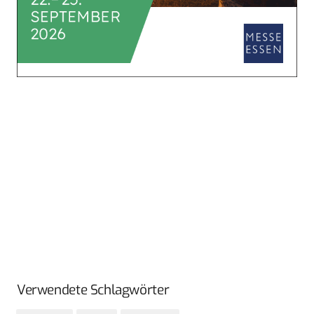
Verwendete Schlagwörter