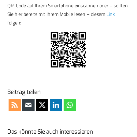
QR-Code auf Ihrem Smartphone einscannen oder – sollten
Sie hier bereits mit Ihrem Mobile lesen – diesem
Link
folgen:
Beitrag teilen
Das könnte Sie auch interessieren