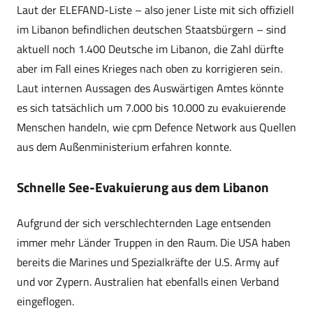
Laut der ELEFAND-Liste – also jener Liste mit sich offiziell
im Libanon befindlichen deutschen Staatsbürgern – sind
aktuell noch 1.400 Deutsche im Libanon, die Zahl dürfte
aber im Fall eines Krieges nach oben zu korrigieren sein.
Laut internen Aussagen des Auswärtigen Amtes könnte
es sich tatsächlich um 7.000 bis 10.000 zu evakuierende
Menschen handeln, wie cpm Defence Network aus Quellen
aus dem Außenministerium erfahren konnte.
Schnelle See-Evakuierung aus dem Libanon
Aufgrund der sich verschlechternden Lage entsenden
immer mehr Länder Truppen in den Raum. Die USA haben
bereits die Marines und Spezialkräfte der U.S. Army auf
und vor Zypern. Australien hat ebenfalls einen Verband
eingeflogen.