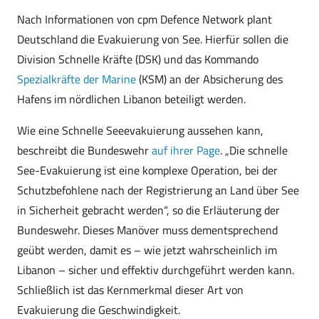
Nach Informationen von cpm Defence Network plant
Deutschland die Evakuierung von See. Hierfür sollen die
Division Schnelle Kräfte (DSK) und das Kommando
Spezialkräfte der Marine
(KSM) an der Absicherung des
Hafens im nördlichen Libanon beteiligt werden.
Wie eine Schnelle Seeevakuierung aussehen kann,
beschreibt die Bundeswehr
auf ihrer Page
. „Die schnelle
See-Evakuierung ist eine komplexe Operation, bei der
Schutzbefohlene nach der Registrierung an Land über See
in Sicherheit gebracht werden“, so die Erläuterung der
Bundeswehr. Dieses Manöver muss dementsprechend
geübt werden, damit es – wie jetzt wahrscheinlich im
Libanon – sicher und effektiv durchgeführt werden kann.
Schließlich ist das Kernmerkmal dieser Art von
Evakuierung die Geschwindigkeit.