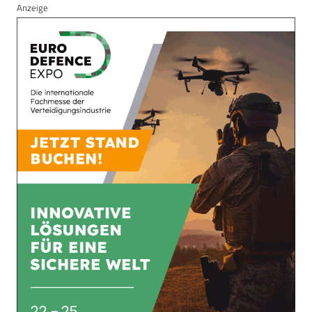
Anzeige