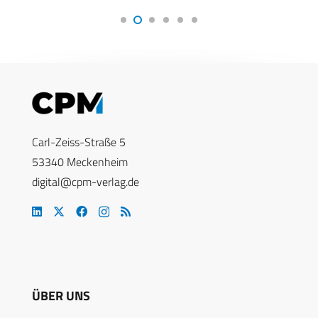
Carl-Zeiss-Straße 5
53340 Meckenheim
digital@cpm-verlag.de
ÜBER UNS