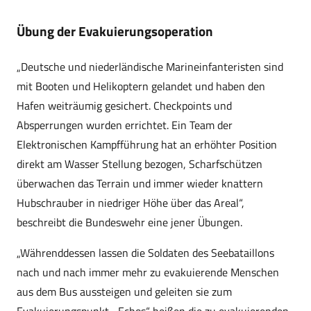
Übung der Evakuierungsoperation
„Deutsche und niederländische Marineinfanteristen sind
mit Booten und Helikoptern gelandet und haben den
Hafen weiträumig gesichert. Checkpoints und
Absperrungen wurden errichtet. Ein Team der
Elektronischen Kampfführung hat an erhöhter Position
direkt am Wasser Stellung bezogen, Scharfschützen
überwachen das Terrain und immer wieder knattern
Hubschrauber in niedriger Höhe über das Areal“,
beschreibt die Bundeswehr eine jener Übungen.
„Währenddessen lassen die Soldaten des Seebataillons
nach und nach immer mehr zu evakuierende Menschen
aus dem Bus aussteigen und geleiten sie zum