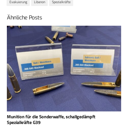
Evakuierung
Libanon
Spezialkräfte
Ähnliche Posts
Munition für die Sonderwaffe, schallgedämpft
Spezialkräfte G39