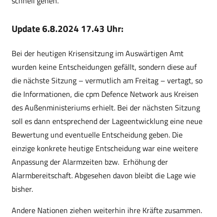
schnell gehen.
Update 6.8.2024 17.43 Uhr:
Bei der heutigen Krisensitzung im Auswärtigen Amt
wurden keine Entscheidungen gefällt, sondern diese auf
die nächste Sitzung – vermutlich am Freitag – vertagt, so
die Informationen, die cpm Defence Network aus Kreisen
des Außenministeriums erhielt. Bei der nächsten Sitzung
soll es dann entsprechend der Lageentwicklung eine neue
Bewertung und eventuelle Entscheidung geben. Die
einzige konkrete heutige Entscheidung war eine weitere
Anpassung der Alarmzeiten bzw.
Erhöhung der
Alarmbereitschaft. Abgesehen davon bleibt die Lage wie
bisher.
Andere Nationen ziehen weiterhin ihre Kräfte zusammen.