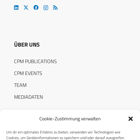
ÜBER UNS
CPM PUBLICATIONS
CPM EVENTS
TEAM
MEDIADATEN
Cookie-Zustimmung verwalten
Um dir ein optimales Erlebnis zu bieten, verwenden wir Technologien wie
RECHTLICHES
Cookies, um Geräteinformationen zu speichern und/oder darauf zuzugreifen.