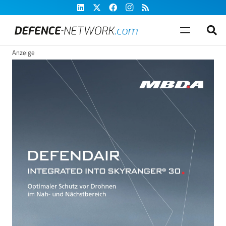
Anzeige