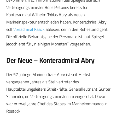
Verteidigungsminister Boris Pistorius bereits für
Konteradmiral Wilhelm Tobias Abry als neuen
Marineinspekteur entschieden haben. Konteradmiral Abry
soll
Vizeadmiral Kaack
ablösen, der in den Ruhestand geht.
Die offizielle Bekanntgabe der Personalie ist laut Spiegel
jedoch erst für „in einigen Monaten“ vorgesehen.
Der Neue – Konteradmiral Abry
Der 57-jährige Marineoffizier Abry ist seit Herbst
vergangenen Jahres als Stellvertreter des
Hauptabteilungsleiters Streitkräfte, Generalleutnant Gunter
Schneider, im Verteidigungsministerium eingesetzt. Davor
war er zwei Jahre Chef des Stabes im Marinekommando in
Rostock.