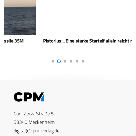
Pistorius: „Eine starke Startelf allein reicht nicht“
Carl-Zeiss-Straße 5
53340 Meckenheim
digital@cpm-verlag.de