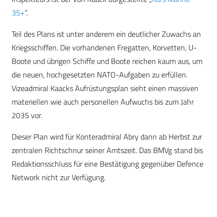
35+
“.
Teil des Plans ist unter anderem ein deutlicher Zuwachs an
Kriegsschiffen. Die vorhandenen Fregatten, Korvetten, U-
Boote und übrigen Schiffe und Boote reichen kaum aus, um
die neuen, hochgesetzten NATO-Aufgaben zu erfüllen.
Vizeadmiral Kaacks Aufrüstungsplan sieht einen massiven
materiellen wie auch personellen Aufwuchs bis zum Jahr
2035 vor.
Dieser Plan wird für Konteradmiral Abry dann ab Herbst zur
zentralen Richtschnur seiner Amtszeit. Das BMVg stand bis
Redaktionsschluss für eine Bestätigung gegenüber Defence
Network nicht zur Verfügung.