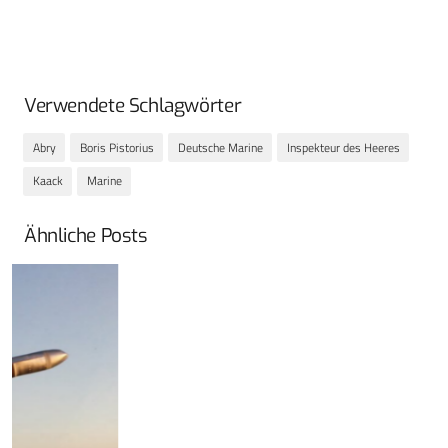
Verwendete Schlagwörter
Abry
Boris Pistorius
Deutsche Marine
Inspekteur des Heeres
Kaack
Marine
Ähnliche Posts