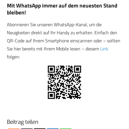
Mit WhatsApp immer auf dem neuesten Stand
bleiben!
Abonnieren Sie unseren WhatsApp-Kanal, um die
Neuigkeiten direkt auf Ihr Handy zu erhalten. Einfach den
QR-Code auf Ihrem Smartphone einscannen oder – sollten
Sie hier bereits mit Ihrem Mobile lesen – diesem
Link
folgen:
Beitrag teilen