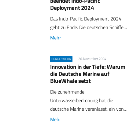
beendet Indo-Pacific
Deployment 2024
Das Indo-Pacific Deployment 2024
geht zu Ende. Die deutschen Schiffe…
Mehr
26. November 2024
BUNDESWEHR
Innovation in der Tiefe: Warum
die Deutsche Marine auf
BlueWhale setzt
Die zunehmende
Unterwasserbedrohung hat die
deutsche Marine veranlasst, ein von…
Mehr