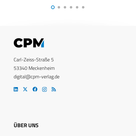
Carl-Zeiss-Straße 5
53340 Meckenheim
digital@cpm-verlag.de
ÜBER UNS