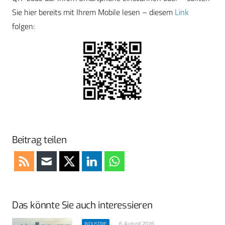
Sie hier bereits mit Ihrem Mobile lesen – diesem
Link
folgen:
Beitrag teilen
Das könnte Sie auch interessieren
6. August 2026
INDUSTRIE