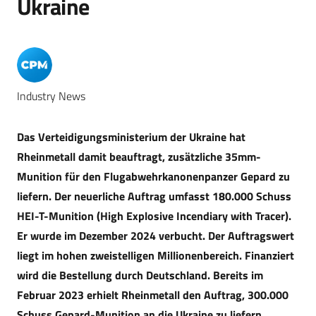
Ukraine
Industry News
Das Verteidigungsministerium der Ukraine hat
Rheinmetall damit beauftragt, zusätzliche 35mm-
Munition für den Flugabwehrkanonenpanzer Gepard zu
liefern. Der neuerliche Auftrag umfasst 180.000 Schuss
HEI-T-Munition (High Explosive Incendiary with Tracer).
Er wurde im Dezember 2024 verbucht. Der Auftragswert
liegt im hohen zweistelligen Millionenbereich. Finanziert
wird die Bestellung durch Deutschland. Bereits im
Februar 2023 erhielt Rheinmetall den Auftrag, 300.000
Schuss Gepard-Munition an die Ukraine zu liefern.