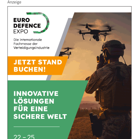
Anzeige