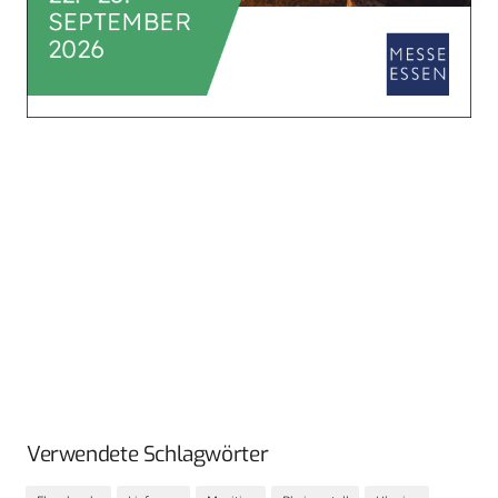
Verwendete Schlagwörter