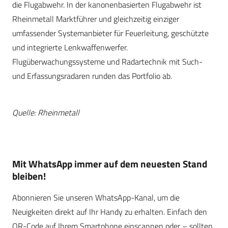
die Flugabwehr. In der kanonenbasierten Flugabwehr ist
Rheinmetall Marktführer und gleichzeitig einziger
umfassender Systemanbieter für Feuerleitung, geschützte
und integrierte Lenkwaffenwerfer.
Flugüberwachungssysteme und Radartechnik mit Such-
und Erfassungsradaren runden das Portfolio ab.
Quelle: Rheinmetall
Mit WhatsApp immer auf dem neuesten Stand
bleiben!
Abonnieren Sie unseren WhatsApp-Kanal, um die
Neuigkeiten direkt auf Ihr Handy zu erhalten. Einfach den
QR-Code auf Ihrem Smartphone einscannen oder – sollten