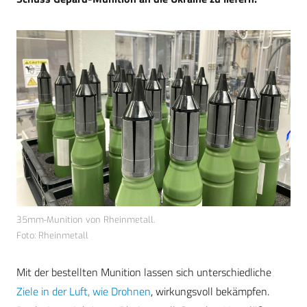
35mm-Munition von Rheinmetall.
Foto: Rheinmetall
Mit der bestellten Munition lassen sich unterschiedliche
Ziele in der Luft, wie Drohnen
, wirkungsvoll bekämpfen.