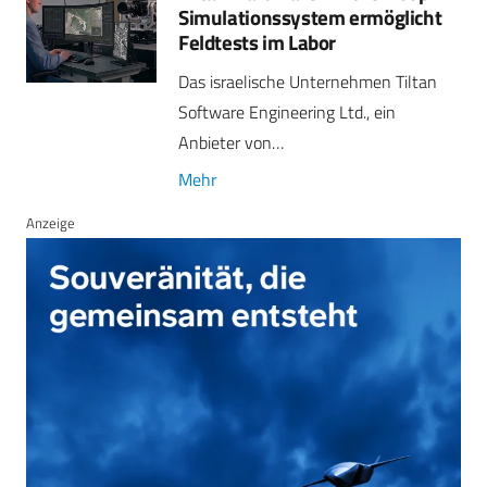
Simulationssystem ermöglicht
Feldtests im Labor
Das israelische Unternehmen Tiltan
Software Engineering Ltd., ein
Anbieter von…
Mehr
Anzeige