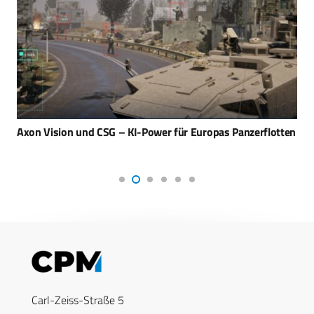
Axon Vision und CSG – KI-Power für Europas Panzerflotten
Carl-Zeiss-Straße 5