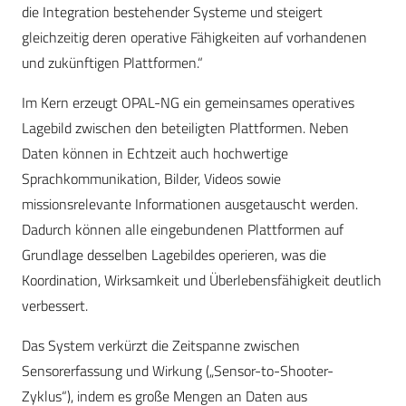
die Integration bestehender Systeme und steigert
gleichzeitig deren operative Fähigkeiten auf vorhandenen
und zukünftigen Plattformen.“
Im Kern erzeugt OPAL-NG ein gemeinsames operatives
Lagebild zwischen den beteiligten Plattformen. Neben
Daten können in Echtzeit auch hochwertige
Sprachkommunikation, Bilder, Videos sowie
missionsrelevante Informationen ausgetauscht werden.
Dadurch können alle eingebundenen Plattformen auf
Grundlage desselben Lagebildes operieren, was die
Koordination, Wirksamkeit und Überlebensfähigkeit deutlich
verbessert.
Das System verkürzt die Zeitspanne zwischen
Sensorerfassung und Wirkung („Sensor-to-Shooter-
Zyklus“), indem es große Mengen an Daten aus