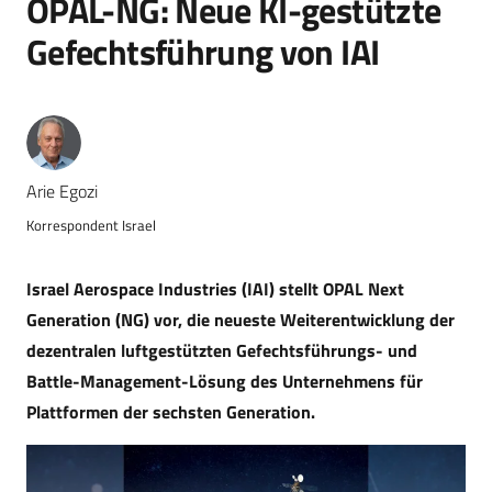
OPAL-NG: Neue KI-gestützte
Gefechtsführung von IAI
Arie Egozi
Korrespondent Israel
Israel Aerospace Industries (IAI) stellt OPAL Next
Generation (NG) vor, die neueste Weiterentwicklung der
dezentralen luftgestützten Gefechtsführungs- und
Battle-Management-Lösung des Unternehmens für
Plattformen der sechsten Generation.