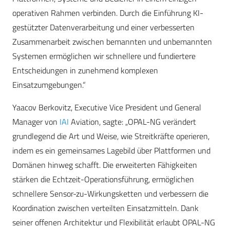
operativen Rahmen verbinden. Durch die Einführung KI-
gestützter Datenverarbeitung und einer verbesserten
Zusammenarbeit zwischen bemannten und unbemannten
Systemen ermöglichen wir schnellere und fundiertere
Entscheidungen in zunehmend komplexen
Einsatzumgebungen.“
Yaacov Berkovitz, Executive Vice President und General
Manager von
IAI
Aviation, sagte: „OPAL-NG verändert
grundlegend die Art und Weise, wie Streitkräfte operieren,
indem es ein gemeinsames Lagebild über Plattformen und
Domänen hinweg schafft. Die erweiterten Fähigkeiten
stärken die Echtzeit-Operationsführung, ermöglichen
schnellere Sensor-zu-Wirkungsketten und verbessern die
Koordination zwischen verteilten Einsatzmitteln. Dank
seiner offenen Architektur und Flexibilität erlaubt OPAL-NG