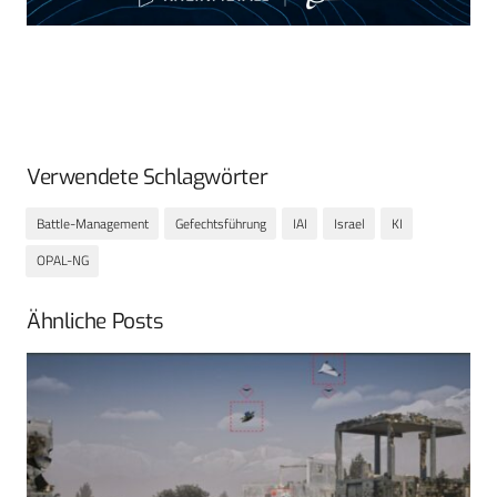
Verwendete Schlagwörter
Battle-Management
Gefechtsführung
IAI
Israel
KI
OPAL-NG
Ähnliche Posts