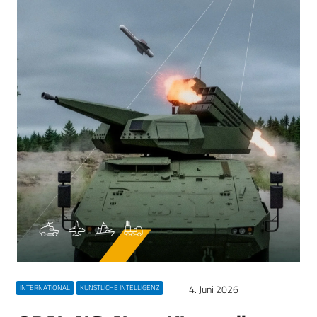
4. Juni 2026
INTERNATIONAL
KÜNSTLICHE INTELLIGENZ