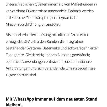
unterschiedlichen Quellen innerhalb von Millisekunden in
verwertbare Erkenntnisse umwandelt. Dadurch werden
zeitkritische Zielbekämpfung und dynamische
Missionsdurchführung unterstützt.
Als standardbasierte Lösung mit offener Architektur
ermöglicht OPAL-NG den Kunden die Integration
bestehender Systeme, Datenlinks und softwaredefinierter
Funkgeräte. Gleichzeitig können Nutzer eigenständig
operative Anwendungen entwickeln, die auf nationale
Anforderungen und sich verändernde Einsatzbedürfnisse
zugeschnitten sind.
Mit WhatsApp immer auf dem neuesten Stand
bleiben!