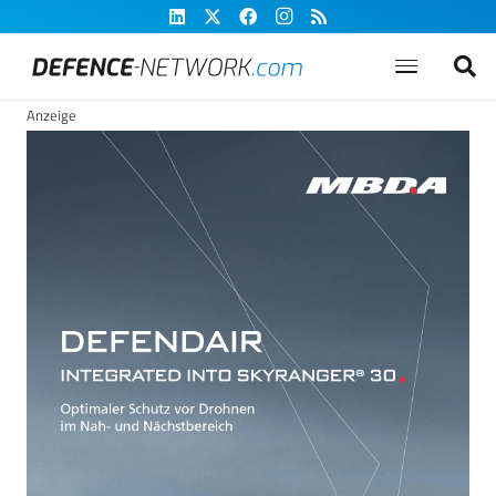
Anzeige