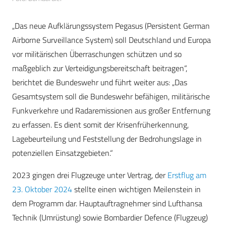
„Das neue Aufklärungssystem Pegasus (Persistent German
Airborne Surveillance System) soll Deutschland und Europa
vor militärischen Überraschungen schützen und so
maßgeblich zur Verteidigungsbereitschaft beitragen“,
berichtet die Bundeswehr und führt weiter aus: „Das
Gesamtsystem soll die Bundeswehr befähigen, militärische
Funkverkehre und Radaremissionen aus großer Entfernung
zu erfassen. Es dient somit der Krisenfrüherkennung,
Lagebeurteilung und Feststellung der Bedrohungslage in
potenziellen Einsatzgebieten.“
2023 gingen drei Flugzeuge unter Vertrag, der
Erstflug am
23. Oktober 2024
stellte einen wichtigen Meilenstein in
dem Programm dar. Hauptauftragnehmer sind Lufthansa
Technik (Umrüstung) sowie Bombardier Defence (Flugzeug)