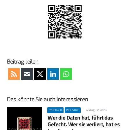
Beitrag teilen
Das könnte Sie auch interessieren
4. August 2026
CYBER & IT
INDUSTRIE
Wer die Daten hat, führt das
Gefecht. Wer sie verliert, hat es