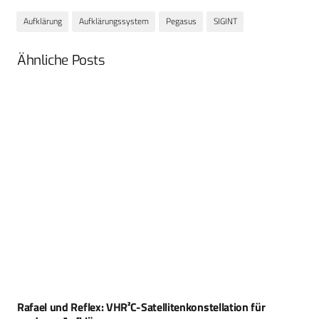
Aufklärung
Aufklärungssystem
Pegasus
SIGINT
Ähnliche Posts
Rafael und Reflex: VHR²C-Satellitenkonstellation für