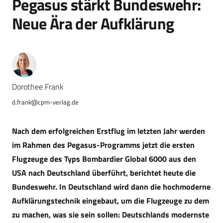
Pegasus stärkt Bundeswehr:
Neue Ära der Aufklärung
Dorothee Frank
d.frank@cpm-verlag.de
Nach dem erfolgreichen Erstflug im letzten Jahr werden
im Rahmen des Pegasus-Programms jetzt die ersten
Flugzeuge des Typs Bombardier Global 6000 aus den
USA nach Deutschland überführt, berichtet heute die
Bundeswehr. In Deutschland wird dann die hochmoderne
Aufklärungstechnik eingebaut, um die Flugzeuge zu dem
zu machen, was sie sein sollen: Deutschlands modernste