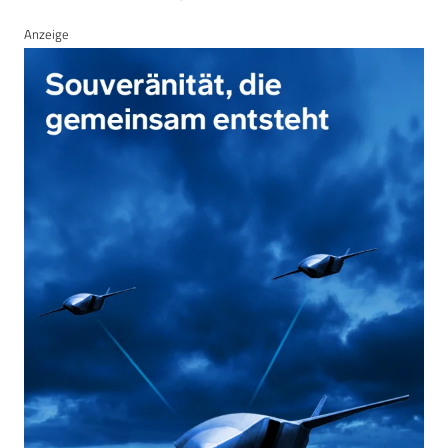
Anzeige