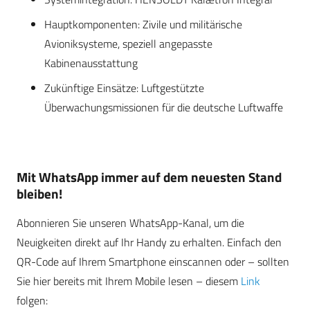
Hauptkomponenten: Zivile und militärische
Avioniksysteme, speziell angepasste
Kabinenausstattung
Zukünftige Einsätze: Luftgestützte
Überwachungsmissionen für die deutsche Luftwaffe
Mit WhatsApp immer auf dem neuesten Stand
bleiben!
Abonnieren Sie unseren WhatsApp-Kanal, um die
Neuigkeiten direkt auf Ihr Handy zu erhalten. Einfach den
QR-Code auf Ihrem Smartphone einscannen oder – sollten
Sie hier bereits mit Ihrem Mobile lesen – diesem
Link
folgen: