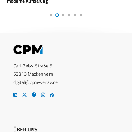
moderne Aufklärung
Carl-Zeiss-Straße 5
53340 Meckenheim
digital@cpm-verlag.de
ÜBER UNS