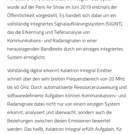
wurde auf der Paris Air Show im Juni 2019 erstmals der
Öffentlichkeit vorgestellt. Es handelt sich dabei um ein
vollständig integriertes Signalaufklärungssystem (SIGINT),
das die Erkennung und Tiefenanalyse von
Kommunikations- und Radarsignalen in einer
herausragenden Bandbreite durch ein einziges integriertes
System ermöglicht.
Vollständig digital erkennt Kalætron Integral Emitter
schnell über den sehr breiten Frequenzbereich von 20 MHz
bis 40 GHz. Durch automatisierte Ressourcenzuweisung und
softwaredefinierte Aufgaben können Kommunikations- und
Radarsignale dabei nicht nur von einem einzigen System
erkannt, analysiert und überwacht, sondern auch die
Beziehungen zwischen diesen Emissionen bewertet
werden. Das heißt, Kalætron Integral erfüllt Aufgaben, für