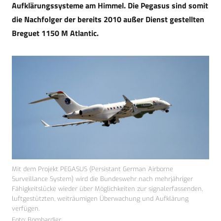
Aufklärungssysteme am Himmel. Die Pegasus sind somit
die Nachfolger der bereits 2010 außer Dienst gestellten
Breguet 1150 M Atlantic.
Mit dem Projekt PEGASUS (Persistant German Airborne
Surveillance System) wird die Bundeswehr nach mehrjähriger
Fähigkeitslücke wieder über Möglichkeiten zur signalerfassenden,
luftgestützten, weiträumigen Überwachung und Aufklärung
verfügen.
Foto: Bombardier