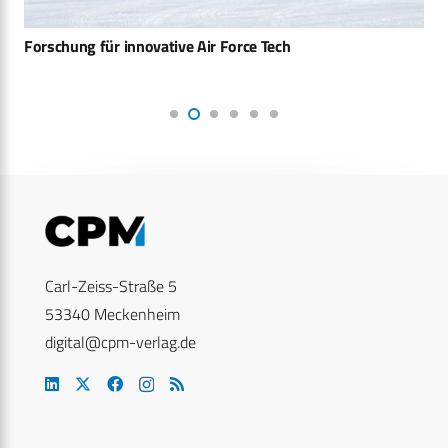
Forschung für innovative Air Force Tech
Carl-Zeiss-Straße 5
53340 Meckenheim
digital@cpm-verlag.de