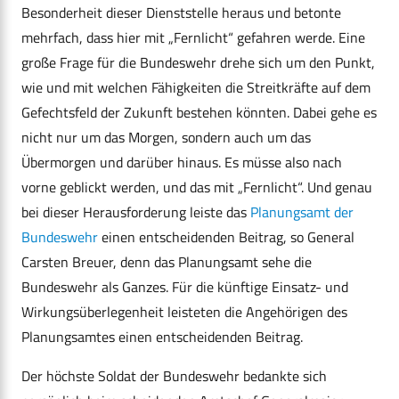
Besonderheit dieser Dienststelle heraus und betonte
mehrfach, dass hier mit „Fernlicht“ gefahren werde. Eine
große Frage für die Bundeswehr drehe sich um den Punkt,
wie und mit welchen Fähigkeiten die Streitkräfte auf dem
Gefechtsfeld der Zukunft bestehen könnten. Dabei gehe es
nicht nur um das Morgen, sondern auch um das
Übermorgen und darüber hinaus. Es müsse also nach
vorne geblickt werden, und das mit „Fernlicht“. Und genau
bei dieser Herausforderung leiste das
Planungsamt der
Bundeswehr
einen entscheidenden Beitrag, so General
Carsten Breuer, denn das Planungsamt sehe die
Bundeswehr als Ganzes. Für die künftige Einsatz- und
Wirkungsüberlegenheit leisteten die Angehörigen des
Planungsamtes einen entscheidenden Beitrag.
Der höchste Soldat der Bundeswehr bedankte sich