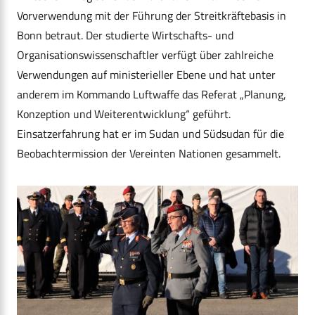
Vorverwendung mit der Führung der Streitkräftebasis in
Bonn betraut. Der studierte Wirtschafts- und
Organisationswissenschaftler verfügt über zahlreiche
Verwendungen auf ministerieller Ebene und hat unter
anderem im Kommando Luftwaffe das Referat „Planung,
Konzeption und Weiterentwicklung“ geführt.
Einsatzerfahrung hat er im Sudan und Südsudan für die
Beobachtermission der Vereinten Nationen gesammelt.