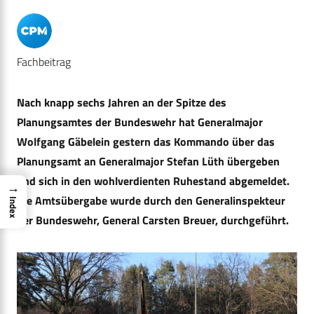
Fachbeitrag
Nach knapp sechs Jahren an der Spitze des
Planungsamtes der Bundeswehr hat Generalmajor
Wolfgang Gäbelein gestern das Kommando über das
Planungsamt an Generalmajor Stefan Lüth übergeben
und sich in den wohlverdienten Ruhestand abgemeldet.
→
Die Amtsübergabe wurde durch den Generalinspekteur
Index
der Bundeswehr, General Carsten Breuer, durchgeführt.