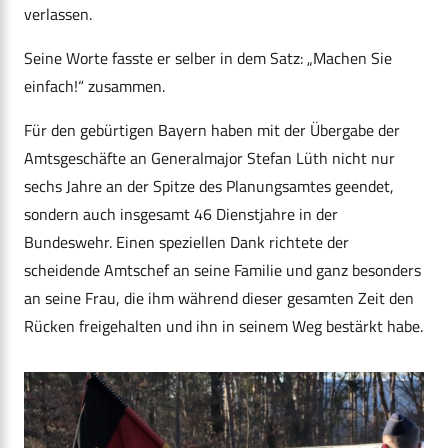
verlassen.
Seine Worte fasste er selber in dem Satz: „Machen Sie
einfach!“ zusammen.
Für den gebürtigen Bayern haben mit der Übergabe der
Amtsgeschäfte an Generalmajor Stefan Lüth nicht nur
sechs Jahre an der Spitze des Planungsamtes geendet,
sondern auch insgesamt 46 Dienstjahre in der
Bundeswehr. Einen speziellen Dank richtete der
scheidende Amtschef an seine Familie und ganz besonders
an seine Frau, die ihm während dieser gesamten Zeit den
Rücken freigehalten und ihn in seinem Weg bestärkt habe.