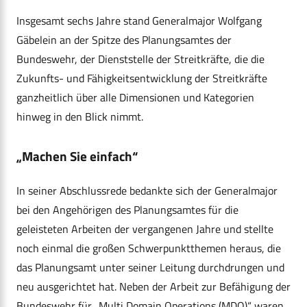
Insgesamt sechs Jahre stand Generalmajor Wolfgang
Gäbelein an der Spitze des Planungsamtes der
Bundeswehr, der Dienststelle der Streitkräfte, die die
Zukunfts- und Fähigkeitsentwicklung der Streitkräfte
ganzheitlich über alle Dimensionen und Kategorien
hinweg in den Blick nimmt.
„Machen Sie einfach“
In seiner Abschlussrede bedankte sich der Generalmajor
bei den Angehörigen des Planungsamtes für die
geleisteten Arbeiten der vergangenen Jahre und stellte
noch einmal die großen Schwerpunktthemen heraus, die
das Planungsamt unter seiner Leitung durchdrungen und
neu ausgerichtet hat. Neben der Arbeit zur Befähigung der
Bundeswehr für „Multi Domain Operations (MDO)“ waren