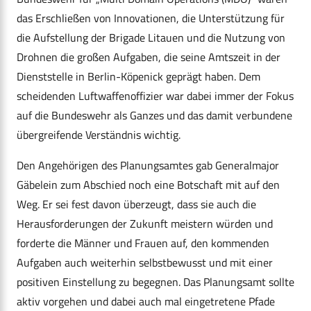
das Erschließen von Innovationen, die Unterstützung für
die Aufstellung der Brigade Litauen und die Nutzung von
Drohnen die großen Aufgaben, die seine Amtszeit in der
Dienststelle in Berlin-Köpenick geprägt haben. Dem
scheidenden Luftwaffenoffizier war dabei immer der Fokus
auf die Bundeswehr als Ganzes und das damit verbundene
übergreifende Verständnis wichtig.
Den Angehörigen des Planungsamtes gab Generalmajor
Gäbelein zum Abschied noch eine Botschaft mit auf den
Weg. Er sei fest davon überzeugt, dass sie auch die
Herausforderungen der Zukunft meistern würden und
forderte die Männer und Frauen auf, den kommenden
Aufgaben auch weiterhin selbstbewusst und mit einer
positiven Einstellung zu begegnen. Das Planungsamt sollte
aktiv vorgehen und dabei auch mal eingetretene Pfade