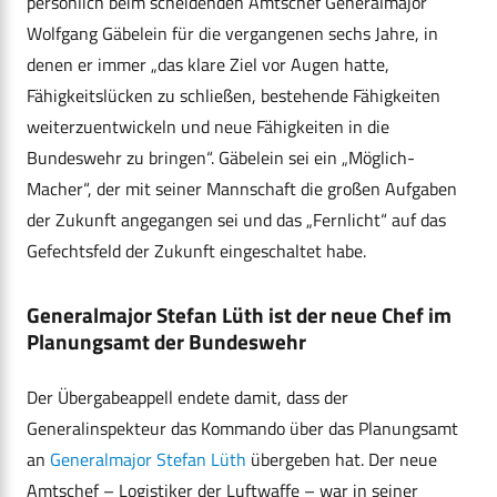
persönlich beim scheidenden Amtschef Generalmajor
Wolfgang Gäbelein für die vergangenen sechs Jahre, in
denen er immer „das klare Ziel vor Augen hatte,
Fähigkeitslücken zu schließen, bestehende Fähigkeiten
weiterzuentwickeln und neue Fähigkeiten in die
Bundeswehr zu bringen“. Gäbelein sei ein „Möglich-
Macher“, der mit seiner Mannschaft die großen Aufgaben
der Zukunft angegangen sei und das „Fernlicht“ auf das
Gefechtsfeld der Zukunft eingeschaltet habe.
Generalmajor Stefan Lüth ist der neue Chef im
Planungsamt der Bundeswehr
Der Übergabeappell endete damit, dass der
Generalinspekteur das Kommando über das Planungsamt
an
Generalmajor Stefan Lüth
übergeben hat. Der neue
Amtschef – Logistiker der Luftwaffe – war in seiner