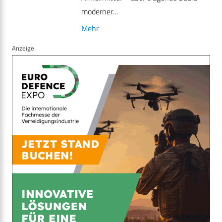
moderner…
Mehr
Anzeige