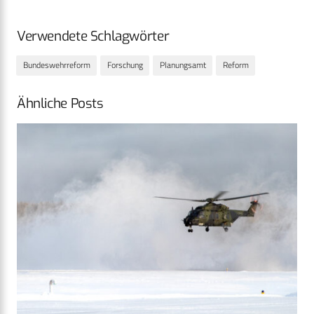
Verwendete Schlagwörter
Bundeswehrreform
Forschung
Planungsamt
Reform
Ähnliche Posts