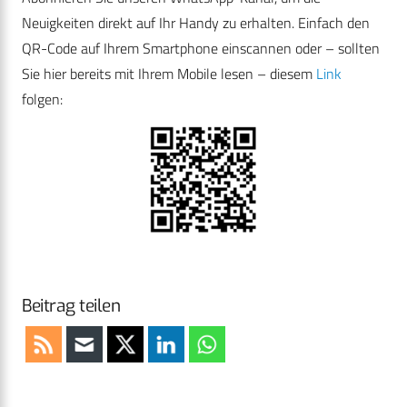
Neuigkeiten direkt auf Ihr Handy zu erhalten. Einfach den
QR-Code auf Ihrem Smartphone einscannen oder – sollten
Sie hier bereits mit Ihrem Mobile lesen – diesem
Link
folgen:
Beitrag teilen