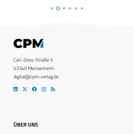
Carl-Zeiss-Straße 5
53340 Meckenheim
digital@cpm-verlag.de
ÜBER UNS