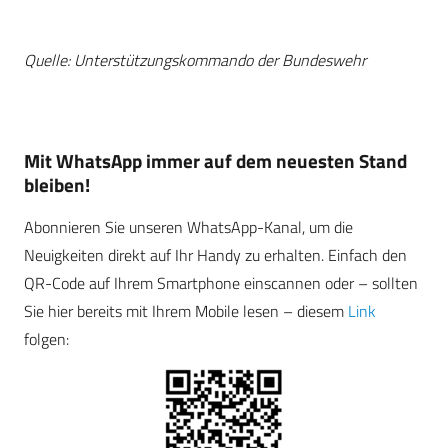
Quelle: Unterstützungskommando der Bundeswehr
Mit WhatsApp immer auf dem neuesten Stand
bleiben!
Abonnieren Sie unseren WhatsApp-Kanal, um die
Neuigkeiten direkt auf Ihr Handy zu erhalten. Einfach den
QR-Code auf Ihrem Smartphone einscannen oder – sollten
Sie hier bereits mit Ihrem Mobile lesen – diesem
Link
folgen: