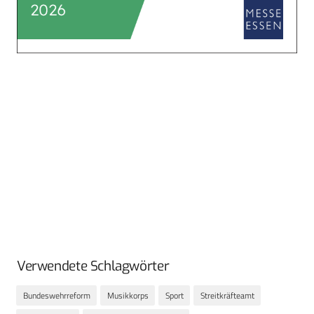
Verwendete Schlagwörter
Bundeswehrreform
Musikkorps
Sport
Streitkräfteamt