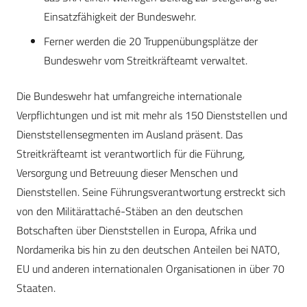
Einsatzfähigkeit der Bundeswehr.
Ferner werden die 20 Truppenübungsplätze der
Bundeswehr vom Streitkräfteamt verwaltet.
Die Bundeswehr hat umfangreiche internationale
Verpflichtungen und ist mit mehr als 150 Dienststellen und
Dienststellensegmenten im Ausland präsent. Das
Streitkräfteamt ist verantwortlich für die Führung,
Versorgung und Betreuung dieser Menschen und
Dienststellen. Seine Führungsverantwortung erstreckt sich
von den Militärattaché-Stäben an den deutschen
Botschaften über Dienststellen in Europa, Afrika und
Nordamerika bis hin zu den deutschen Anteilen bei NATO,
EU und anderen internationalen Organisationen in über 70
Staaten.