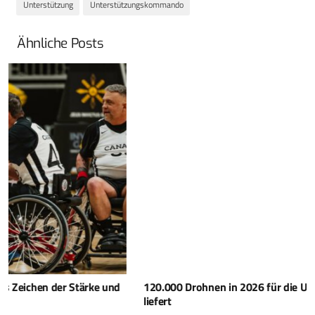
Unterstützung
Unterstützungskommando
Ähnliche Posts
120.000 Drohnen in 2026 für die Ukraine – Großbritannien
liefert