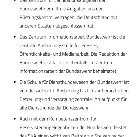
Bundeswehr erfüllt die Aufgaben aus den
Rüstungskontrollverträgen, die Deutschland mit
anderen Staaten abgeschlossen hat.
Das Zentrum Informationsarbeit Bundeswehr ist die
zentrale Ausbildungsstelle für Presse-,
Öffentlichkeits- und Medienarbeit. Die Redaktion der
Bundeswehr ist fachlich ebenfalls im Zentrum
Informationsarbeit der Bundeswehr beheimatet.
Die Schule für Diensthundewesen der Bundeswehr ist
von der Aufzucht, Ausbildung bis hin zur tierärztlichen
Betreuung und Versorgung zentraler Anlaufpunkt für
alle Diensthunde der Bundeswehr.
Auch mit dem Kompetenzzentrum für
Reservistenangelegenheiten der Bundeswehr leistet
das SKA einen wichtigen Beitrag zur Steigerung der