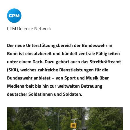
CPM Defence Network
Der neue Unterstützungsbereich der Bundeswehr in
Bonn ist einsatzbereit und bündelt zentrale Fähigkeiten
unter einem Dach. Dazu gehört auch das Streitkräfteamt
(SKA), welches zahlreiche Dienstleistungen für die
Bundeswehr
anbietet
– von Sport und Musik über
Medienarbeit bis hin zur weltweiten Betreuung
deutscher Soldatinnen und Soldaten.