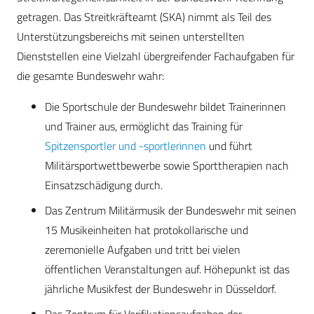
getragen. Das Streitkräfteamt (SKA) nimmt als Teil des
Unterstützungsbereichs mit seinen unterstellten
Dienststellen eine Vielzahl übergreifender Fachaufgaben für
die gesamte Bundeswehr wahr:
Die Sportschule der Bundeswehr bildet Trainerinnen
und Trainer aus, ermöglicht das Training für
Spitzensportler und -sportlerinnen
und führt
Militärsportwettbewerbe sowie Sporttherapien nach
Einsatzschädigung durch.
Das Zentrum Militärmusik der Bundeswehr mit seinen
15 Musikeinheiten hat protokollarische und
zeremonielle Aufgaben und tritt bei vielen
öffentlichen Veranstaltungen auf. Höhepunkt ist das
jährliche Musikfest der Bundeswehr in Düsseldorf.
Das Zentrum für Verifikationsaufgaben der