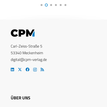
Carl-Zeiss-Straße 5
53340 Meckenheim
digital@cpm-verlag.de
ÜBER UNS