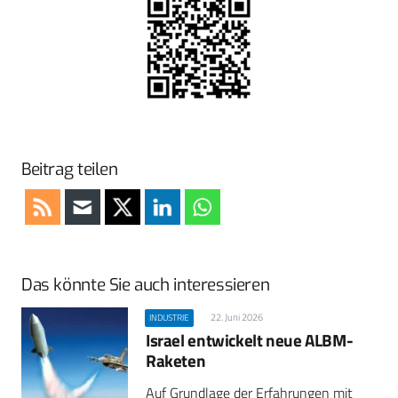
Beitrag teilen
Das könnte Sie auch interessieren
22. Juni 2026
INDUSTRIE
Israel entwickelt neue ALBM-
Raketen
Auf Grundlage der Erfahrungen mit