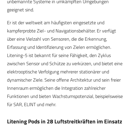
unbemannte Systeme in umkämpften Umgebungen
geeignet sind.
Er ist der weltweit am häufigsten eingesetzte und
kampferprobte Ziel- und Navigationsbehälter. Er verfügt
über eine Vielzahl von Sensoren, die die Erkennung,
Erfassung und Identifizierung von Zielen ermöglichen.
Litening-5 ist bekannt für seine Fähigkeit, den Zyklus
zwischen Sensor und Schütze zu verkürzen, und bietet eine
elektrooptische Verfolgung mehrerer stationärer und
dynamischer Ziele. Seine offene Architektur und sein freier
Innenraum ermöglichen die Integration zahlreicher
Funktionen und bieten Wachstumspotenzial, beispielsweise
für SAR, ELINT und mehr.
Litening Pods in 28 Luftstreitkräften im Einsatz