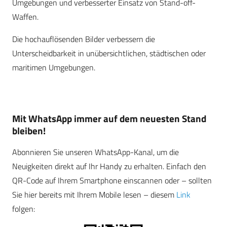
Umgebungen und verbesserter Einsatz von Stand-off-
Waffen.
Die hochauflösenden Bilder verbessern die
Unterscheidbarkeit in unübersichtlichen, städtischen oder
maritimen Umgebungen.
Mit WhatsApp immer auf dem neuesten Stand
bleiben!
Abonnieren Sie unseren WhatsApp-Kanal, um die
Neuigkeiten direkt auf Ihr Handy zu erhalten. Einfach den
QR-Code auf Ihrem Smartphone einscannen oder – sollten
Sie hier bereits mit Ihrem Mobile lesen – diesem
Link
folgen: