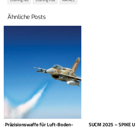
Ähnliche Posts
SUCM 2025 – SPIKE User Club Meeting in Bratislava