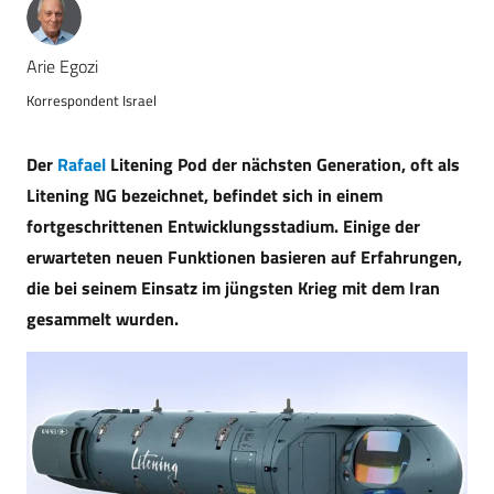
Arie Egozi
Korrespondent Israel
Der
Rafael
Litening Pod der nächsten Generation, oft als
Litening NG bezeichnet, befindet sich in einem
fortgeschrittenen Entwicklungsstadium. Einige der
erwarteten neuen Funktionen basieren auf Erfahrungen,
die bei seinem Einsatz im jüngsten Krieg mit dem Iran
gesammelt wurden.