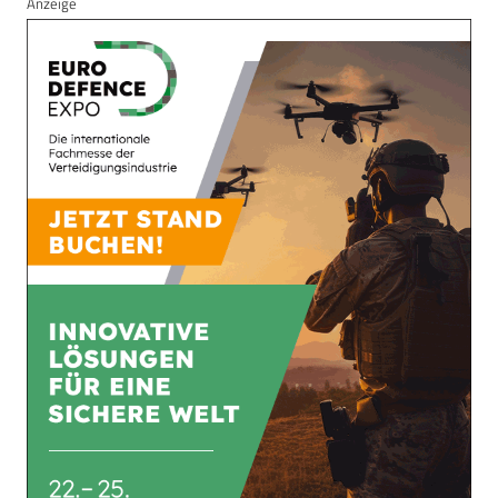
Anzeige