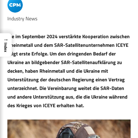
Industry News
Die im September 2024 verstärkte Kooperation zwischen
→
Rheinmetall und dem SAR-Satellitenunternehmen ICEYE
Index
zeigt erste Erfolge. Um den dringenden Bedarf der
Ukraine an bildgebender SAR-Satellitenaufklärung zu
decken, haben Rheinmetall und die Ukraine mit
Unterstützung der deutschen Regierung einen Vertrag
unterzeichnet. Die Vereinbarung weitet die SAR-Daten
und andere Unterstützung aus, die die Ukraine während
des Krieges von ICEYE erhalten hat.