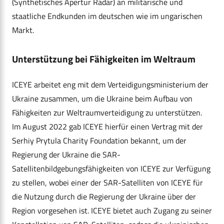
(Synthetisches Apertur Radar) an militärische und
staatliche Endkunden im deutschen wie im ungarischen
Markt.
Unterstützung bei Fähigkeiten im Weltraum
ICEYE arbeitet eng mit dem Verteidigungsministerium der
Ukraine zusammen, um die Ukraine beim Aufbau von
Fähigkeiten zur Weltraumverteidigung zu unterstützen.
Im August 2022 gab ICEYE hierfür einen Vertrag mit der
Serhiy Prytula Charity Foundation bekannt, um der
Regierung der Ukraine die SAR-
Satellitenbildgebungsfähigkeiten von ICEYE zur Verfügung
zu stellen, wobei einer der SAR-Satelliten von ICEYE für
die Nutzung durch die Regierung der Ukraine über der
Region vorgesehen ist. ICEYE bietet auch Zugang zu seiner