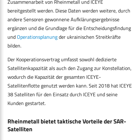
Zusammenarbeit von Rheinmetall und ICEYE
bereitgestellt werden. Diese Daten werden weitere, durch
andere Sensoren gewonnene Aufklärungsergebnisse
ergänzen und die Grundlage für die Entscheidungsfindung
und
Operationsplanung
der ukrainischen Streitkräfte
bilden.
Der Kooperationsvertrag umfasst sowohl dedizierte
Satellitenkapazität als auch den Zugang zur Konstellation,
wodurch die Kapazität der gesamten ICEYE-
Satellitenflotte genutzt werden kann. Seit 2018 hat ICEYE
38 Satelliten für den Einsatz durch ICEYE und seine
Kunden gestartet.
Rheinmetall bietet taktische Vorteile der SAR-
Satelliten