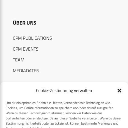
ÜBER UNS
CPM PUBLICATIONS
CPM EVENTS
TEAM
MEDIADATEN
Cookie-Zustimmung verwalten
Um dir ein optimales Erlebnis zu bieten, verwenden wir Technologien wie
RECHTLICHES
Cookies, um Geräteinformationen zu speichern und/oder darauf zuzugreifen.
Wenn du diesen Technologien zustimmst, können wir Daten wie das
Surfverhalten oder eindeutige IDs auf dieser Website verarbeiten. Wenn du deine
Datenschutzerklärung
Zustimmung nicht erteilst oder zurückziehst, können bestimmte Merkmale und