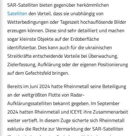
SAR-Satelliten bieten gegenüber herkömmlichen
Satelliten
den Vorteil, dass sie unabhängig von
Wetterbedingungen oder Tageszeit hochauflösende Bilder
erzeugen können. Diese sind sehr detailliert und machen
sogar kleinste Objekte auf der Erdoberfläche
identifizierbar. Dies kann auch für die ukrainischen
Streitkräfte entscheidende Vorteile bei Überwachung,
Zielerfassung, Aufklärung oder der eigenen Positionierung
auf dem Gefechtsfeld bringen.
Bereits im Juni 2024 hatte Rheinmetall seine Beteiligung
an der weltgrößten Flotte von Radar-
Aufklärungssatelliten bekannt gegeben. Im September
2024 hatten Rheinmetall und ICEYE ihre Zusammenarbeit
weiter vertieft. In diesem Zuge sicherte sich Rheinmetall
exklusiv die Rechte zur Vermarktung der SAR-Satelliten