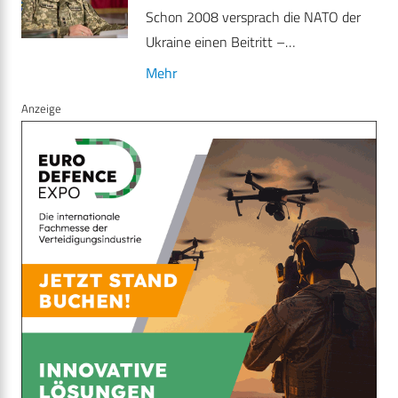
Schon 2008 versprach die NATO der
Ukraine einen Beitritt –…
Mehr
Anzeige