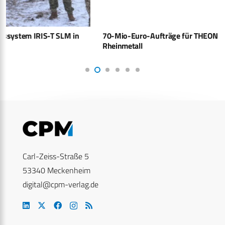
70-Mio-Euro-Aufträge für THEON – Großteil kommt von
Rheinmetall
Carl-Zeiss-Straße 5
53340 Meckenheim
digital@cpm-verlag.de