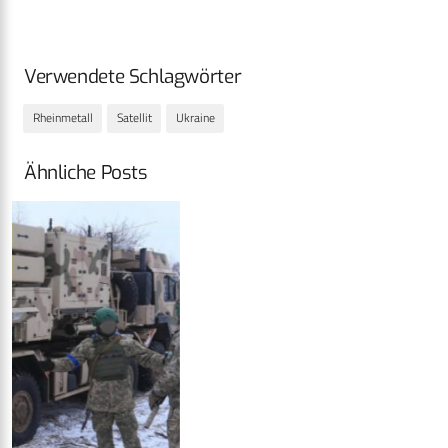
Verwendete Schlagwörter
Rheinmetall
Satellit
Ukraine
Ähnliche Posts