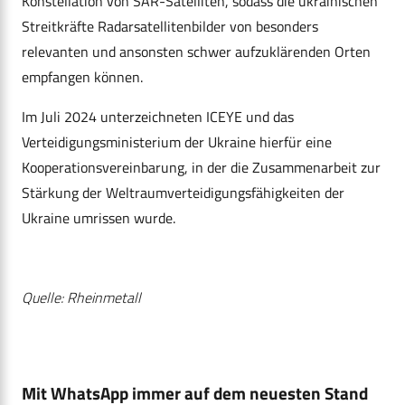
Konstellation von SAR-Satelliten, sodass die ukrainischen
Streitkräfte Radarsatellitenbilder von besonders
relevanten und ansonsten schwer aufzuklärenden Orten
empfangen können.
Im Juli 2024 unterzeichneten ICEYE und das
Verteidigungsministerium der Ukraine hierfür eine
Kooperationsvereinbarung, in der die Zusammenarbeit zur
Stärkung der Weltraumverteidigungsfähigkeiten der
Ukraine umrissen wurde.
Quelle: Rheinmetall
Mit WhatsApp immer auf dem neuesten Stand