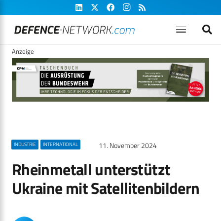
Anzeige
11. November 2024
INDUSTRIE
INTERNATIONAL
Rheinmetall unterstützt
Ukraine mit Satellitenbildern