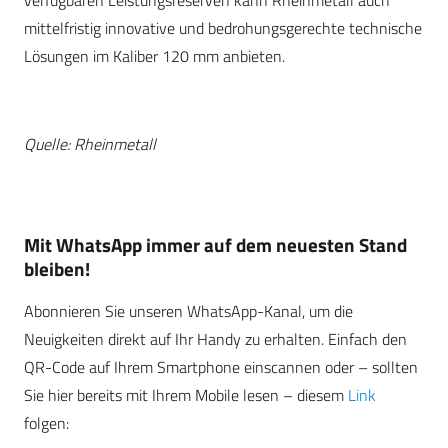
mittelfristig innovative und bedrohungsgerechte technische
Lösungen im Kaliber 120 mm anbieten.
Quelle: Rheinmetall
Mit WhatsApp immer auf dem neuesten Stand
bleiben!
Abonnieren Sie unseren WhatsApp-Kanal, um die
Neuigkeiten direkt auf Ihr Handy zu erhalten. Einfach den
QR-Code auf Ihrem Smartphone einscannen oder – sollten
Sie hier bereits mit Ihrem Mobile lesen – diesem
Link
folgen: