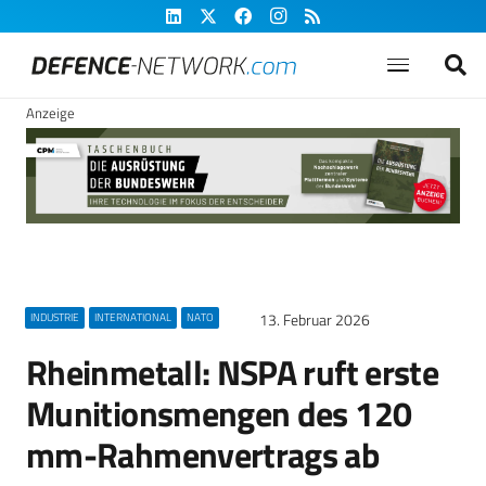
Anzeige
13. Februar 2026
INDUSTRIE
INTERNATIONAL
NATO
Rheinmetall: NSPA ruft erste
Munitionsmengen des 120
mm-Rahmenvertrags ab