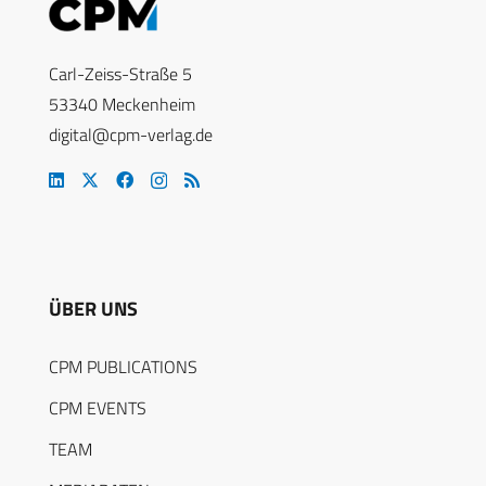
Carl-Zeiss-Straße 5
53340 Meckenheim
digital@cpm-verlag.de
ÜBER UNS
CPM PUBLICATIONS
CPM EVENTS
TEAM