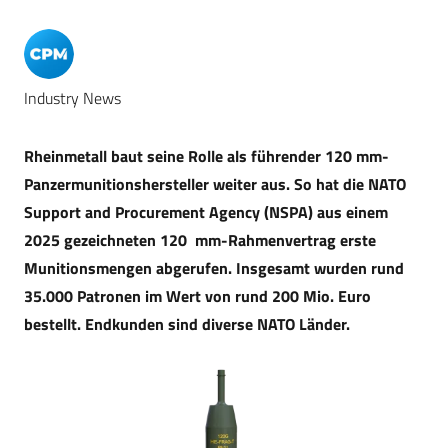
Industry News
Rheinmetall baut seine Rolle als führender 120 mm-
Panzermunitionshersteller weiter aus. So hat die NATO
Support and Procurement Agency (NSPA) aus einem
2025 gezeichneten 120 mm-Rahmenvertrag erste
Munitionsmengen abgerufen. Insgesamt wurden rund
35.000 Patronen im Wert von rund 200 Mio. Euro
bestellt. Endkunden sind diverse NATO Länder.