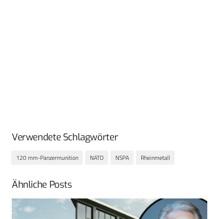
Verwendete Schlagwörter
120 mm-Panzermunition
NATO
NSPA
Rheinmetall
Ähnliche Posts