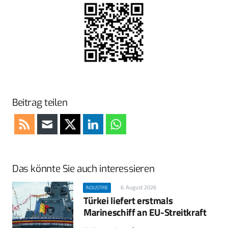
Beitrag teilen
Das könnte Sie auch interessieren
6. August 2026
INDUSTRIE
Türkei liefert erstmals
Marineschiff an EU-Streitkraft