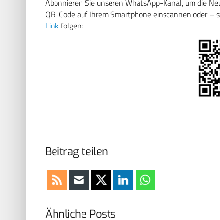
Abonnieren Sie unseren WhatsApp-Kanal, um die Neuig
QR-Code auf Ihrem Smartphone einscannen oder – soll
Link
folgen:
Beitrag teilen
Ähnliche Posts