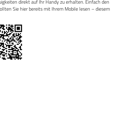
keiten direkt auf Ihr Handy zu erhalten. Einfach den
ten Sie hier bereits mit Ihrem Mobile lesen – diesem