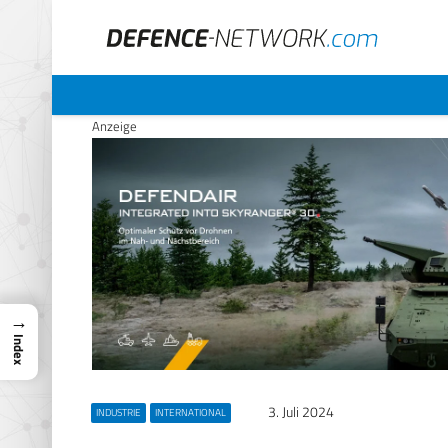
Anzeige
→
Index
3. Juli 2024
INDUSTRIE
INTERNATIONAL