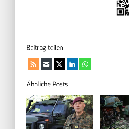
Beitrag teilen
Ähnliche Posts