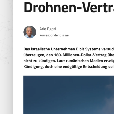
Drohnen-Vert
Arie Egozi
Korrespondent Israel
Das israelische Unternehmen Elbit Systems versuc
überzeugen, den 180-Millionen-Dollar-Vertrag ü
nicht zu kündigen. Laut rumänischen Medien erwä
Kündigung, doch eine endgültige Entscheidung sei 