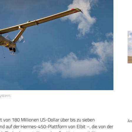
ystem.
 von 180 Millionen US-Dollar über bis zu sieben
An
 auf der Hermes-450-Plattform von Elbit –, die von der