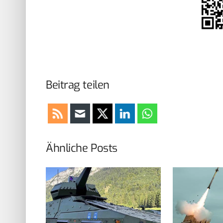
Beitrag teilen
Ähnliche Posts