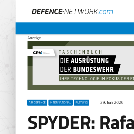
Anzeige
29. Juni 2026
AIR DEFENCE
INTERNATIONAL
RÜSTUNG
SPYDER: Rafae