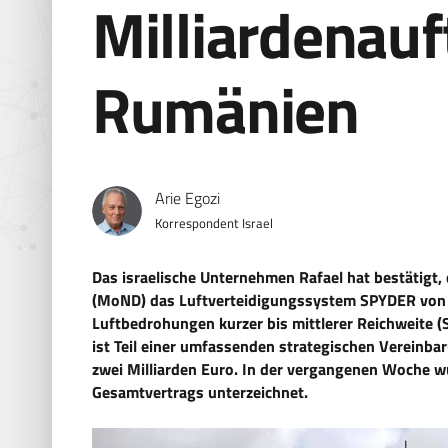
Milliardenauf
Rumänien
Arie Egozi
Korrespondent Israel
Das israelische Unternehmen Rafael hat bestätigt
(MoND) das Luftverteidigungssystem SPYDER von 
Luftbedrohungen kurzer bis mittlerer Reichweite
ist Teil einer umfassenden strategischen Vereinb
zwei Milliarden Euro. In der vergangenen Woche w
Gesamtvertrags unterzeichnet.