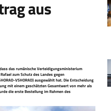
trag aus
, dass das rumänische Verteidigungsministerium
Rafael zum Schutz des Landes gegen
 (SHORAD-VSHORAD) ausgewählt hat. Die Entscheidung
arung mit einem geschätzten Gesamtwert von mehr als
urde die erste Bestellung im Rahmen des