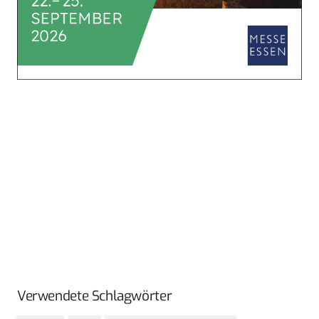
Verwendete Schlagwörter