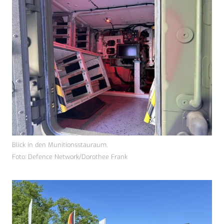
Blick in den Munitionsstauraum.
Foto: Defence Network/Dorothee Frank