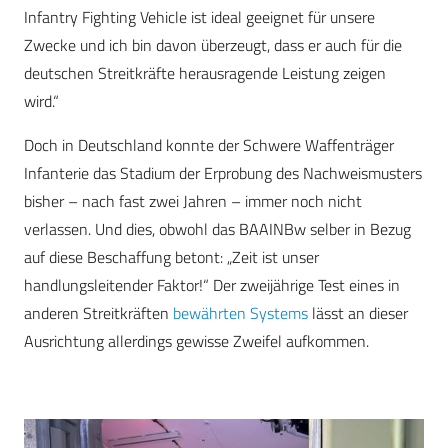
Infantry Fighting Vehicle ist ideal geeignet für unsere
Zwecke und ich bin davon überzeugt, dass er auch für die
deutschen Streitkräfte herausragende Leistung zeigen
wird.“
Doch in Deutschland konnte der Schwere Waffenträger
Infanterie das Stadium der Erprobung des Nachweismusters
bisher – nach fast zwei Jahren – immer noch nicht
verlassen. Und dies, obwohl das BAAINBw selber in Bezug
auf diese Beschaffung betont: „Zeit ist unser
handlungsleitender Faktor!“ Der zweijährige Test eines in
anderen Streitkräften
bewährten Systems
lässt an dieser
Ausrichtung allerdings gewisse Zweifel aufkommen.