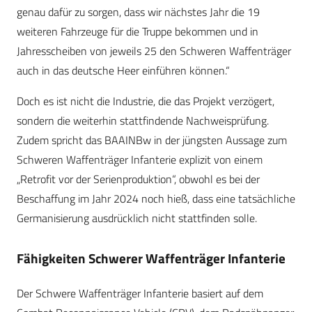
genau dafür zu sorgen, dass wir nächstes Jahr die 19
weiteren Fahrzeuge für die Truppe bekommen und in
Jahresscheiben von jeweils 25 den Schweren Waffenträger
auch in das deutsche Heer einführen können.“
Doch es ist nicht die Industrie, die das Projekt verzögert,
sondern die weiterhin stattfindende Nachweisprüfung.
Zudem spricht das BAAINBw in der jüngsten Aussage zum
Schweren Waffenträger Infanterie explizit von einem
„Retrofit vor der Serienproduktion“, obwohl es bei der
Beschaffung im Jahr 2024 noch hieß, dass eine tatsächliche
Germanisierung ausdrücklich nicht stattfinden solle.
Fähigkeiten Schwerer Waffenträger Infanterie
Der Schwere Waffenträger Infanterie basiert auf dem