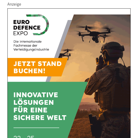
Anzeige