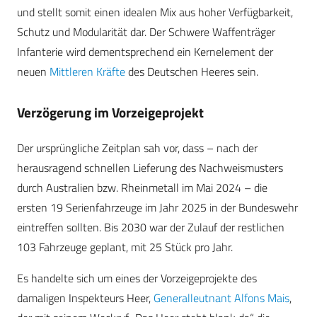
und stellt somit einen idealen Mix aus hoher Verfügbarkeit,
Schutz und Modularität dar. Der Schwere Waffenträger
Infanterie wird dementsprechend ein Kernelement der
neuen
Mittleren Kräfte
des Deutschen Heeres sein.
Verzögerung im Vorzeigeprojekt
Der ursprüngliche Zeitplan sah vor, dass – nach der
herausragend schnellen Lieferung des Nachweismusters
durch Australien bzw. Rheinmetall im Mai 2024 – die
ersten 19 Serienfahrzeuge im Jahr 2025 in der Bundeswehr
eintreffen sollten. Bis 2030 war der Zulauf der restlichen
103 Fahrzeuge geplant, mit 25 Stück pro Jahr.
Es handelte sich um eines der Vorzeigeprojekte des
damaligen Inspekteurs Heer,
Generalleutnant Alfons Mais
,