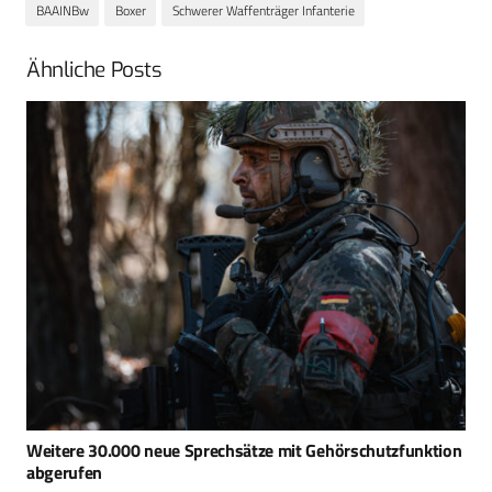
BAAINBw
Boxer
Schwerer Waffenträger Infanterie
Ähnliche Posts
Weitere 30.000 neue Sprechsätze mit Gehörschutzfunktion
abgerufen