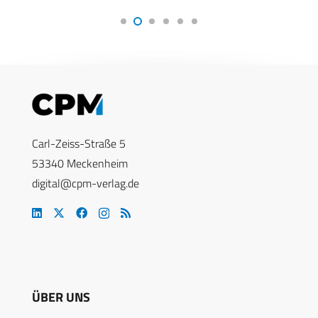
Carl-Zeiss-Straße 5
53340 Meckenheim
digital@cpm-verlag.de
ÜBER UNS