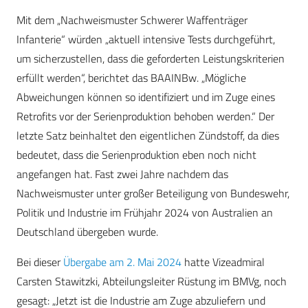
Mit dem „Nachweismuster Schwerer Waffenträger
Infanterie“ würden „aktuell intensive Tests durchgeführt,
um sicherzustellen, dass die geforderten Leistungskriterien
erfüllt werden“, berichtet das BAAINBw. „Mögliche
Abweichungen können so identifiziert und im Zuge eines
Retrofits vor der Serienproduktion behoben werden.“ Der
letzte Satz beinhaltet den eigentlichen Zündstoff, da dies
bedeutet, dass die Serienproduktion eben noch nicht
angefangen hat. Fast zwei Jahre nachdem das
Nachweismuster unter großer Beteiligung von Bundeswehr,
Politik und Industrie im Frühjahr 2024 von Australien an
Deutschland übergeben wurde.
Bei dieser
Übergabe am 2. Mai 2024
hatte Vizeadmiral
Carsten Stawitzki, Abteilungsleiter Rüstung im BMVg, noch
gesagt: „Jetzt ist die Industrie am Zuge abzuliefern und