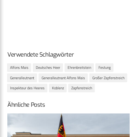
Verwendete Schlagwörter
Alfons Mais
Deutsches Heer
Ehrenbreitstein
Festung
Generalleutnant
Generalleutnant Alfons Mais
Großer Zapfenstreich
Inspekteur des Heeres
Koblenz
Zapfenstreich
Ähnliche Posts