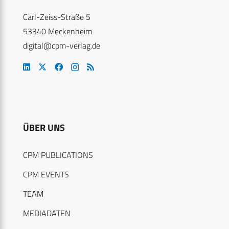
Carl-Zeiss-Straße 5
53340 Meckenheim
digital@cpm-verlag.de
ÜBER UNS
CPM PUBLICATIONS
CPM EVENTS
TEAM
MEDIADATEN