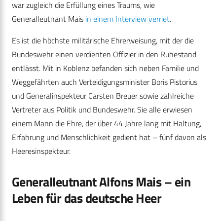
war zugleich die Erfüllung eines Traums, wie
Generalleutnant Mais
in einem Interview verriet
.
Es ist die höchste militärische Ehrerweisung, mit der die
Bundeswehr einen verdienten Offizier in den Ruhestand
entlässt. Mit in Koblenz befanden sich neben Familie und
Weggefährten auch Verteidigungsminister Boris Pistorius
und Generalinspekteur Carsten Breuer sowie zahlreiche
Vertreter aus Politik und Bundeswehr. Sie alle erwiesen
einem Mann die Ehre, der über 44 Jahre lang mit Haltung,
Erfahrung und Menschlichkeit gedient hat – fünf davon als
Heeresinspekteur.
Generalleutnant Alfons Mais – ein
Leben für das deutsche Heer