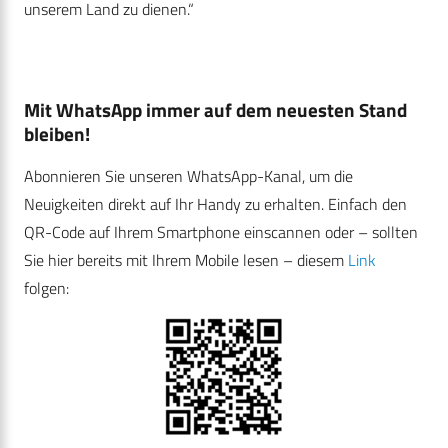
unserem Land zu dienen.“
Mit WhatsApp immer auf dem neuesten Stand
bleiben!
Abonnieren Sie unseren WhatsApp-Kanal, um die
Neuigkeiten direkt auf Ihr Handy zu erhalten. Einfach den
QR-Code auf Ihrem Smartphone einscannen oder – sollten
Sie hier bereits mit Ihrem Mobile lesen – diesem
Link
folgen: