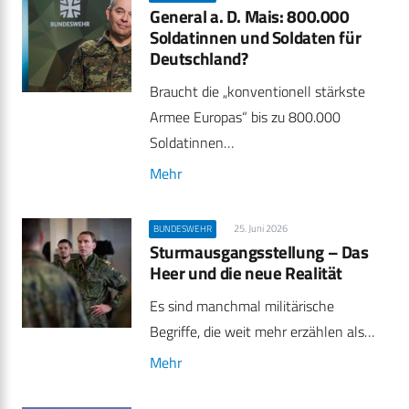
General a. D. Mais: 800.000
Soldatinnen und Soldaten für
Deutschland?
Braucht die „konventionell stärkste
Armee Europas“ bis zu 800.000
Soldatinnen…
Mehr
25. Juni 2026
BUNDESWEHR
Sturmausgangsstellung – Das
Heer und die neue Realität
Es sind manchmal militärische
Begriffe, die weit mehr erzählen als…
Mehr