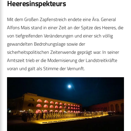
Heeresinspekteurs
Mit dem Großen Zapfenstreich endete eine Ära. General
Alfons Mais stand in einer Zeit an der Spitze des Heeres, die
von tiefgreifenden Veränderungen und einer sich völlig
gewandelten Bedrohungslage sowie der
sicherheitspolitischen Zeitenwende geprägt war. In seiner
Amtszeit trieb er die Modernisierung der Landstreitkräfte
voran und galt als Stimme der Vernunft.