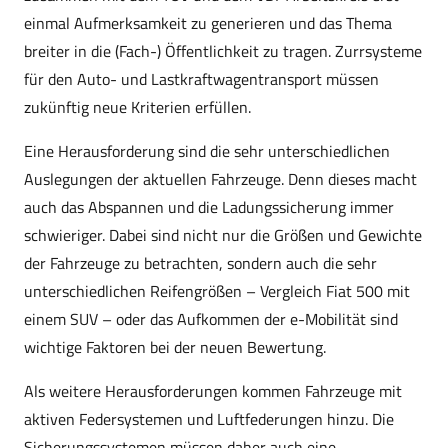
einmal Aufmerksamkeit zu generieren und das Thema
breiter in die (Fach-) Öffentlichkeit zu tragen. Zurrsysteme
für den Auto- und Lastkraftwagentransport müssen
zukünftig neue Kriterien erfüllen.
Eine Herausforderung sind die sehr unterschiedlichen
Auslegungen der aktuellen Fahrzeuge. Denn dieses macht
auch das Abspannen und die Ladungssicherung immer
schwieriger. Dabei sind nicht nur die Größen und Gewichte
der Fahrzeuge zu betrachten, sondern auch die sehr
unterschiedlichen Reifengrößen – Vergleich Fiat 500 mit
einem SUV – oder das Aufkommen der e-Mobilität sind
wichtige Faktoren bei der neuen Bewertung.
Als weitere Herausforderungen kommen Fahrzeuge mit
aktiven Federsystemen und Luftfederungen hinzu. Die
Sicherungssystemen müssen daher auch eine