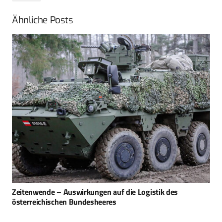
Ähnliche Posts
Zeitenwende – Auswirkungen auf die Logistik des
österreichischen Bundesheeres