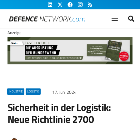
Anzeige
17. Juni 2024
INDUSTRIE
LOGISTIK
Sicherheit in der Logistik:
Neue Richtlinie 2700