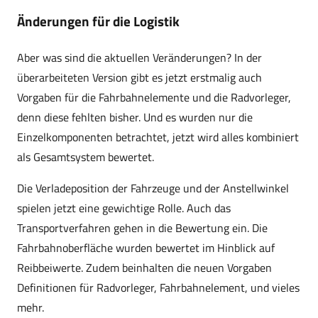
Änderungen für die Logistik
Aber was sind die aktuellen Veränderungen? In der
überarbeiteten Version gibt es jetzt erstmalig auch
Vorgaben für die Fahrbahnelemente und die Radvorleger,
denn diese fehlten bisher. Und es wurden nur die
Einzelkomponenten betrachtet, jetzt wird alles kombiniert
als Gesamtsystem bewertet.
Die Verladeposition der Fahrzeuge und der Anstellwinkel
spielen jetzt eine gewichtige Rolle. Auch das
Transportverfahren gehen in die Bewertung ein. Die
Fahrbahnoberfläche wurden bewertet im Hinblick auf
Reibbeiwerte. Zudem beinhalten die neuen Vorgaben
Definitionen für Radvorleger, Fahrbahnelement, und vieles
mehr.