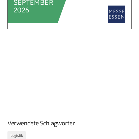
Verwendete Schlagwörter
Logistik