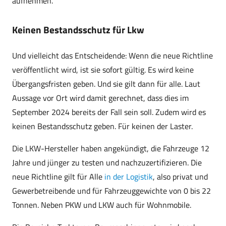
aufnehmen.
Keinen Bestandsschutz für Lkw
Und vielleicht das Entscheidende: Wenn die neue Richtline
veröffentlicht wird, ist sie sofort gültig. Es wird keine
Übergangsfristen geben. Und sie gilt dann für alle. Laut
Aussage vor Ort wird damit gerechnet, dass dies im
September 2024 bereits der Fall sein soll. Zudem wird es
keinen Bestandsschutz geben. Für keinen der Laster.
Die LKW-Hersteller haben angekündigt, die Fahrzeuge 12
Jahre und jünger zu testen und nachzuzertifizieren. Die
neue Richtline gilt für Alle
in der Logistik
, also privat und
Gewerbetreibende und für Fahrzeuggewichte von 0 bis 22
Tonnen. Neben PKW und LKW auch für Wohnmobile.