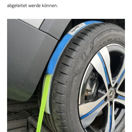
abgeleitet werde können.