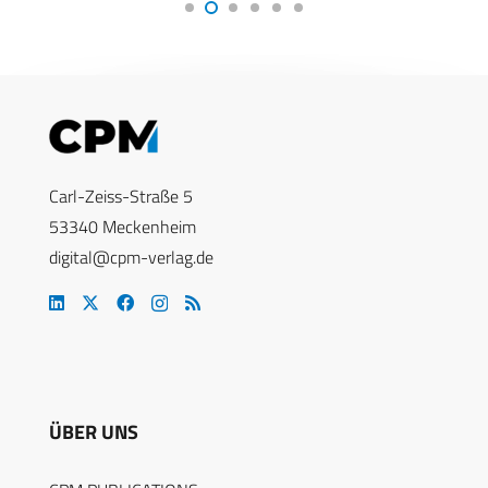
Carl-Zeiss-Straße 5
53340 Meckenheim
digital@cpm-verlag.de
ÜBER UNS