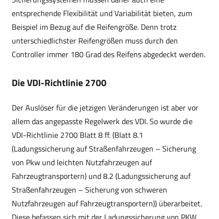
entsprechende Flexibilität und Variabilität bieten, zum
Beispiel im Bezug auf die Reifengröße. Denn trotz
unterschiedlichster Reifengrößen muss durch den
Controller immer 180 Grad des Reifens abgedeckt werden.
Die VDI-Richtlinie 2700
Der Auslöser für die jetzigen Veränderungen ist aber vor
allem das angepasste Regelwerk des VDI. So wurde die
VDI-Richtlinie 2700 Blatt 8 ff. (Blatt 8.1
(Ladungssicherung auf Straßenfahrzeugen – Sicherung
von Pkw und leichten Nutzfahrzeugen auf
Fahrzeugtransportern) und 8.2 (Ladungssicherung auf
Straßenfahrzeugen – Sicherung von schweren
Nutzfahrzeugen auf Fahrzeugtransportern)) überarbeitet.
Diese befassen sich mit der Ladungssicherung von PKW