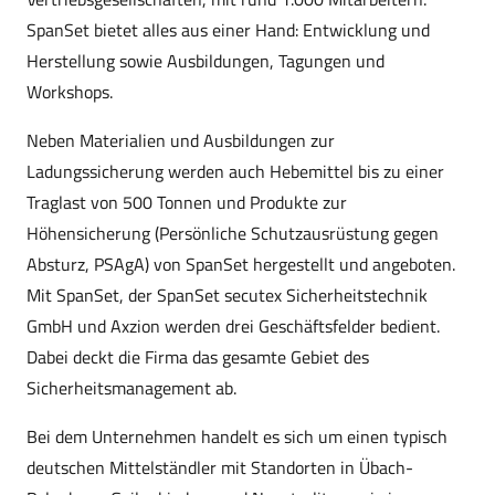
SpanSet bietet alles aus einer Hand: Entwicklung und
Herstellung sowie Ausbildungen, Tagungen und
Workshops.
Neben Materialien und Ausbildungen zur
Ladungssicherung werden auch Hebemittel bis zu einer
Traglast von 500 Tonnen und Produkte zur
Höhensicherung (Persönliche Schutzausrüstung gegen
Absturz, PSAgA) von SpanSet hergestellt und angeboten.
Mit SpanSet, der SpanSet secutex Sicherheitstechnik
GmbH und Axzion werden drei Geschäftsfelder bedient.
Dabei deckt die Firma das gesamte Gebiet des
Sicherheitsmanagement ab.
Bei dem Unternehmen handelt es sich um einen typisch
deutschen Mittelständler mit Standorten in Übach-