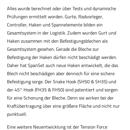
Alles wurde berechnet oder über Tests und dynamische
Prüfungen ermittelt worden. Gurte, Radvorleger,
Controller, Haken und Spannelemente bilden ein
Gesamtsystem in der Logistik. Zudem wurden Gurt und
Haken zusammen mit den Befestigungsblechen als
Gesamtsystem gesehen. Gerade die Bleche zur
Befestigung der Haken dürfen nicht beschädigt werden.
Daher hat SpanSet auch neue Haken entwickelt, die das
Blech nicht beschädigen aber dennoch für eine sichere
Befestigung sorge. Der Snake Hook (SH50 & SH35) und
der 45° Hook (FH35 & FH50) sind patentiert und sorgen
für eine Schonung der Bleche. Denn sie wirken bei der
Kraftübertragung über eine größere Fläche und nicht nur
punktuell.
Eine weitere Neuentwicklung ist der Tension Force