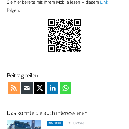
Sie hier bereits mit Ihrem Mobile lesen – diesem
Link
folgen:
Beitrag teilen
Das könnte Sie auch interessieren
21. Juli 2026
INDUSTRIE