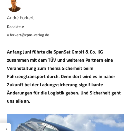
André Forkert
a.forkert@cpm-verlag.de
Anfang Juni führte die SpanSet GmbH & Co. KG
zusammen mit dem TÜV und weiteren Partnern eine
Veranstaltung zum Thema Sicherheit beim
Fahrzeugtransport durch. Denn dort wird es in naher
Zukunft bei der Ladungssicherung signifikante
Änderungen für die Logistik geben. Und Sicherheit geht
uns alle an.
→