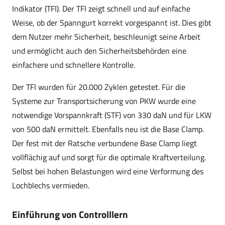
Indikator (TFI). Der TFI zeigt schnell und auf einfache
Weise, ob der Spanngurt korrekt vorgespannt ist. Dies gibt
dem Nutzer mehr Sicherheit, beschleunigt seine Arbeit
und ermöglicht auch den Sicherheitsbehörden eine
einfachere und schnellere Kontrolle.
Der TFI wurden für 20.000 Zyklen getestet. Für die
Systeme zur Transportsicherung von PKW wurde eine
notwendige Vorspannkraft (STF) von 330 daN und für LKW
von 500 daN ermittelt. Ebenfalls neu ist die Base Clamp.
Der fest mit der Ratsche verbundene Base Clamp liegt
vollflächig auf und sorgt für die optimale Kraftverteilung.
Selbst bei hohen Belastungen wird eine Verformung des
Lochblechs vermieden.
Einführung von Controlllern