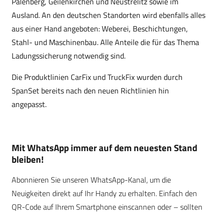
Palenberg, Geilenkirchen und Neustrelitz sowie im
Ausland. An den deutschen Standorten wird ebenfalls alles
aus einer Hand angeboten: Weberei, Beschichtungen,
Stahl- und Maschinenbau. Alle Anteile die für das Thema
Ladungssicherung notwendig sind.
Die Produktlinien CarFix und TruckFix wurden durch
SpanSet bereits nach den neuen Richtlinien hin
angepasst.
Mit WhatsApp immer auf dem neuesten Stand
bleiben!
Abonnieren Sie unseren WhatsApp-Kanal, um die
Neuigkeiten direkt auf Ihr Handy zu erhalten. Einfach den
QR-Code auf Ihrem Smartphone einscannen oder – sollten