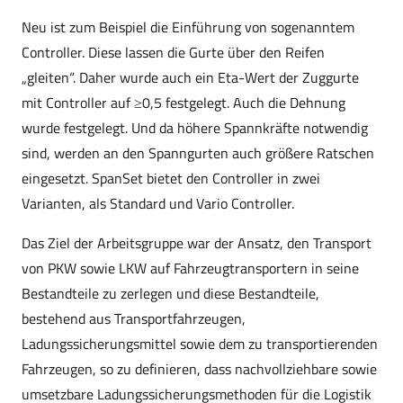
Neu ist zum Beispiel die Einführung von sogenanntem
Controller. Diese lassen die Gurte über den Reifen
„gleiten“. Daher wurde auch ein Eta-Wert der Zuggurte
mit Controller auf ≥0,5 festgelegt. Auch die Dehnung
wurde festgelegt. Und da höhere Spannkräfte notwendig
sind, werden an den Spanngurten auch größere Ratschen
eingesetzt. SpanSet bietet den Controller in zwei
Varianten, als Standard und Vario Controller.
Das Ziel der Arbeitsgruppe war der Ansatz, den Transport
von PKW sowie LKW auf Fahrzeugtransportern in seine
Bestandteile zu zerlegen und diese Bestandteile,
bestehend aus Transportfahrzeugen,
Ladungssicherungsmittel sowie dem zu transportierenden
Fahrzeugen, so zu definieren, dass nachvollziehbare sowie
umsetzbare Ladungssicherungsmethoden für die Logistik