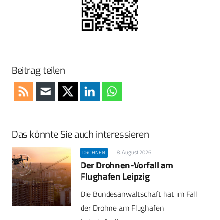
Beitrag teilen
Das könnte Sie auch interessieren
8. August 2026
DROHNEN
Der Drohnen-Vorfall am
Flughafen Leipzig
Die Bundesanwaltschaft hat im Fall
der Drohne am Flughafen