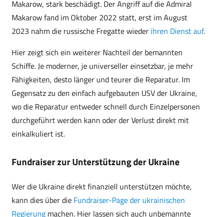
Makarow, stark beschädigt. Der Angriff auf die Admiral
Makarow fand im Oktober 2022 statt, erst im August
2023 nahm die russische Fregatte wieder
ihren Dienst auf
.
Hier zeigt sich ein weiterer Nachteil der bemannten
Schiffe. Je moderner, je universeller einsetzbar, je mehr
Fähigkeiten, desto länger und teurer die Reparatur. Im
Gegensatz zu den einfach aufgebauten USV der Ukraine,
wo die Reparatur entweder schnell durch Einzelpersonen
durchgeführt werden kann oder der Verlust direkt mit
einkalkuliert ist.
Fundraiser zur Unterstützung der Ukraine
Wer die Ukraine direkt finanziell unterstützen möchte,
kann dies über die
Fundraiser-Page der ukrainischen
Regierung
machen. Hier lassen sich auch unbemannte