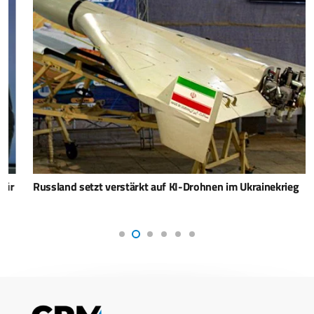
Russland setzt verstärkt auf KI-Drohnen im Ukrainekrieg