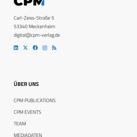
Carl-Zeiss-Straße 5
53340 Meckenheim
digital@cpm-verlag.de
ÜBER UNS
CPM PUBLICATIONS
CPM EVENTS
TEAM
MEDIADATEN