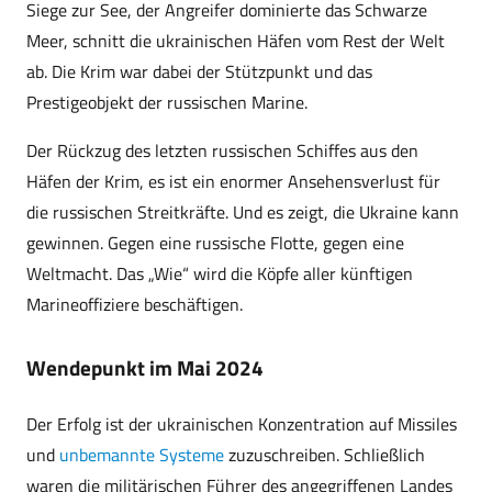
Siege zur See, der Angreifer dominierte das Schwarze
Meer, schnitt die ukrainischen Häfen vom Rest der Welt
ab. Die Krim war dabei der Stützpunkt und das
Prestigeobjekt der russischen Marine.
Der Rückzug des letzten russischen Schiffes aus den
Häfen der Krim, es ist ein enormer Ansehensverlust für
die russischen Streitkräfte. Und es zeigt, die Ukraine kann
gewinnen. Gegen eine russische Flotte, gegen eine
Weltmacht. Das „Wie“ wird die Köpfe aller künftigen
Marineoffiziere beschäftigen.
Wendepunkt im Mai 2024
Der Erfolg ist der ukrainischen Konzentration auf Missiles
und
unbemannte Systeme
zuzuschreiben. Schließlich
waren die militärischen Führer des angegriffenen Landes