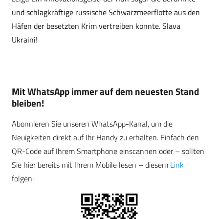
und schlagkräftige russische Schwarzmeerflotte aus den
Häfen der besetzten Krim vertreiben konnte. Slava
Ukraini!
Mit WhatsApp immer auf dem neuesten Stand
bleiben!
Abonnieren Sie unseren WhatsApp-Kanal, um die
Neuigkeiten direkt auf Ihr Handy zu erhalten. Einfach den
QR-Code auf Ihrem Smartphone einscannen oder – sollten
Sie hier bereits mit Ihrem Mobile lesen – diesem
Link
folgen: