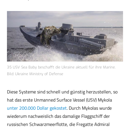
35 USV Sea Baby beschafft die Ukraine aktuell für ihre Marine.
Bild: Ukraine Ministry of Defense
Diese Systeme sind schnell und günstig herzustellen, so
hat das erste Unmanned Surface Vessel (USV) Mykola
unter 200.000 Dollar gekostet
. Durch Mykolas wurde
wiederum nachweislich das damalige Flaggschiff der
russischen Schwarzmeerflotte, die Fregatte Admiral