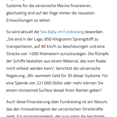
Systeme für die ukrainische Marine finanzieren,
gleichzeitig sind auf der Page immer die neuesten
Entwicklungen zu sehen.
So wird aktuell die
Sea Baby im Fundraising
beworben.
„Sie sind in der Lage, 850 Kilogramm Sprengstoff zu
transportieren, auf 90 km/h zu beschleunigen und eine
Strecke von 1.000 Kilometern zurückzulegen. Die Rümpfe
der Schiffe bestehen aus einem Material, das vom Radar
nicht erfasst werden kann“, berichtet die ukrainische
Regierung. „Wir sammeln Geld für 35 dieser Systeme. Für
eine Spende von 221.000 Dollar oder mehr können Sie
einem Unmanned Surface Vessel Ihren Namen geben.“
Auch diese Finanzierung über Fundraising ist ein Novum,
das den Innovationsgeist der ukrainischen Streitkräfte
zeigt. Ein Innovationsgeist, der nun sogar die berühmte