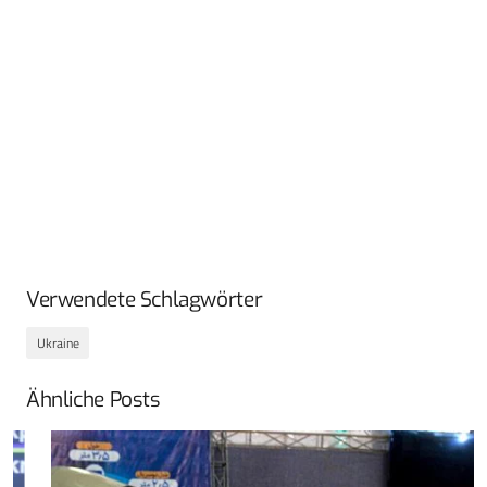
Verwendete Schlagwörter
Ukraine
Ähnliche Posts