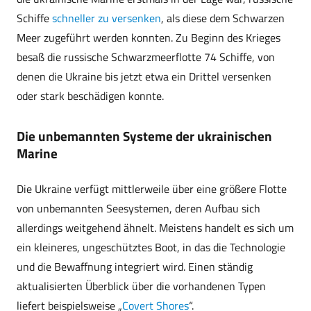
Schiffe
schneller zu versenken
, als diese dem Schwarzen
Meer zugeführt werden konnten. Zu Beginn des Krieges
besaß die russische Schwarzmeerflotte 74 Schiffe, von
denen die Ukraine bis jetzt etwa ein Drittel versenken
oder stark beschädigen konnte.
Die unbemannten Systeme der ukrainischen
Marine
Die Ukraine verfügt mittlerweile über eine größere Flotte
von unbemannten Seesystemen, deren Aufbau sich
allerdings weitgehend ähnelt. Meistens handelt es sich um
ein kleineres, ungeschütztes Boot, in das die Technologie
und die Bewaffnung integriert wird. Einen ständig
aktualisierten Überblick über die vorhandenen Typen
liefert beispielsweise „
Covert Shores
“.