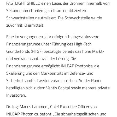
FASTLIGHT SHIELD einen Laser, der Drohnen innerhalb von
Sekundenbruchteilen gezielt an identifizierten
Schwachstellen neutralisiert. Die Schwachstelle wurde
zuvor mit KI ermittelt.
Eine im vergangenen Jahr erfolgreich abgeschlossene
Finanzierungsrunde unter Führung des High-Tech
Gründerfonds (HTGF) bestätigte bereits das hohe Markt-
und Vertrauenspotenzial der Lösung. Die
Finanzierungsrunde ermöglicht INLEAP Photonics, die
Skalierung und den Markteintritt im Defence- und
Sicherheitsumfeld weiter voranzutreiben. An der Runde
beteiligten sich zudem Ventis Capital sowie mehrere private
Investoren.
Dr.-Ing. Marius Lammers, Chief Executive Officer von
INLEAP Photonics, betont: „Die sicherheitspolitischen und