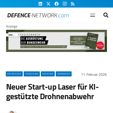
Anzeige
11. Februar 2026
AIR DEFENCE
FORSCHUNG
INDUSTRIE
UNMANNED
Neuer Start-up Laser für KI-
gestützte Drohnenabwehr