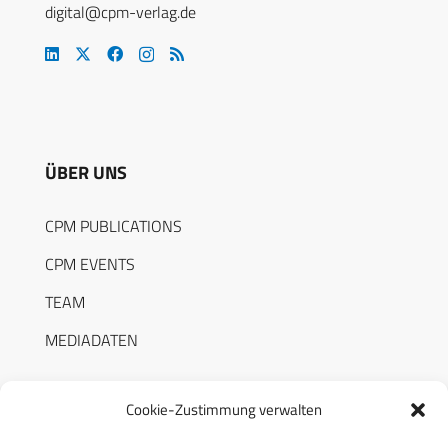
digital@cpm-verlag.de
ÜBER UNS
CPM PUBLICATIONS
CPM EVENTS
TEAM
MEDIADATEN
Cookie-Zustimmung verwalten