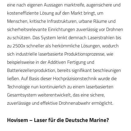
eine nach eigenen Aussagen marktreife, augensichere und
kosteneffiziente Lösung auf den Markt bringt, um
Menschen, kritische Infrastrukturen, urbane Räume und
sicherheitsrelevante Einrichtungen zuverlässig vor Drohnen
zu schützen. Das System lenkt demnach Laserstrahlen bis
zu 2500x schneller als herkömmliche Lösungen, wodurch
sich industrielle laserbasierte Produktionsprozesse, wie
beispielsweise in der Additiven Fertigung und
Batteriezellenproduktion, bereits signifikant beschleunigen
ließen. Auf Basis dieser Hochpräzisionstechnik wurde die
Technologie nun kontinuierlich zu einem laserbasierten
Gesamtsystem weiterentwickelt, das eine sichere,
zuverlässige und effektive Drohnenabwehr ermöglicht.
Hovisem – Laser für die Deutsche Marine?