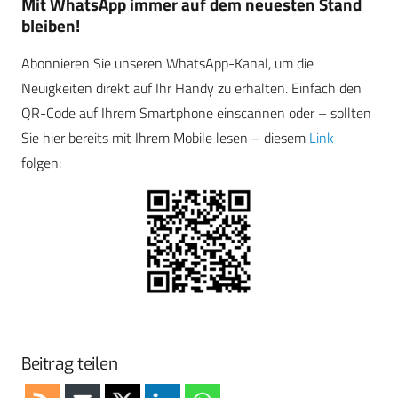
Mit WhatsApp immer auf dem neuesten Stand
bleiben!
Abonnieren Sie unseren WhatsApp-Kanal, um die
Neuigkeiten direkt auf Ihr Handy zu erhalten. Einfach den
QR-Code auf Ihrem Smartphone einscannen oder – sollten
Sie hier bereits mit Ihrem Mobile lesen – diesem
Link
folgen:
Beitrag teilen