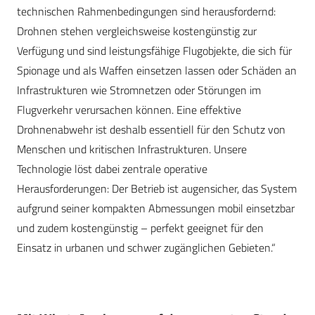
technischen Rahmenbedingungen sind herausfordernd:
Drohnen stehen vergleichsweise kostengünstig zur
Verfügung und sind leistungsfähige Flugobjekte, die sich für
Spionage und als Waffen einsetzen lassen oder Schäden an
Infrastrukturen wie Stromnetzen oder Störungen im
Flugverkehr verursachen können. Eine effektive
Drohnenabwehr ist deshalb essentiell für den Schutz von
Menschen und kritischen Infrastrukturen. Unsere
Technologie löst dabei zentrale operative
Herausforderungen: Der Betrieb ist augensicher, das System
aufgrund seiner kompakten Abmessungen mobil einsetzbar
und zudem kostengünstig – perfekt geeignet für den
Einsatz in urbanen und schwer zugänglichen Gebieten.“