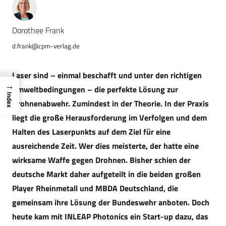
Dorothee Frank
d.frank@cpm-verlag.de
Laser sind – einmal beschafft und unter den richtigen
→
Umweltbedingungen – die perfekte Lösung zur
Index
Drohnenabwehr. Zumindest in der Theorie. In der Praxis
liegt die große Herausforderung im Verfolgen und dem
Halten des Laserpunkts auf dem Ziel für eine
ausreichende Zeit. Wer dies meisterte, der hatte eine
wirksame Waffe gegen Drohnen. Bisher schien der
deutsche Markt daher aufgeteilt in die beiden großen
Player Rheinmetall und MBDA Deutschland, die
gemeinsam ihre Lösung der Bundeswehr anboten. Doch
heute kam mit INLEAP Photonics ein Start-up dazu, das