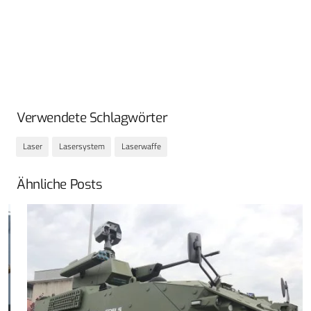
Verwendete Schlagwörter
Laser
Lasersystem
Laserwaffe
Ähnliche Posts