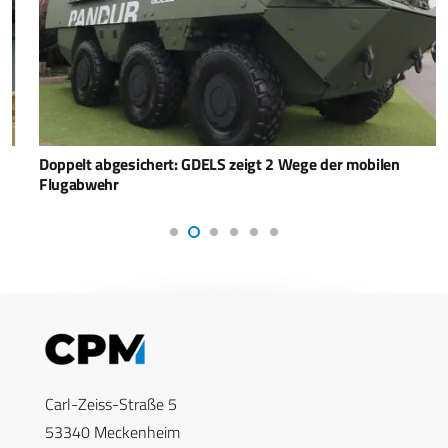
Doppelt abgesichert: GDELS zeigt 2 Wege der mobilen
Flugabwehr
Carl-Zeiss-Straße 5
53340 Meckenheim