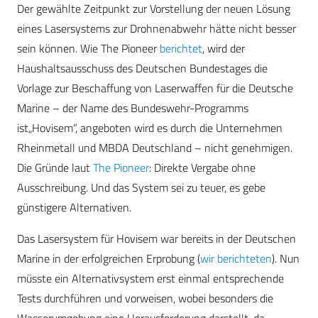
Der gewählte Zeitpunkt zur Vorstellung der neuen Lösung
eines Lasersystems zur Drohnenabwehr hätte nicht besser
sein können. Wie The Pioneer
berichtet
, wird der
Haushaltsausschuss des Deutschen Bundestages die
Vorlage zur Beschaffung von Laserwaffen für die Deutsche
Marine – der Name des Bundeswehr-Programms
ist„Hovisem“, angeboten wird es durch die Unternehmen
Rheinmetall und MBDA Deutschland – nicht genehmigen.
Die Gründe laut
The Pioneer
: Direkte Vergabe ohne
Ausschreibung. Und das System sei zu teuer, es gebe
günstigere Alternativen.
Das Lasersystem für Hovisem war bereits in der Deutschen
Marine in der erfolgreichen Erprobung (
wir berichteten
). Nun
müsste ein Alternativsystem erst einmal entsprechende
Tests durchführen und vorweisen, wobei besonders die