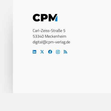
Carl-Zeiss-Straße 5
53340 Meckenheim
digital@cpm-verlag.de