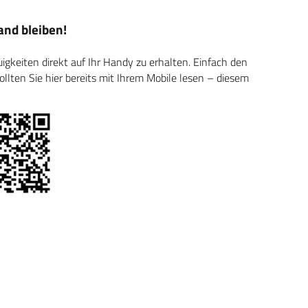
nd bleiben!
keiten direkt auf Ihr Handy zu erhalten. Einfach den
ten Sie hier bereits mit Ihrem Mobile lesen – diesem