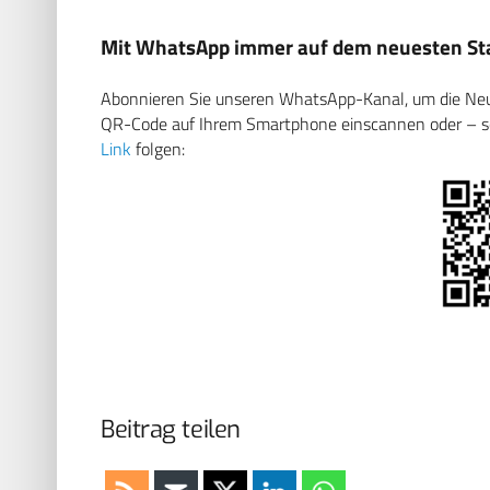
Mit WhatsApp immer auf dem neuesten Sta
Abonnieren Sie unseren WhatsApp-Kanal, um die Neuig
QR-Code auf Ihrem Smartphone einscannen oder – soll
Link
folgen:
Beitrag teilen