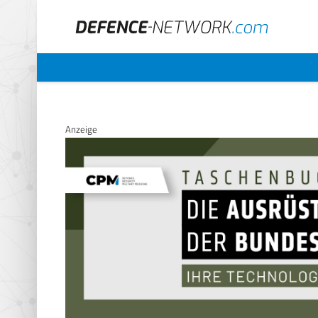
Anzeige