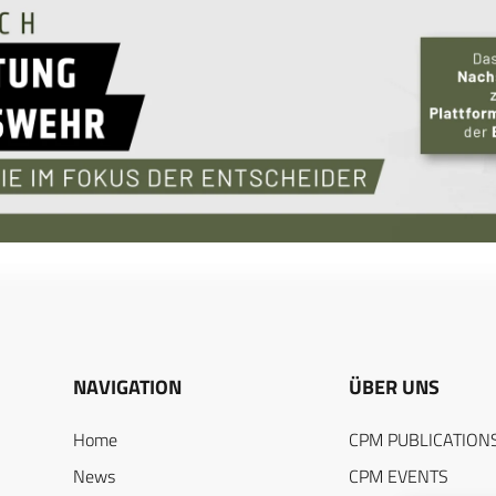
NAVIGATION
ÜBER UNS
Home
CPM PUBLICATION
News
CPM EVENTS