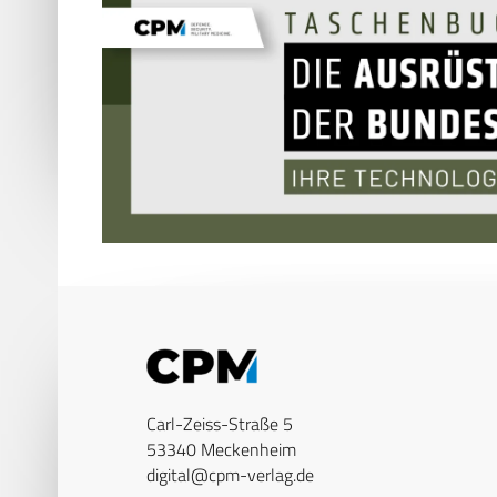
Carl-Zeiss-Straße 5
53340 Meckenheim
digital@cpm-verlag.de