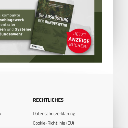
RECHTLICHES
S
Datenschutzerklärung
Cookie-Richtlinie (EU)