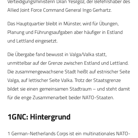
Verteidigungsministerin Dilan Yesilgöz, der Befehlshaber des
Allied Joint Force Command General Ingo Gerhartz.
Das Hauptquartier bleibt in Münster, wird für Übungen,
Planung und Führungsaufgaben aber häufiger in Estland
und Lettland eingesetzt.
Die Übergabe fand bewusst in Valga/Valka statt,
unmittelbar auf der Grenze zwischen Estland und Lettland.
Die zusammengewachsene Stadt heißt auf estnischer Seite
Valga, auf lettischer Seite Valka. Trotz der Staatsgrenze
bildet sie einen gemeinsamen Stadtraum – und steht damit
für die enge Zusammenarbeit beider NATO-Staaten.
1GNC: Hintergrund
1 German-Netherlands Corps ist ein multinationales NATO-