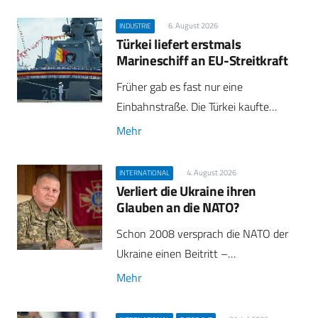
6. August 2026
INDUSTRIE
Türkei liefert erstmals
Marineschiff an EU-Streitkraft
Früher gab es fast nur eine
Einbahnstraße. Die Türkei kaufte…
Mehr
4. August 2026
INTERNATIONAL
Verliert die Ukraine ihren
Glauben an die NATO?
Schon 2008 versprach die NATO der
Ukraine einen Beitritt –…
Mehr