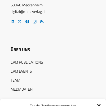
53340 Meckenheim
digital@cpm-verlag.de
ÜBER UNS
CPM PUBLICATIONS
CPM EVENTS
TEAM
MEDIADATEN
Cookie-Zustimmung verwalten