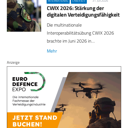
31. Juli 2026
INTERNATIONAL
CYBER & IT
CWIX 2026: Stärkung der
digitalen Verteidigungsfähigkeit
Die multinationale
Interoperabilitätsübung CWIX 2026
brachte im Juni 2026 in…
Mehr
Anzeige