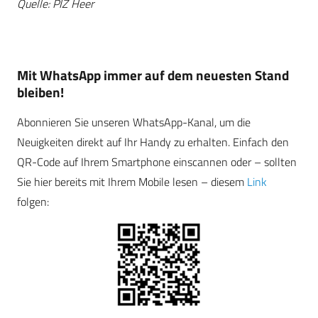
Quelle: PIZ Heer
Mit WhatsApp immer auf dem neuesten Stand
bleiben!
Abonnieren Sie unseren WhatsApp-Kanal, um die
Neuigkeiten direkt auf Ihr Handy zu erhalten. Einfach den
QR-Code auf Ihrem Smartphone einscannen oder – sollten
Sie hier bereits mit Ihrem Mobile lesen – diesem
Link
folgen: