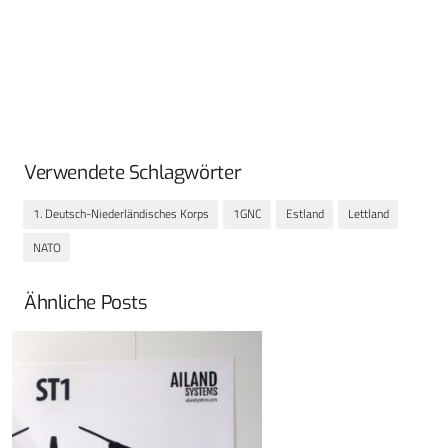
Verwendete Schlagwörter
1. Deutsch-Niederländisches Korps
1GNC
Estland
Lettland
NATO
Ähnliche Posts