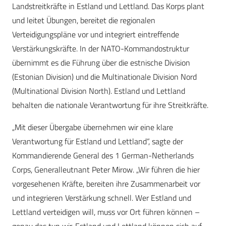
Landstreitkräfte in Estland und Lettland. Das Korps plant
und leitet Übungen, bereitet die regionalen
Verteidigungspläne vor und integriert eintreffende
Verstärkungskräfte. In der NATO-Kommandostruktur
übernimmt es die Führung über die estnische Division
(Estonian Division) und die Multinationale Division Nord
(Multinational Division North). Estland und Lettland
behalten die nationale Verantwortung für ihre Streitkräfte.
„Mit dieser Übergabe übernehmen wir eine klare
Verantwortung für Estland und Lettland“, sagte der
Kommandierende General des 1 German-Netherlands
Corps, Generalleutnant Peter Mirow. „Wir führen die hier
vorgesehenen Kräfte, bereiten ihre Zusammenarbeit vor
und integrieren Verstärkung schnell. Wer Estland und
Lettland verteidigen will, muss vor Ort führen können –