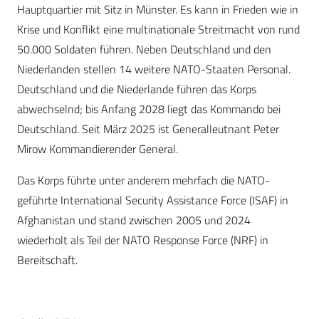
Hauptquartier mit Sitz in Münster. Es kann in Frieden wie in
Krise und Konflikt eine multinationale Streitmacht von rund
50.000 Soldaten führen. Neben Deutschland und den
Niederlanden stellen 14 weitere NATO-Staaten Personal.
Deutschland und die Niederlande führen das Korps
abwechselnd; bis Anfang 2028 liegt das Kommando bei
Deutschland. Seit März 2025 ist Generalleutnant Peter
Mirow Kommandierender General.
Das Korps führte unter anderem mehrfach die NATO-
geführte International Security Assistance Force (ISAF) in
Afghanistan und stand zwischen 2005 und 2024
wiederholt als Teil der NATO Response Force (NRF) in
Bereitschaft.