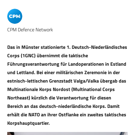
CPM Defence Network
Das in Münster stationierte 1. Deutsch-Niederländisches
Corps (1GNC) übernimmt die taktische
Führungsverantwortung für Landoperationen in Estland
und Lettland. Bei einer militärischen Zeremonie in der
estnisch-lettischen Grenzstadt Valga/Valka übergab das
Multinationale Korps Nordost (Multinational Corps
Northeast) kürzlich die Verantwortung für diesen
Bereich an das deutsch-niederländische Korps. Damit
erhält die NATO an ihrer Ostflanke ein zweites taktisches
Korpshauptquartier.