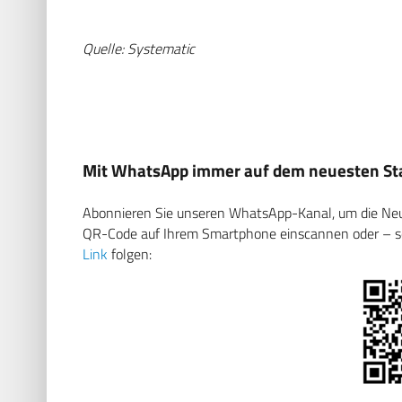
Quelle: Systematic
Mit WhatsApp immer auf dem neuesten Sta
Abonnieren Sie unseren WhatsApp-Kanal, um die Neuig
QR-Code auf Ihrem Smartphone einscannen oder – soll
Link
folgen: