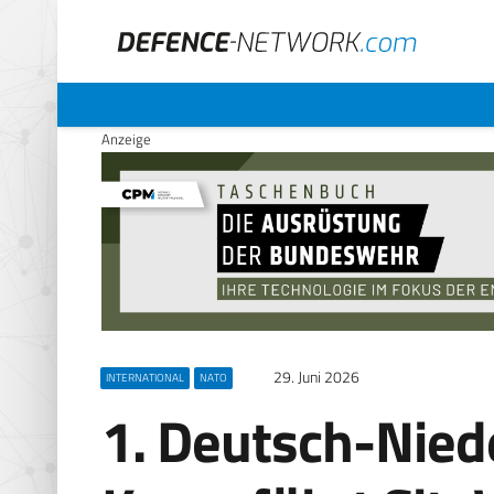
Anzeige
29. Juni 2026
INTERNATIONAL
NATO
1. Deutsch-Nied