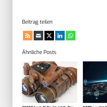
Beitrag teilen
Ähnliche Posts