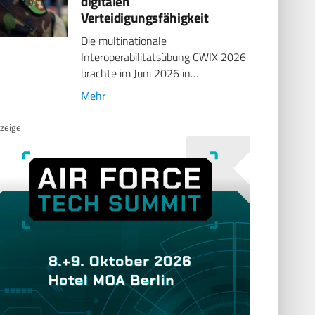
digitalen
Verteidigungsfähigkeit
Die multinationale
Interoperabilitätsübung CWIX 2026
brachte im Juni 2026 in…
Mehr
zeige