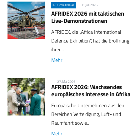
8. Juli 2026
INTERNATIONAL
AFRIDEX 2026 mit taktischen
Live-Demonstrationen
AFRIDEX, die „Africa International
Defence Exhibition“, hat die Eröffnung
ihrer…
Mehr
27. Mai 2026
AFRIDEX 2026: Wachsendes
europäisches Interesse in Afrika
Europäische Unternehmen aus den
Bereichen Verteidigung, Luft- und
Raumfahrt sowie…
Mehr