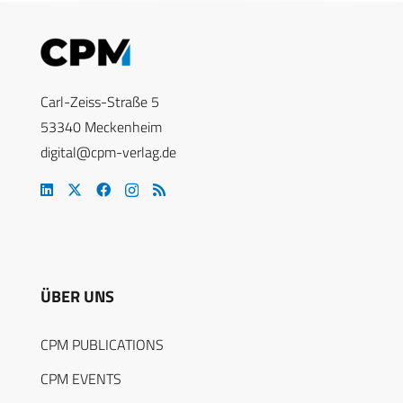
Carl-Zeiss-Straße 5
53340 Meckenheim
digital@cpm-verlag.de
ÜBER UNS
CPM PUBLICATIONS
CPM EVENTS