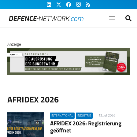
Anzeige
AFRIDEX 2026
12. Juli 2026
INTERNATIONAL
INDUSTRIE
AFRIDEX 2026: Registrierung
geöffnet