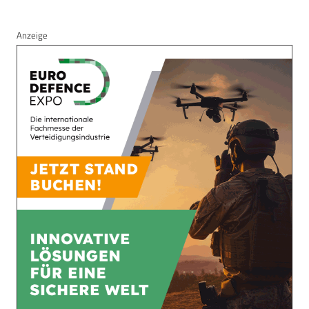
Anzeige