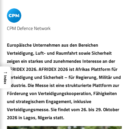
CPM Defence Network
Europäische Unternehmen aus den Bereichen
Verteidigung, Luft- und Raumfahrt sowie Sicherheit
zeigen ein starkes und zunehmendes Interesse an der
AFRIDEX 2026. AFRIDEX 2026 ist Afrikas Plattform für
→
Verteidigung und Sicherheit – für Regierung, Militär und
Index
Industrie. Die Messe ist eine strukturierte Plattform zur
Förderung von Verteidigungskooperation, Fähigkeiten
und strategischem Engagement, inklusive
Verteidigungsmesse. Sie findet vom 26. bis 29. Oktober
2026 in Lagos, Nigeria statt.