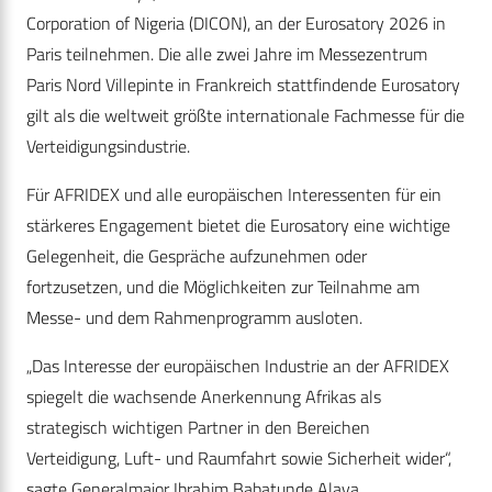
Corporation of Nigeria (DICON), an der Eurosatory 2026 in
Paris teilnehmen. Die alle zwei Jahre im Messezentrum
Paris Nord Villepinte in Frankreich stattfindende Eurosatory
gilt als die weltweit größte internationale Fachmesse für die
Verteidigungsindustrie.
Für AFRIDEX und alle europäischen Interessenten für ein
stärkeres Engagement bietet die Eurosatory eine wichtige
Gelegenheit, die Gespräche aufzunehmen oder
fortzusetzen, und die Möglichkeiten zur Teilnahme am
Messe- und dem Rahmenprogramm ausloten.
„Das Interesse der europäischen Industrie an der AFRIDEX
spiegelt die wachsende Anerkennung Afrikas als
strategisch wichtigen Partner in den Bereichen
Verteidigung, Luft- und Raumfahrt sowie Sicherheit wider“,
sagte Generalmajor Ibrahim Babatunde Alaya,