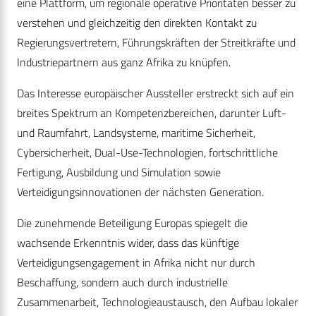
eine Plattform, um regionale operative Prioritäten besser zu
verstehen und gleichzeitig den direkten Kontakt zu
Regierungsvertretern, Führungskräften der Streitkräfte und
Industriepartnern aus ganz Afrika zu knüpfen.
Das Interesse europäischer Aussteller erstreckt sich auf ein
breites Spektrum an Kompetenzbereichen, darunter Luft-
und Raumfahrt, Landsysteme, maritime Sicherheit,
Cybersicherheit, Dual-Use-Technologien, fortschrittliche
Fertigung, Ausbildung und Simulation sowie
Verteidigungsinnovationen der nächsten Generation.
Die zunehmende Beteiligung Europas spiegelt die
wachsende Erkenntnis wider, dass das künftige
Verteidigungsengagement in Afrika nicht nur durch
Beschaffung, sondern auch durch industrielle
Zusammenarbeit, Technologieaustausch, den Aufbau lokaler