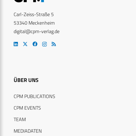
Carl-Zeiss-Straße 5
53340 Meckenheim
digital@cpm-verlag.de
ÜBER UNS
CPM PUBLICATIONS
CPM EVENTS
TEAM
MEDIADATEN