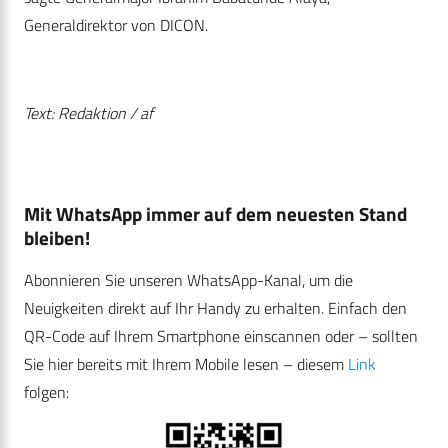
Generaldirektor von DICON.
Text: Redaktion / af
Mit WhatsApp immer auf dem neuesten Stand
bleiben!
Abonnieren Sie unseren WhatsApp-Kanal, um die
Neuigkeiten direkt auf Ihr Handy zu erhalten. Einfach den
QR-Code auf Ihrem Smartphone einscannen oder – sollten
Sie hier bereits mit Ihrem Mobile lesen – diesem
Link
folgen: