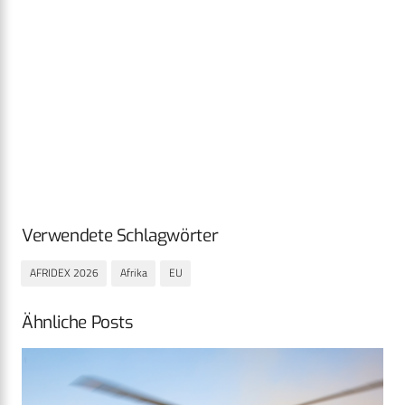
Verwendete Schlagwörter
AFRIDEX 2026
Afrika
EU
Ähnliche Posts