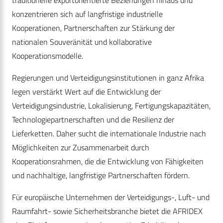
traditionelle exportorientierte Beziehungen hinaus und
konzentrieren sich auf langfristige industrielle
Kooperationen, Partnerschaften zur Stärkung der
nationalen Souveränität und kollaborative
Kooperationsmodelle.
Regierungen und Verteidigungsinstitutionen in ganz Afrika
legen verstärkt Wert auf die Entwicklung der
Verteidigungsindustrie, Lokalisierung, Fertigungskapazitäten,
Technologiepartnerschaften und die Resilienz der
Lieferketten. Daher sucht die internationale Industrie nach
Möglichkeiten zur Zusammenarbeit durch
Kooperationsrahmen, die die Entwicklung von Fähigkeiten
und nachhaltige, langfristige Partnerschaften fördern.
Für europäische Unternehmen der Verteidigungs-, Luft- und
Raumfahrt- sowie Sicherheitsbranche bietet die AFRIDEX