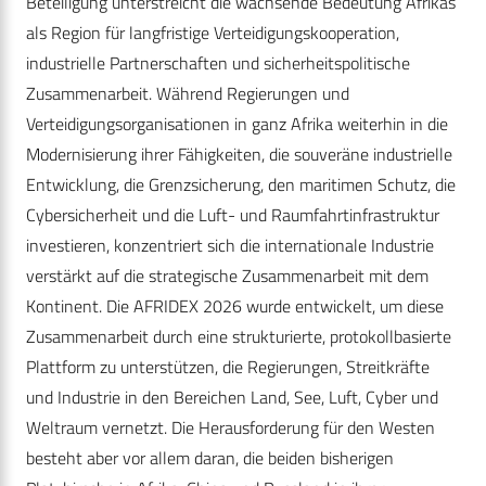
Beteiligung unterstreicht die wachsende Bedeutung Afrikas
als Region für langfristige Verteidigungskooperation,
industrielle Partnerschaften und sicherheitspolitische
Zusammenarbeit. Während Regierungen und
Verteidigungsorganisationen in ganz Afrika weiterhin in die
Modernisierung ihrer Fähigkeiten, die souveräne industrielle
Entwicklung, die Grenzsicherung, den maritimen Schutz, die
Cybersicherheit und die Luft- und Raumfahrtinfrastruktur
investieren, konzentriert sich die internationale Industrie
verstärkt auf die strategische Zusammenarbeit mit dem
Kontinent. Die AFRIDEX 2026 wurde entwickelt, um diese
Zusammenarbeit durch eine strukturierte, protokollbasierte
Plattform zu unterstützen, die Regierungen, Streitkräfte
und Industrie in den Bereichen Land, See, Luft, Cyber und
Weltraum vernetzt. Die Herausforderung für den Westen
besteht aber vor allem daran, die beiden bisherigen