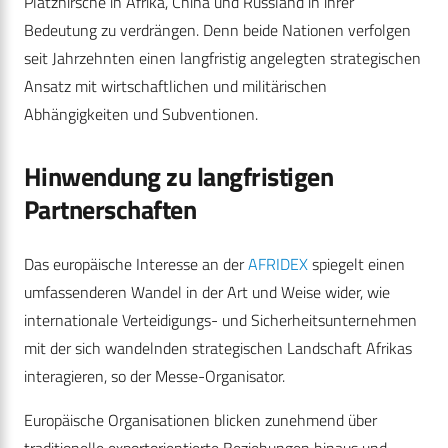
Platzhirsche in Afrika, China und Russland in ihrer
Bedeutung zu verdrängen. Denn beide Nationen verfolgen
seit Jahrzehnten einen langfristig angelegten strategischen
Ansatz mit wirtschaftlichen und militärischen
Abhängigkeiten und Subventionen.
Hinwendung zu langfristigen
Partnerschaften
Das europäische Interesse an der
AFRIDEX
spiegelt einen
umfassenderen Wandel in der Art und Weise wider, wie
internationale Verteidigungs- und Sicherheitsunternehmen
mit der sich wandelnden strategischen Landschaft Afrikas
interagieren, so der Messe-Organisator.
Europäische Organisationen blicken zunehmend über