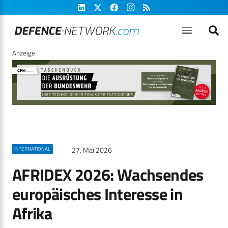
Anzeige
27. Mai 2026
INTERNATIONAL
AFRIDEX 2026: Wachsendes
europäisches Interesse in
Afrika