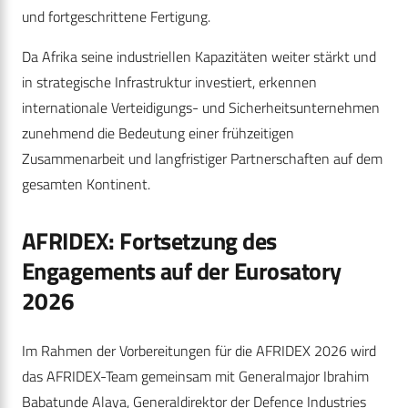
und fortgeschrittene Fertigung.
Da Afrika seine industriellen Kapazitäten weiter stärkt und
in strategische Infrastruktur investiert, erkennen
internationale Verteidigungs- und Sicherheitsunternehmen
zunehmend die Bedeutung einer frühzeitigen
Zusammenarbeit und langfristiger Partnerschaften auf dem
gesamten Kontinent.
AFRIDEX: Fortsetzung des
Engagements auf der Eurosatory
2026
Im Rahmen der Vorbereitungen für die AFRIDEX 2026 wird
das AFRIDEX-Team gemeinsam mit Generalmajor Ibrahim
Babatunde Alaya, Generaldirektor der Defence Industries