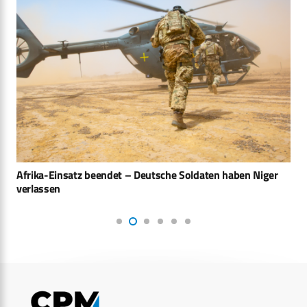
Afrika-Einsatz beendet – Deutsche Soldaten haben Niger
verlassen