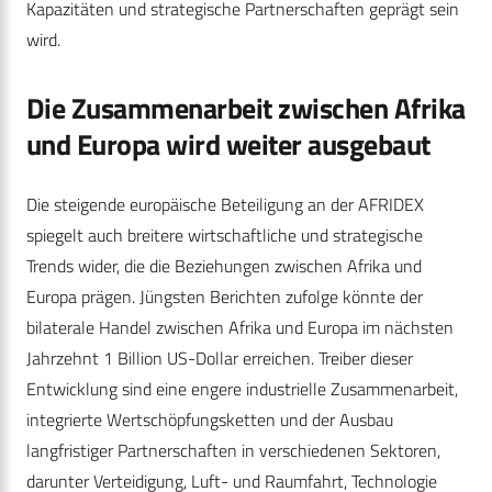
Kapazitäten und strategische Partnerschaften geprägt sein
wird.
Die Zusammenarbeit zwischen Afrika
und Europa wird weiter ausgebaut
Die steigende europäische Beteiligung an der AFRIDEX
spiegelt auch breitere wirtschaftliche und strategische
Trends wider, die die Beziehungen zwischen Afrika und
Europa prägen. Jüngsten Berichten zufolge könnte der
bilaterale Handel zwischen Afrika und Europa im nächsten
Jahrzehnt 1 Billion US-Dollar erreichen. Treiber dieser
Entwicklung sind eine engere industrielle Zusammenarbeit,
integrierte Wertschöpfungsketten und der Ausbau
langfristiger Partnerschaften in verschiedenen Sektoren,
darunter Verteidigung, Luft- und Raumfahrt, Technologie