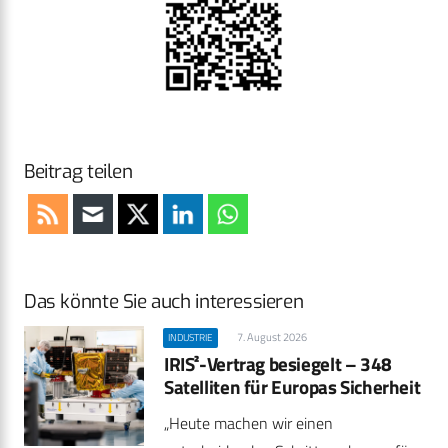
Beitrag teilen
Das könnte Sie auch interessieren
7. August 2026
INDUSTRIE
IRIS²-Vertrag besiegelt – 348
Satelliten für Europas Sicherheit
„Heute machen wir einen