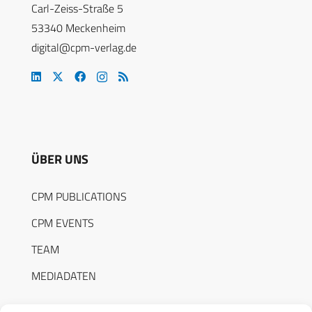
Carl-Zeiss-Straße 5
53340 Meckenheim
digital@cpm-verlag.de
ÜBER UNS
CPM PUBLICATIONS
CPM EVENTS
TEAM
MEDIADATEN