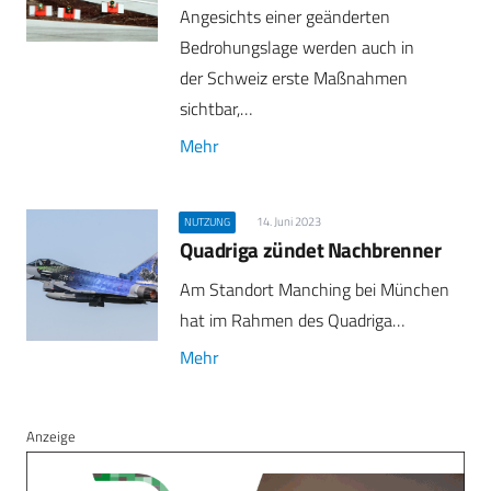
Angesichts einer geänderten
Bedrohungslage werden auch in
der Schweiz erste Maßnahmen
sichtbar,…
Mehr
14. Juni 2023
NUTZUNG
Quadriga zündet Nachbrenner
Am Standort Manching bei München
hat im Rahmen des Quadriga…
Mehr
Anzeige