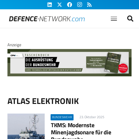
Anzeige
ATLAS ELEKTRONIK
23. Oktober 2025
BUNDESWEHR
TKMS: Modernste
Minenjagdsonare für die