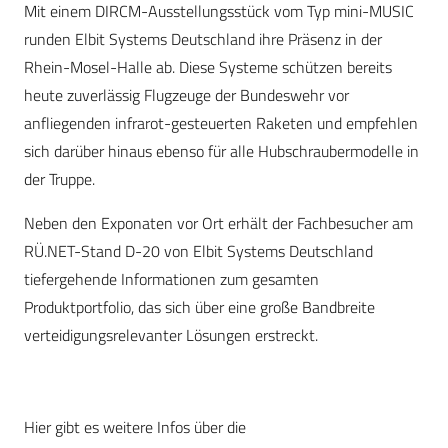
Mit einem DIRCM-Ausstellungsstück vom Typ mini-MUSIC
runden Elbit Systems Deutschland ihre Präsenz in der
Rhein-Mosel-Halle ab. Diese Systeme schützen bereits
heute zuverlässig Flugzeuge der Bundeswehr vor
anfliegenden infrarot-gesteuerten Raketen und empfehlen
sich darüber hinaus ebenso für alle Hubschraubermodelle in
der Truppe.
Neben den Exponaten vor Ort erhält der Fachbesucher am
RÜ.NET-Stand D-20 von Elbit Systems Deutschland
tiefergehende Informationen zum gesamten
Produktportfolio, das sich über eine große Bandbreite
verteidigungsrelevanter Lösungen erstreckt.
Hier gibt es weitere Infos über die