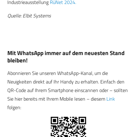
Industrieausstellung
RüNet 2024.
Quelle: Elbit Systems
Mit WhatsApp immer auf dem neuesten Stand
bleiben!
Abonnieren Sie unseren WhatsApp-Kanal, um die
Neuigkeiten direkt auf Ihr Handy zu erhalten. Einfach den
QR-Code auf Ihrem Smartphone einscannen oder – sollten
Sie hier bereits mit Ihrem Mobile lesen – diesem
Link
folgen: