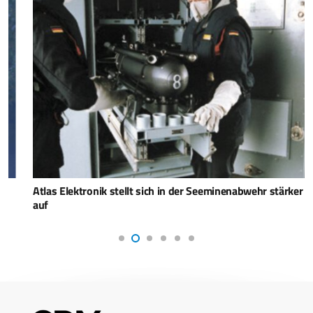
Atlas Elektronik stellt sich in der Seeminenabwehr stärker
auf