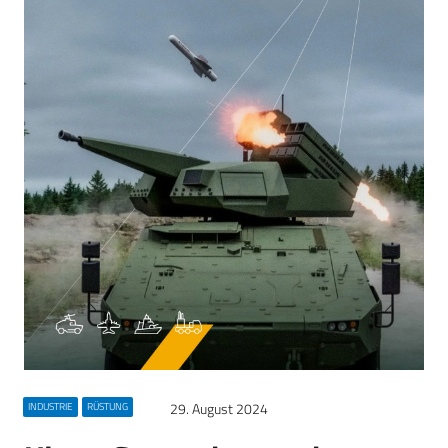
29. August 2024
INDUSTRIE
RÜSTUNG