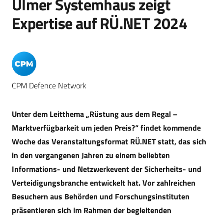
Ulmer Systemhaus zeigt
Expertise auf RÜ.NET 2024
CPM Defence Network
Unter dem Leitthema „Rüstung aus dem Regal –
Marktverfügbarkeit um jeden Preis?“ findet kommende
Woche das Veranstaltungsformat RÜ.NET statt, das sich
in den vergangenen Jahren zu einem beliebten
Informations- und Netzwerkevent der Sicherheits- und
Verteidigungsbranche entwickelt hat. Vor zahlreichen
Besuchern aus Behörden und Forschungsinstituten
präsentieren sich im Rahmen der begleitenden