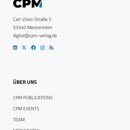
Carl-Zeiss-Straße 5
53340 Meckenheim
digital@cpm-verlag.de
ÜBER UNS
CPM PUBLICATIONS
CPM EVENTS
TEAM