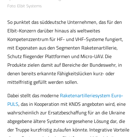
Foto: Elbit Systems
So punktet das süddeutsche Unternehmen, das für den
Elbit-Konzern darüber hinaus als weltweites
Kompetenzzentrum für HF- und VHF-Systeme fungiert,
mit Exponaten aus den Segmenten Raketenartillerie,
Schutz fliegender Plattformen und Micro-UAV. Die
Produkte zielen damit auf Bereiche der Bundeswehr, in
denen bereits erkannte Fähigkeitslücken kurz- oder
mittelfristig gefüllt werden sollen.
Dabei stellt das moderne
Raketenartilleriesystem Euro-
PULS
, das in Kooperation mit KNDS angeboten wird, eine
wahrscheinlich zur Ersatzbeschaffung für an die Ukraine
abgegebene ältere Systeme vorgesehene Lösung dar, die
der Truppe kurzfristig zulaufen könnte. Integrative Vorteile