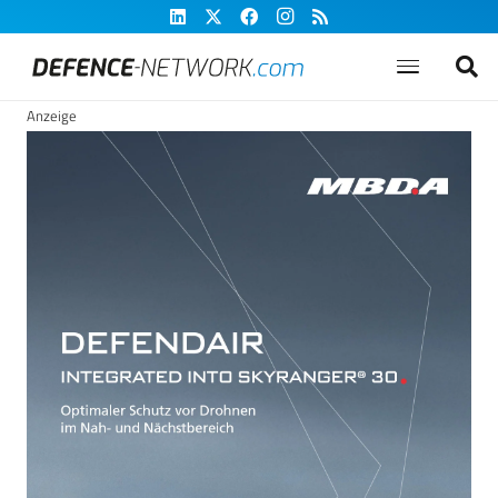
Anzeige