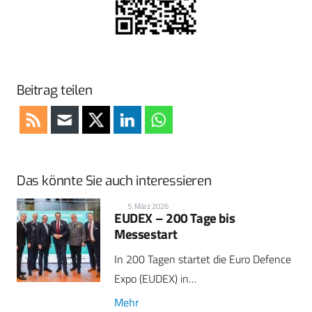
Beitrag teilen
Das könnte Sie auch interessieren
5. März 2026
EUDEX – 200 Tage bis
Messestart
In 200 Tagen startet die Euro Defence
Expo (EUDEX) in…
Mehr