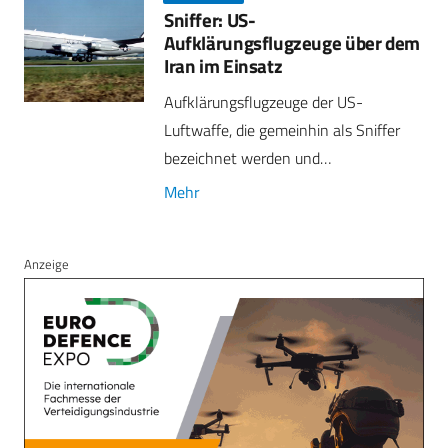
Sniffer: US-
Aufklärungsflugzeuge über dem
Iran im Einsatz
Aufklärungsflugzeuge der US-
Luftwaffe, die gemeinhin als Sniffer
bezeichnet werden und…
Mehr
Anzeige