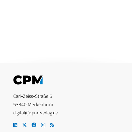
Carl-Zeiss-Straße 5
53340 Meckenheim
digital@cpm-verlag.de