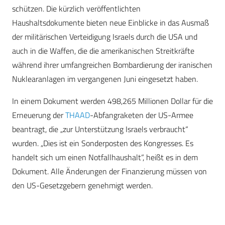
schützen. Die kürzlich veröffentlichten
Haushaltsdokumente bieten neue Einblicke in das Ausmaß
der militärischen Verteidigung Israels durch die USA und
auch in die Waffen, die die amerikanischen Streitkräfte
während ihrer umfangreichen Bombardierung der iranischen
Nuklearanlagen im vergangenen Juni eingesetzt haben.
In einem Dokument werden 498,265 Millionen Dollar für die
Erneuerung der
THAAD
-Abfangraketen der US-Armee
beantragt, die „zur Unterstützung Israels verbraucht“
wurden. „Dies ist ein Sonderposten des Kongresses. Es
handelt sich um einen Notfallhaushalt“, heißt es in dem
Dokument. Alle Änderungen der Finanzierung müssen von
den US-Gesetzgebern genehmigt werden.