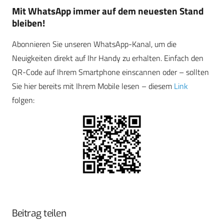
Mit WhatsApp immer auf dem neuesten Stand
bleiben!
Abonnieren Sie unseren WhatsApp-Kanal, um die
Neuigkeiten direkt auf Ihr Handy zu erhalten. Einfach den
QR-Code auf Ihrem Smartphone einscannen oder – sollten
Sie hier bereits mit Ihrem Mobile lesen – diesem
Link
folgen:
Beitrag teilen