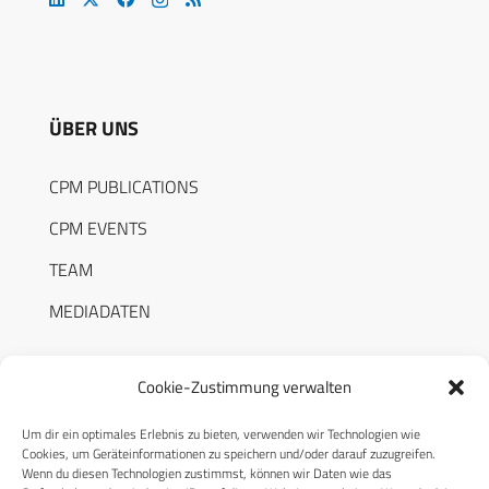
ÜBER UNS
CPM PUBLICATIONS
CPM EVENTS
TEAM
MEDIADATEN
Cookie-Zustimmung verwalten
Um dir ein optimales Erlebnis zu bieten, verwenden wir Technologien wie
RECHTLICHES
Cookies, um Geräteinformationen zu speichern und/oder darauf zuzugreifen.
Wenn du diesen Technologien zustimmst, können wir Daten wie das