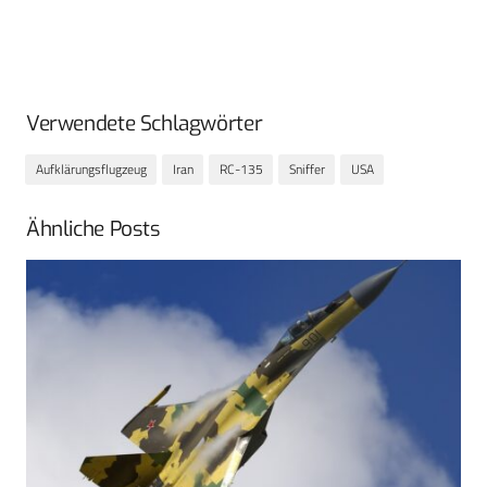
Verwendete Schlagwörter
Aufklärungsflugzeug
Iran
RC-135
Sniffer
USA
Ähnliche Posts