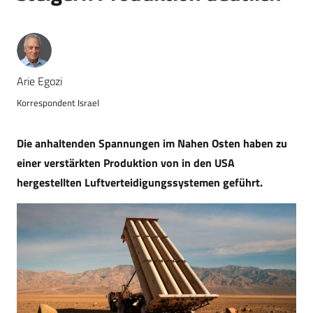
Arie Egozi
Korrespondent Israel
Die anhaltenden Spannungen im Nahen Osten haben zu
einer verstärkten Produktion von in den USA
hergestellten Luftverteidigungssystemen geführt.