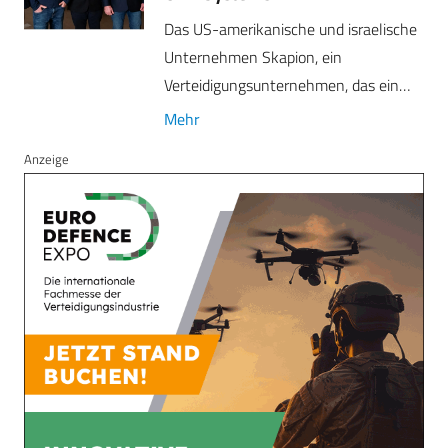
Das US-amerikanische und israelische
Unternehmen Skapion, ein
Verteidigungsunternehmen, das ein…
Mehr
Anzeige