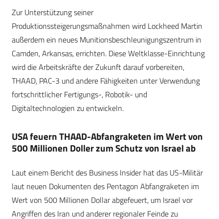
Zur Unterstützung seiner
Produktionssteigerungsmaßnahmen wird Lockheed Martin
außerdem ein neues Munitionsbeschleunigungszentrum in
Camden, Arkansas, errichten. Diese Weltklasse-Einrichtung
wird die Arbeitskräfte der Zukunft darauf vorbereiten,
THAAD, PAC-3 und andere Fähigkeiten unter Verwendung
fortschrittlicher Fertigungs-, Robotik- und
Digitaltechnologien zu entwickeln.
USA feuern THAAD-Abfangraketen im Wert von
500 Millionen Doller zum Schutz von Israel ab
Laut einem Bericht des Business Insider hat das US-Militär
laut neuen Dokumenten des Pentagon Abfangraketen im
Wert von 500 Millionen Dollar abgefeuert, um Israel vor
Angriffen des Iran und anderer regionaler Feinde zu