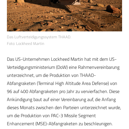
Das Luftverteidigungssystem THAAD.
Foto: Lockheed Martin
Das US-Unternehmen Lockheed Martin hat mit dem US-
Verteidigungsministerium (DoW) eine Rahmenvereinbarung
unterzeichnet, um die Produktion von THAAD-
Abfangraketen (Terminal High Altitude Area Defense) von
96 auf 400 Abfangraketen pro Jahr zu vervierfachen. Diese
Ankündigung baut auf einer Vereinbarung auf, die Anfang
dieses Monats zwischen den Parteien unterzeichnet wurde,
um die Produktion von PAC-3 Missile Segment
Enhancement (MSE)-Abfangraketen zu beschleunigen.