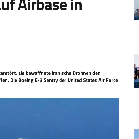
uf Airbase in
erstört, als bewaffnete iranische Drohnen den
fen. Die Boeing E-3 Sentry der United States Air Force