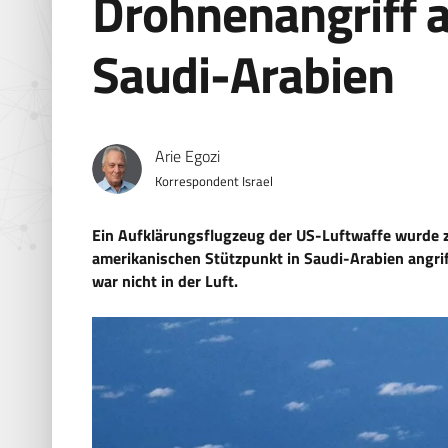
Drohnenangriff a
Saudi-Arabien
Arie Egozi
Korrespondent Israel
Ein Aufklärungsflugzeug der US-Luftwaffe wurde z
amerikanischen Stützpunkt in Saudi-Arabien angrif
war nicht in der Luft.