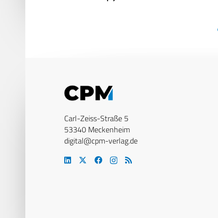
Carl-Zeiss-Straße 5
53340 Meckenheim
digital@cpm-verlag.de